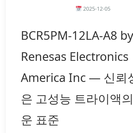
2025-12-05
BCR5PM-12LA-A8 b
Renesas Electronics
America Inc — 신
은 고성능 트라이액의
운 표준