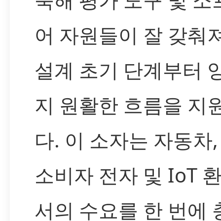
어 자원들이 잘 갖춰
설계 초기 단계부터 
지 원활한 흐름을 지
다. 이 소자는 자동차,
소비자 전자 및 IoT 
서의 수요를 한 번에