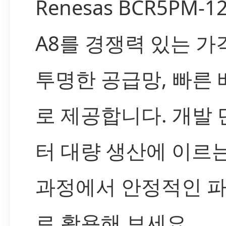
Renesas BCR5PM-12
A8를 경쟁력 있는 가
투명한 공급망, 빠른
로 제공합니다. 개발
터 대량 생산에 이르
과정에서 안정적인 
로 활용해 보세요.