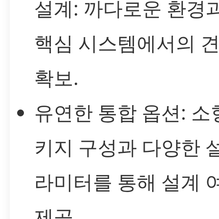
설계: 까다로운 환경
핵심 시스템에서의 
확보.
유연한 통합 옵션: 소
키지 구성과 다양한 
라미터를 통해 설계 
제공.