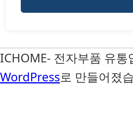
ICHOME- 전자부품 유
WordPress
로 만들어졌