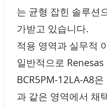
는 균형 잡힌 솔루션
가받고 있습니다.
적용 영역과 실무적 
일반적으로 Renesas
BCR5PM-12LA-A8
과 같은 영역에서 채