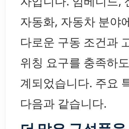
자입니다. 임베디드,
자동화, 자동차 분야
다로운 구동 조건과 
위칭 요구를 충족하도
계되었습니다. 주요 
다음과 같습니다.
더 많은 구성품을