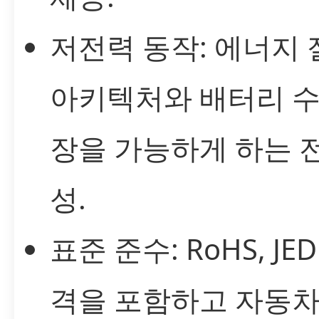
저전력 동작: 에너지
아키텍처와 배터리 수
장을 가능하게 하는 
성.
표준 준수: RoHS, JED
격을 포함하고 자동차