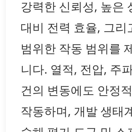
강력한 신뢰성, 높은 
대비 전력 효율, 그리
범위한 작동 범위를 
니다. 열적, 전압, 주
건의 변동에도 안정
작동하며, 개발 생태
숙해 평가 도구 및 