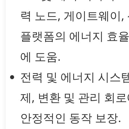
력 노드, 게이트웨이,
플랫폼의 에너지 효율
에 도움.
전력 및 에너지 시스템
제, 변환 및 관리 회
안정적인 동작 보장.