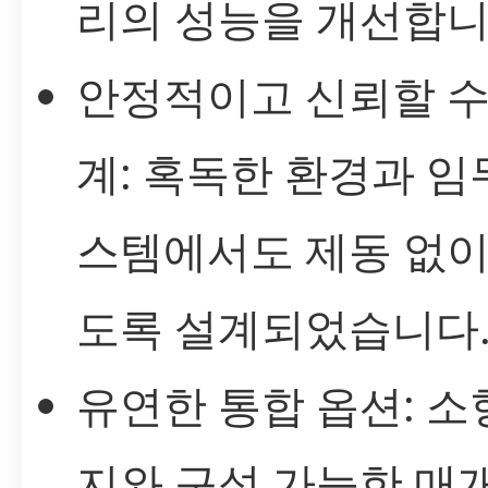
리의 성능을 개선합니
안정적이고 신뢰할 수
계: 혹독한 환경과 임
스템에서도 제동 없이
도록 설계되었습니다
유연한 통합 옵션: 소
지와 구성 가능한 매