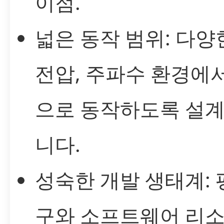
이점.
넓은 동작 범위: 다양
전압, 주파수 환경에
으로 동작하도록 설
니다.
성숙한 개발 생태계: 
구와 소프트웨어 리소