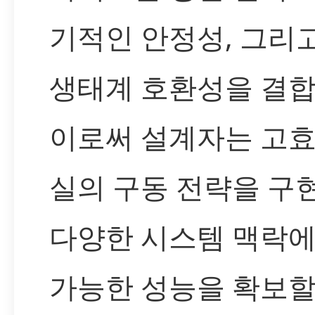
기적인 안정성, 그리
생태계 호환성을 결합
이로써 설계자는 고효
실의 구동 전략을 구
다양한 시스템 맥락에
가능한 성능을 확보할