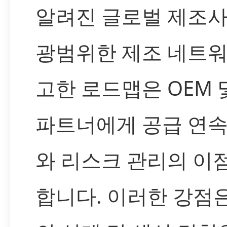
알려진 글로벌 제조사
광범위한 제조 네트워
고한 로드맵은 OEM 및
파트너에게 공급 연속
와 리스크 관리의 이
합니다. 이러한 강점