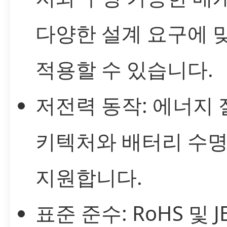
다양한 설계 요구에 
적용할 수 있습니다.
저전력 동작: 에너지 
키텍처와 배터리 수명
지원합니다.
표준 준수: RoHS 및 J