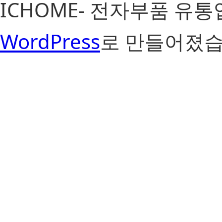
ICHOME- 전자부품 유
WordPress
로 만들어졌