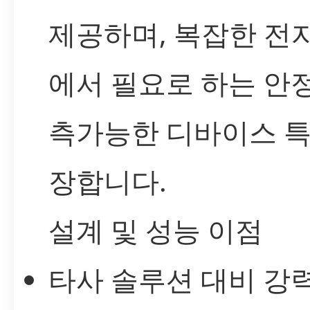
제공하며, 복잡한 전
에서 필요로 하는 안정
측가능한 디바이스 특
장합니다.
설계 및 성능 이점
타사 솔루션 대비 강