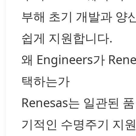
부해 초기 개발과 양
쉽게 지원합니다.
왜 Engineers가 Ren
택하는가
Renesas는 일관된 
기적인 수명주기 지원