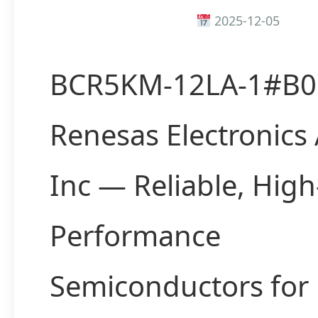
2025-12-05
BCR5KM-12LA-1#B0
Renesas Electronics
Inc — Reliable, High
Performance
Semiconductors for