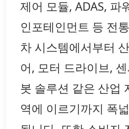
제어 모듈, ADAS, 
인포테인먼트 등 전통
차 시스템에서부터 산
어, 모터 드라이브, 센
봇 솔루션 같은 산업 
역에 이르기까지 폭넓
됩니다. 또한 소비자