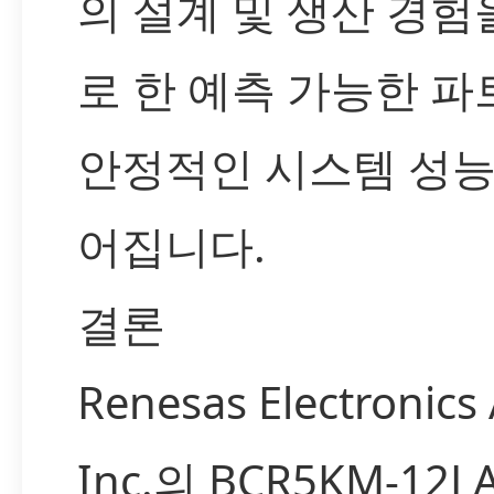
의 설계 및 생산 경험
로 한 예측 가능한 파
안정적인 시스템 성능
어집니다.
결론
Renesas Electronics
Inc.의 BCR5KM-12L