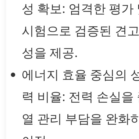
성 확보: 엄격한 평가
시험으로 검증된 견고
성을 제공.
에너지 효율 중심의 성
력 비율: 전력 손실을
열 관리 부담을 완화