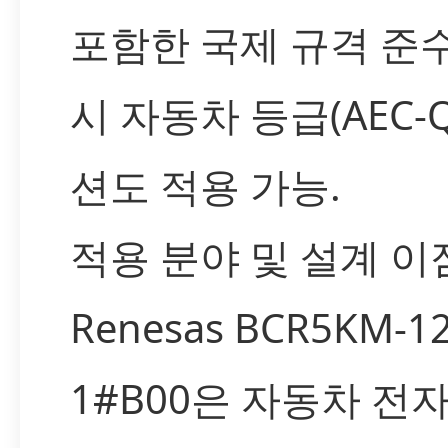
포함한 국제 규격 준수
시 자동차 등급(AEC-Q
션도 적용 가능.
적용 분야 및 설계 이
Renesas BCR5KM-12
1#B00은 자동차 전