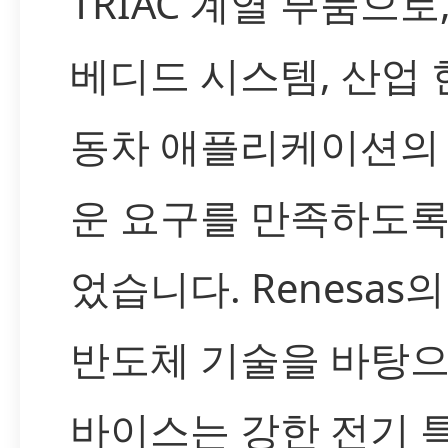
TRIAC 계열 부품으로
베디드 시스템, 산업 
동차 애플리케이션의
운 요구를 만족하도록
었습니다. Renesas
반도체 기술을 바탕으
바이스는 강한 전기 특