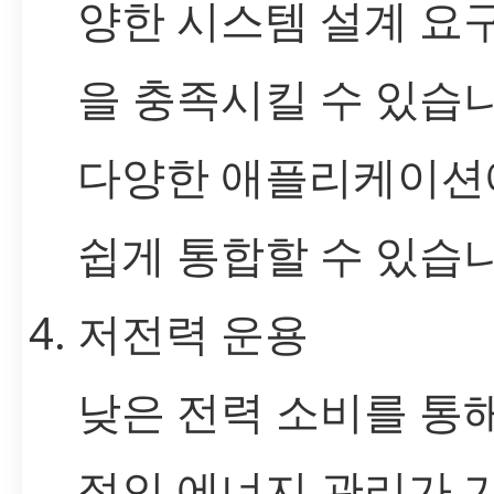
양한 시스템 설계 요
을 충족시킬 수 있습니
다양한 애플리케이션
쉽게 통합할 수 있습니
저전력 운용
낮은 전력 소비를 통
적인 에너지 관리가 