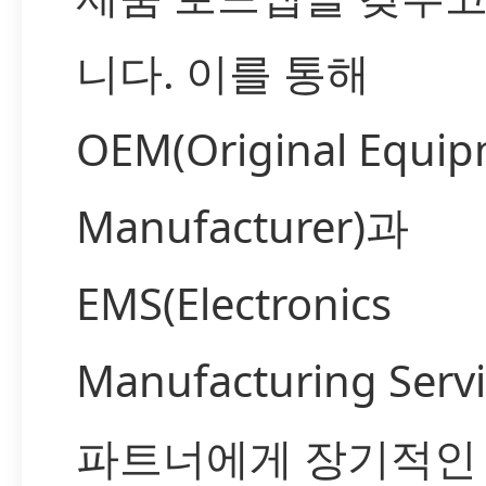
니다. 이를 통해
OEM(Original Equi
Manufacturer)과
EMS(Electronics
Manufacturing Servi
파트너에게 장기적인