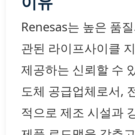
이유
Renesas는 높은 품
관된 라이프사이클 
제공하는 신뢰할 수 
도체 공급업체로서, 
적으로 제조 시설과 
제품 로드맵을 갖추고