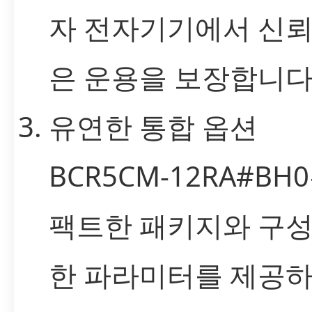
자 전자기기에서 신뢰
은 운용을 보장합니다
유연한 통합 옵션
BCR5CM-12RA#BH
팩트한 패키지와 구성
한 파라미터를 제공하