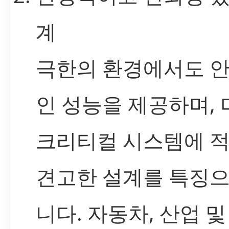
계
극한의 환경에서도 
인 성능을 제공하며, 
크리티컬 시스템에 
견고한 설계를 특징으
니다. 자동차, 산업 및