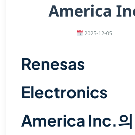
America In
2025-12-05
Renesas
Electronics
America Inc.의