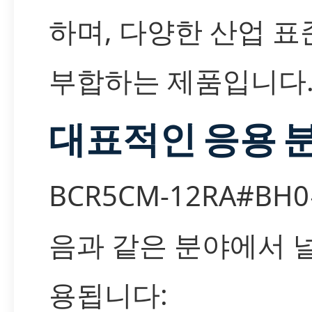
하며, 다양한 산업 표
부합하는 제품입니다
대표적인 응용 
BCR5CM-12RA#BH
음과 같은 분야에서 
용됩니다: