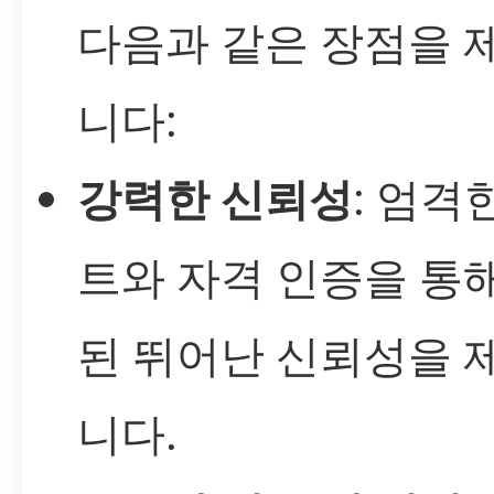
다음과 같은 장점을 
니다:
강력한 신뢰성
: 엄격
트와 자격 인증을 통
된 뛰어난 신뢰성을 
니다.