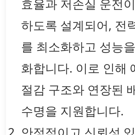
효율과 저손실 운전이
하도록 설계되어, 전
를 최소화하고 성능을
화합니다. 이로 인해
절감 구조와 연장된 
수명을 지원합니다.
안정적이고 신뢰성 있