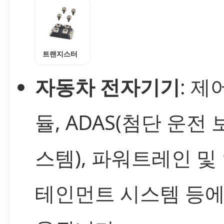
트랜지스터
자동차 전자기기
: 제
듈, ADAS(첨단 운전 
스템), 파워트레인 및
테인먼트 시스템 등에