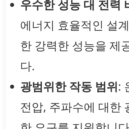
우수한 성능 대 전력 
에너지 효율적인 설계
한 강력한 성능을 제
다.
광범위한 작동 범위
:
전압, 주파수에 대한
한 요구를 지원합니다