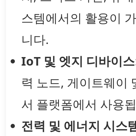
스템에서의 활용이 
니다.
IoT 및 엣지 디바이스
력 노드, 게이트웨이 
서 플랫폼에서 사용됩
전력 및 에너지 시스