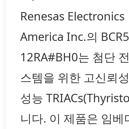
Renesas Electronics
America Inc.의 BCR
12RA#BH0는 첨단 
스템을 위한 고신뢰성
성능 TRIACs(Thyrist
니다. 이 제품은 임베