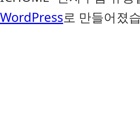
WordPress
로 만들어졌