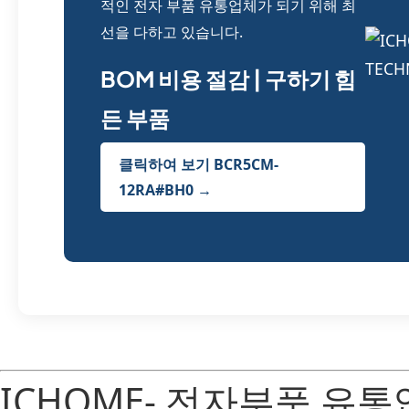
적인 전자 부품 유통업체가 되기 위해 최
선을 다하고 있습니다.
BOM 비용 절감 | 구하기 힘
든 부품
클릭하여 보기 BCR5CM-
12RA#BH0 →
ICHOME- 전자부품 유