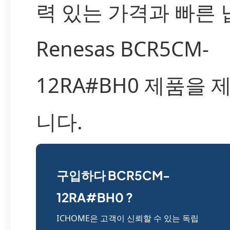
력 있는 가격과 빠른
Renesas BCR5CM-
12RA#BH0 제품을 
니다.
구입하다 BCR5CM-
12RA#BH0 ?
ICHOME은 고객이 신뢰할 수 있는 독립