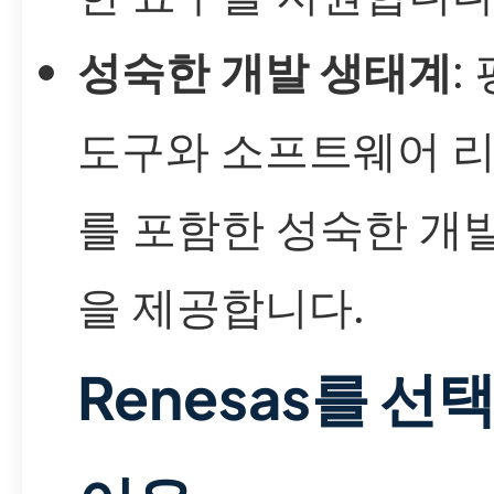
성숙한 개발 생태계
:
도구와 소프트웨어 
를 포함한 성숙한 개
을 제공합니다.
Renesas를 선