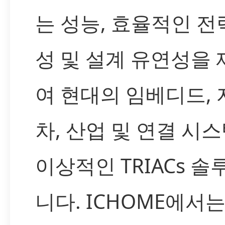
는 성능, 효율적인 전
성 및 설계 유연성을
여 현대의 임베디드, 
차, 산업 및 연결 시
이상적인 TRIACs 
니다. ICHOME에서