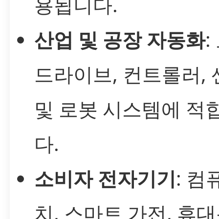
용됩니다.
산업 및 공장 자동화
:
드라이브, 컨트롤러,
및 로봇 시스템에 적
다.
소비자 전자기기
: 컴
치, 스마트 가전, 휴대