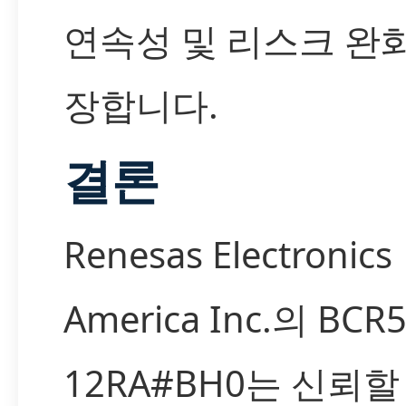
연속성 및 리스크 완
장합니다.
결론
Renesas Electronics
America Inc.의 BCR
12RA#BH0는 신뢰할