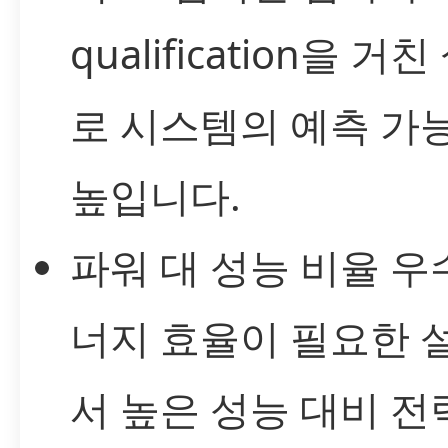
qualification을 거
로 시스템의 예측 가
높입니다.
파워 대 성능 비율 우수
너지 효율이 필요한 
서 높은 성능 대비 전