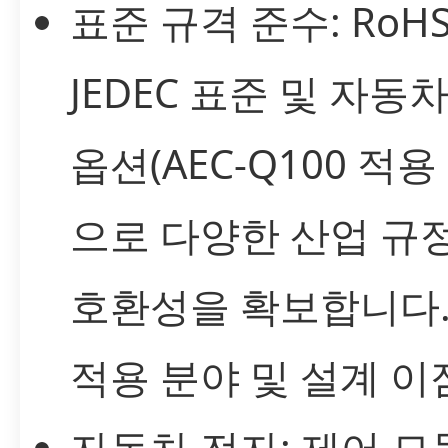
표준 규격 준수: RoHS
JEDEC 표준 및 자동
옵션(AEC-Q100 적용
으로 다양한 산업 규
호환성을 확보합니다
적용 분야 및 설계 이
자동차 전자: 제어 모