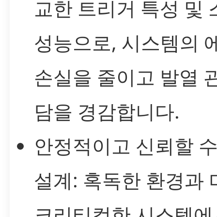
교한 트리거 특성 및
성능으로, 시스템의 
손실을 줄이고 발열 
담을 경감합니다.
안정적이고 신뢰할 수
설계: 혹독한 환경과 
크리티컬한 시스템에