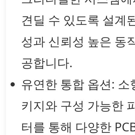
견딜 수 있도록 설계
성과 신뢰성 높은 동
공합니다.
유연한 통합 옵션: 소
키지와 구성 가능한 
터를 통해 다양한 PC