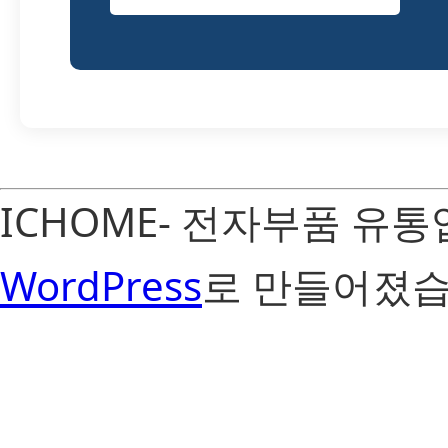
ICHOME- 전자부품 유
WordPress
로 만들어졌