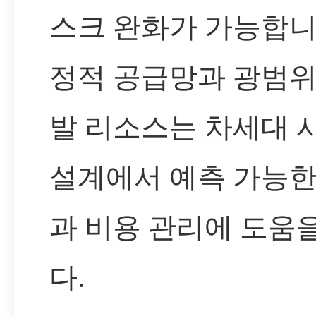
스크 완화가 가능합니
정적 공급망과 광범위
발 리소스는 차세대 
설계에서 예측 가능한
과 비용 관리에 도움
다.