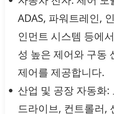
ADAS, 파워트레인, 
인먼트 시스템 등에서
성 높은 제어와 구동 
제어를 제공합니다.
산업 및 공장 자동화:
드라이브, 컨트롤러,