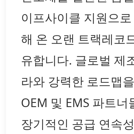
이프사이클 지원으로
해 온 오랜 트랙레코
유합니다. 글로벌 제
라와 강력한 로드맵을
OEM 및 EMS 파트
장기적인 공급 연속성