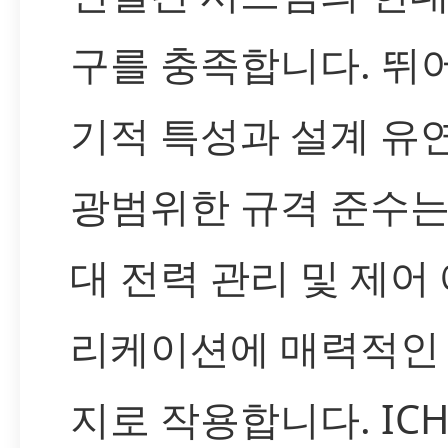
구를 충족합니다. 뛰
기적 특성과 설계 유연
광범위한 규격 준수는
대 전력 관리 및 제어
리케이션에 매력적인
지로 작용합니다. IC