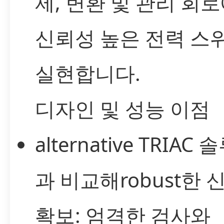
제, 변환 및 관리 회
신뢰성 높은 전력 스
실현합니다.
디자인 및 성능 이점
alternative TRIAC
과 비교해robust한 
확보: 엄격한 검사와