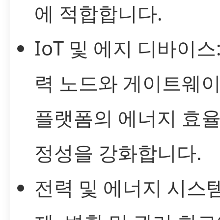
에 적합합니다.
IoT 및 에지 디바이스
력 노드와 게이트웨이
플랫폼의 에너지 효율
정성을 강화합니다.
전력 및 에너지 시스템