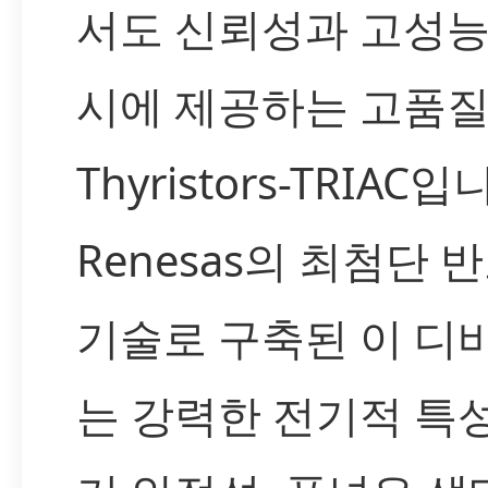
서도 신뢰성과 고성능
시에 제공하는 고품
Thyristors-TRIAC입
Renesas의 최첨단 
기술로 구축된 이 디
는 강력한 전기적 특성