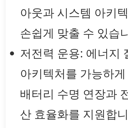
아웃과 시스템 아키
손쉽게 맞출 수 있습니
저전력 운용: 에너지
아키텍처를 가능하게
배터리 수명 연장과 
산 효율화를 지원합니