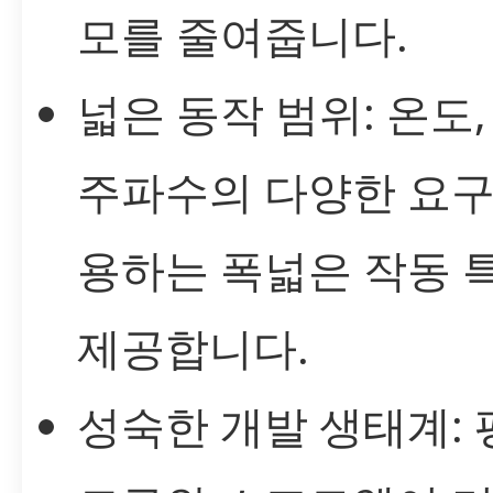
모를 줄여줍니다.
넓은 동작 범위: 온도,
주파수의 다양한 요구
용하는 폭넓은 작동 
제공합니다.
성숙한 개발 생태계: 