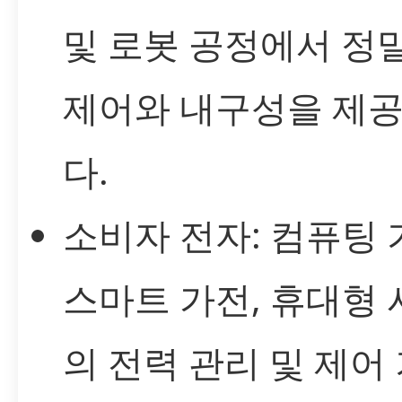
및 로봇 공정에서 정
제어와 내구성을 제
다.
소비자 전자: 컴퓨팅 
스마트 가전, 휴대형
의 전력 관리 및 제어