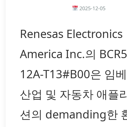
2025-12-05
Renesas Electronics
America Inc.의 BCR5
12A-T13#B00은 임
산업 및 자동차 애플
션의 demanding한