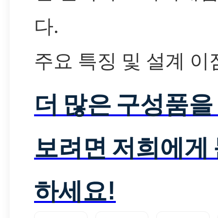
다.
주요 특징 및 설계 이
더 많은 구성품을
보려면 저희에게
하세요!