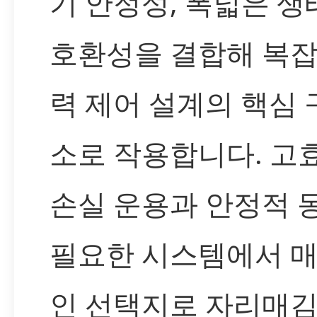
기 안정성, 폭넓은 생
호환성을 결합해 복잡
력 제어 설계의 핵심
소로 작용합니다. 고
손실 운용과 안정적 
필요한 시스템에서 
인 선택지로 자리매