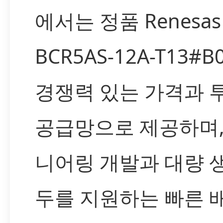
에서는 정품 Renesas
BCR5AS-12A-T13#B
경쟁력 있는 가격과 
공급망으로 제공하며,
니어링 개발과 대량 
두를 지원하는 빠른 