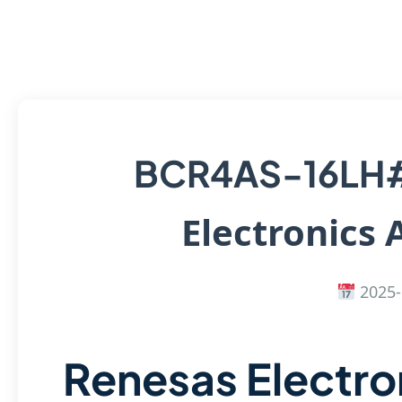
BCR4AS-16LH
Electronics 
2025-
Renesas Electro