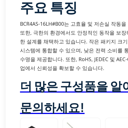
주요 특징
BCR4AS-16LH#B00는 고효율 및 저손실 작
또한, 극한의 환경에서도 안정적인 동작을 보장
한 설계를 채택하고 있습니다. 작은 패키지 크
시스템에 통합할 수 있으며, 낮은 전력 소비를 
수명을 제공합니다. 또한, RoHS, JEDEC 및 AE
업에서 신뢰성을 확보할 수 있습니다.
더 많은 구성품을 
문의하세요!