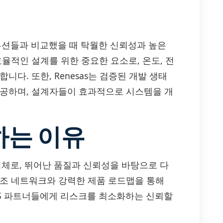
IAC 솔루션들과 비교했을 때 탁월한 신뢰성과 높은
율적인 설계를 위한 중요한 요소로, 온도, 전
다. 또한, Renesas는 검증된 개발 생태
제공하며, 설계자들이 효과적으로 시스템을 개
하는 이유
급업체로, 뛰어난 품질과 신뢰성을 바탕으로 다
제조 네트워크와 강력한 제품 로드맵을 통해
MS 파트너들에게 리스크를 최소화하는 신뢰할