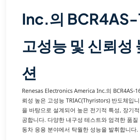
Inc.의 BCR4AS
고성능 및 신뢰성 
션
Renesas Electronics America Inc.의 B
뢰성 높은 고성능 TRIAC(Thyristors) 반도체
을 바탕으로 설계되어 높은 전기적 특성, 장기
공합니다. 다양한 내구성 테스트와 엄격한 품질 
동차 응용 분야에서 탁월한 성능을 발휘합니다.