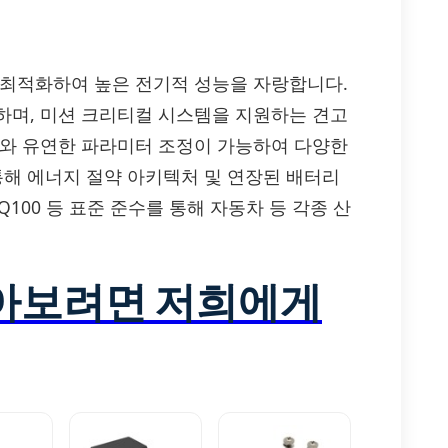
동을 최적화하여 높은 전기적 성능을 자랑합니다.
하며, 미션 크리티컬 시스템을 지원하는 견고
기와 유연한 파라미터 조정이 가능하여 다양한
통해 에너지 절약 아키텍처 및 연장된 배터리
C-Q100 등 표준 준수를 통해 자동차 등 각종 산
알아보려면 저희에게