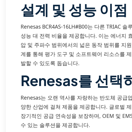
설계 및 성능 이점
Renesas BCR4AS-16LH#B00는 다른 TR
성능 대 전력 비율을 제공합니다. 이는 에너지 효
압 및 주파수 범위에서의 넓은 동작 범위를 지원합니
계를 통해 평가 도구 및 소프트웨어 리소스를 
발할 수 있도록 돕습니다.
Renesas를 선택
Renesas는 오랜 역사를 자랑하는 반도체 공
양한 산업에 걸쳐 제품을 제공합니다. 글로벌 
장기적인 공급 연속성을 보장하며, OEM 및 E
수 있는 솔루션을 제공합니다.