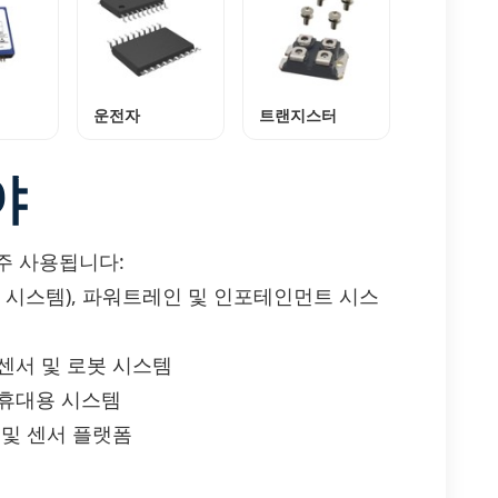
운전자
트랜지스터
야
자주 사용됩니다:
보조 시스템), 파워트레인 및 인포테인먼트 시스
 센서 및 로봇 시스템
및 휴대용 시스템
 및 센서 플랫폼