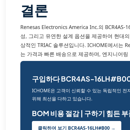
결론
Renesas Electronics America Inc.의 B
성, 그리고 유연한 설계 옵션을 제공하여 현대의 
상적인 TRIAC 솔루션입니다. ICHOME에서는 Ren
는 가격과 빠른 배송으로 제공하며, 엔지니어링 
구입하다 BCR4AS-16LH#B00
ICHOME은 고객이 신뢰할 수 있는 독립적인 전
위해 최선을 다하고 있습니다.
BOM 비용 절감 | 구하기 힘든 
클릭하여 보기 BCR4AS-16LH#B00 →