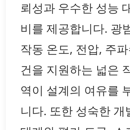
뢰성과 우수한 성능 
비를 제공합니다. 광
작동 온도, 전압, 주파
건을 지원하는 넓은 
역이 설계의 여유를 
니다. 또한 성숙한 개