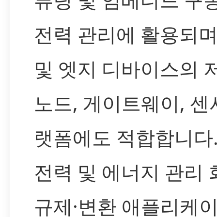
전력 관리에 활용되며, 
및 엣지 디바이스의 
노드, 게이트웨이, 센
랫폼에도 적합합니다.
전력 및 에너지 관리
규제·변환 애플리케