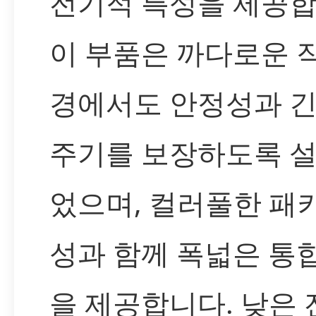
전기적 특성을 제공합
이 부품은 까다로운 
경에서도 안정성과 긴
주기를 보장하도록 
었으며, 컬러풀한 패
성과 함께 폭넓은 통
을 제공합니다. 낮은 