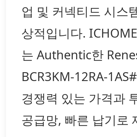
업 및 커넥티드 시스
상적입니다. ICHOM
는 Authentic한 Rene
BCR3KM-12RA-1AS
경쟁력 있는 가격과 
공급망, 빠른 납기로