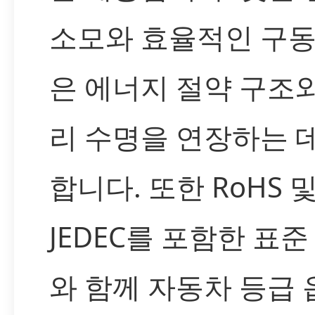
소모와 효율적인 구동
은 에너지 절약 구조
리 수명을 연장하는 
합니다. 또한 RoHS 
JEDEC를 포함한 표준
와 함께 자동차 등급 