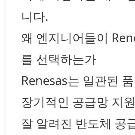
니다.
왜 엔지니어들이 Rene
를 선택하는가
Renesas는 일관된 
장기적인 공급망 지
잘 알려진 반도체 공