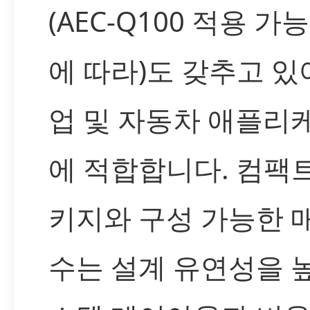
(AEC-Q100 적용 가
에 따라)도 갖추고 있
업 및 자동차 애플리
에 적합합니다. 컴팩
키지와 구성 가능한 
수는 설계 유연성을 