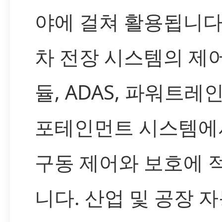
야에 걸쳐 활용됩니다
차 전장 시스템의 제어
듈, ADAS, 파워트레인
포테인먼트 시스템에
구동 제어와 보호에 
니다. 산업 및 공장 