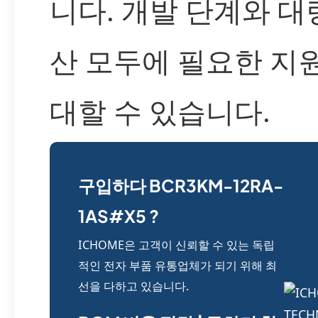
니다. 개발 단계와 대
산 모두에 필요한 지
대할 수 있습니다.
구입하다 BCR3KM-12RA-
1AS#X5 ?
ICHOME은 고객이 신뢰할 수 있는 독립
적인 전자 부품 유통업체가 되기 위해 최
선을 다하고 있습니다.