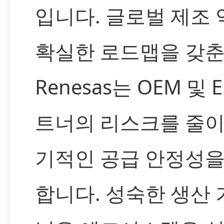
입니다. 글로벌 제조
확실한 로드맵을 갖
Renesas는 OEM 및 
트너의 리스크를 줄이
기적인 공급 안정성을
합니다. 성숙한 생산