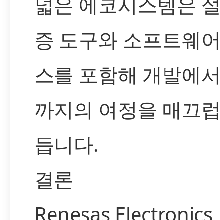
넓은 에코시스템은 설
증 도구와 소프트웨어
스를 포함해 개발에서
까지의 여정을 매끄럽
듭니다.
결론
Renesas Electronics