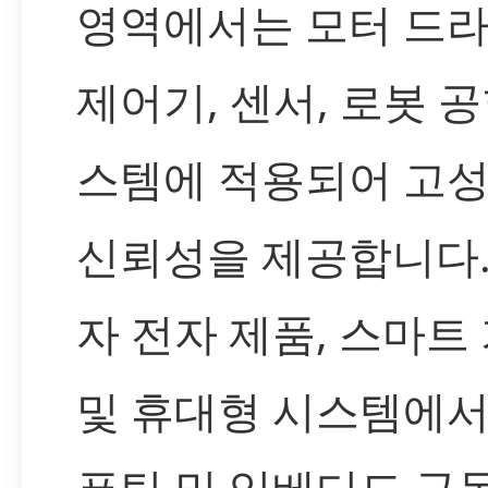
영역에서는 모터 드라
제어기, 센서, 로봇 공
스템에 적용되어 고
신뢰성을 제공합니다.
자 전자 제품, 스마트
및 휴대형 시스템에서
퓨팅 및 임베디드 구