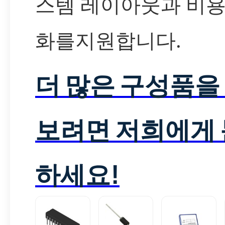
스템 레이아웃과 비용
화를지원합니다.
더 많은 구성품을
보려면 저희에게
하세요!