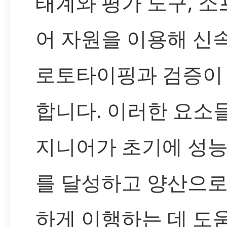
태계와 평가 도구, 
어 자원을 이용해 신
로토타이핑과 검증이
합니다. 이러한 요소
지니어가 초기에 성능
를 달성하고 양산으로
하게 이행하는 데 도