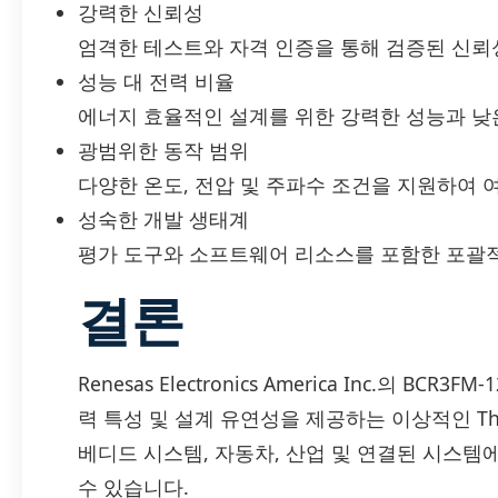
강력한 신뢰성
엄격한 테스트와 자격 인증을 통해 검증된 신뢰
성능 대 전력 비율
에너지 효율적인 설계를 위한 강력한 성능과 낮
광범위한 동작 범위
다양한 온도, 전압 및 주파수 조건을 지원하여 
성숙한 개발 생태계
평가 도구와 소프트웨어 리소스를 포함한 포괄
결론
Renesas Electronics America Inc.의 B
력 특성 및 설계 유연성을 제공하는 이상적인 Thyri
베디드 시스템, 자동차, 산업 및 연결된 시스템
수 있습니다.