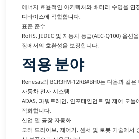
에너지 효율적인 아키텍처와 배터리 수명을 연장할
디바이스에 적합합니다.
표준 준수
RoHS, JEDEC 및 자동차 등급(AEC-Q100)
장에서의 호환성을 보장합니다.
적용 분야
Renesas의 BCR3FM-12RB#BH0는 다음과
자동차 전자 시스템
ADAS, 파워트레인, 인포테인먼트 및 제어 모듈
적화합니다.
산업 및 공장 자동화
모터 드라이브, 제어기, 센서 및 로봇 기술에서 