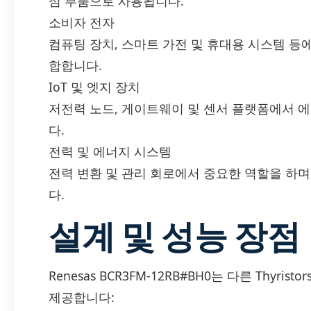
심 부품으로 사용됩니다.
소비자 전자
컴퓨팅 장치, 스마트 가전 및 휴대용 시스템 등
합합니다.
IoT 및 엣지 장치
저전력 노드, 게이트웨이 및 센서 플랫폼에서 
다.
전력 및 에너지 시스템
전력 변환 및 관리 회로에서 중요한 역할을 하
다.
설계 및 성능 장점
Renesas BCR3FM-12RB#BH0는 다른 Thyris
제공합니다: