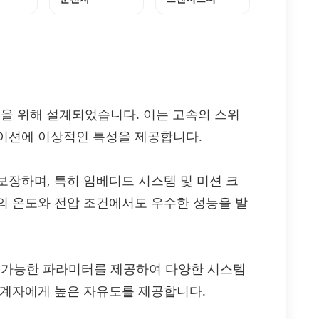
운영을 위해 설계되었습니다. 이는 고속의 스위
이션에 이상적인 특성을 제공합니다.
보장하며, 특히 임베디드 시스템 및 미션 크
의 온도와 전압 조건에서도 우수한 성능을 발
구성 가능한 파라미터를 제공하여 다양한 시스템
설계자에게 높은 자유도를 제공합니다.