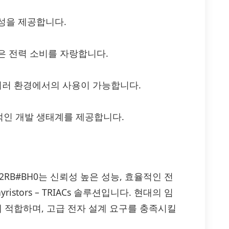
성을 제공합니다.
은 전력 소비를 자랑합니다.
여러 환경에서의 사용이 가능합니다.
적인 개발 생태계를 제공합니다.
CR3FM-12RB#BH0는 신뢰성 높은 성능, 효율적인 전
stors – TRIACs 솔루션입니다. 현대의 임
에 적합하며, 고급 전자 설계 요구를 충족시킬