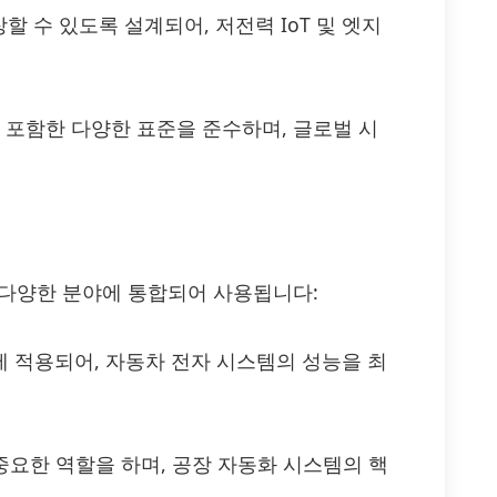
 수 있도록 설계되어, 저전력 IoT 및 엣지
 옵션을 포함한 다양한 표준을 준수하며, 글로벌 시
 같은 다양한 분야에 통합되어 사용됩니다:
에 적용되어, 자동차 전자 시스템의 성능을 최
중요한 역할을 하며, 공장 자동화 시스템의 핵