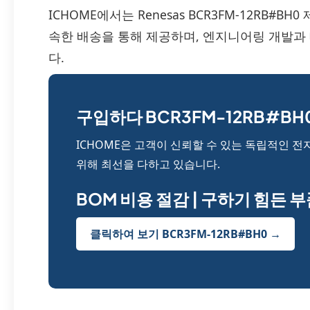
ICHOME에서는 Renesas BCR3FM-12RB#
속한 배송을 통해 제공하며, 엔지니어링 개발과
다.
구입하다 BCR3FM-12RB#BH0
ICHOME은 고객이 신뢰할 수 있는 독립적인 전
위해 최선을 다하고 있습니다.
BOM 비용 절감 | 구하기 힘든 
클릭하여 보기 BCR3FM-12RB#BH0 →