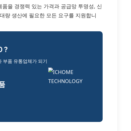
BH0 제품을 경쟁력 있는 가격과 공급망 투명성, 신
 대량 생산에 필요한 모든 요구를 지원합니
 ?
자 부품 유통업체가 되기
부품