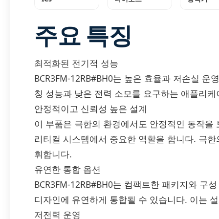
주요 특징
최적화된 전기적 성능
BCR3FM-12RB#BH0는 높은 효율과 저손실 
칭 성능과 낮은 전력 소모를 요구하는 애플리케
안정적이고 신뢰성 높은 설계
이 부품은 극한의 환경에서도 안정적인 동작을 
리티컬 시스템에서 중요한 역할을 합니다. 극한
휘합니다.
유연한 통합 옵션
BCR3FM-12RB#BH0는 컴팩트한 패키지와 
디자인에 유연하게 통합될 수 있습니다. 이는 
저전력 운영