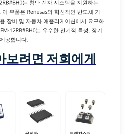
CR3FM-12RB#BH0는 첨단 전자 시스템을 지원하는
니다. 이 부품은 Renesas의 혁신적인 반도체 기
업용 장비 및 자동차 애플리케이션에서 요구하
M-12RB#BH0는 우수한 전기적 특성, 장기
 제공합니다.
알아보려면 저희에게
운전자
트랜지스터