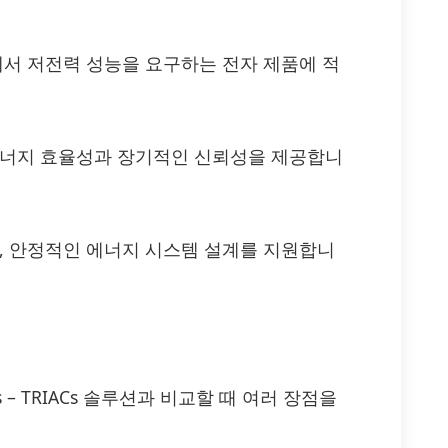
에서 저전력 성능을 요구하는 전자 제품에 적
에너지 효율성과 장기적인 신뢰성을 제공합니
며, 안정적인 에너지 시스템 설계를 지원합니
tors – TRIACs 솔루션과 비교할 때 여러 장점을