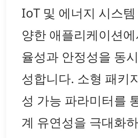
IoT 및 에너지 시스템
양한 애플리케이션에
율성과 안정성을 동시
성합니다. 소형 패키
성 가능 파라미터를 
계 유연성을 극대화하