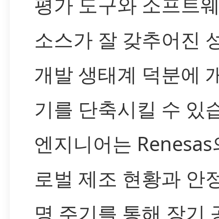
평가 도구와 소프트웨
소스가 잘 갖추어진 
개발 생태계 덕분에 
기를 단축시킬 수 있
엔지니어는 Renesas
로벌 제조 현황과 안
명 주기를 통해 장기 