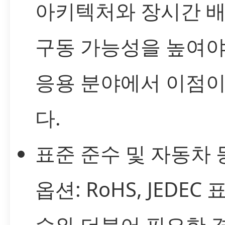
아키텍처와 장시간 
구동 가능성을 높여야
응용 분야에서 이점이
다.
표준 준수 및 자동차 
옵션: RoHS, JEDEC 
수와 더불어 필요한 