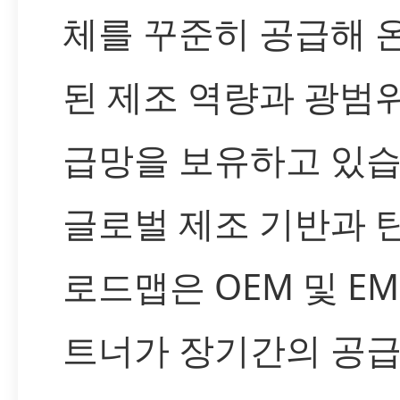
체를 꾸준히 공급해 
된 제조 역량과 광범
급망을 보유하고 있습
글로벌 제조 기반과 
로드맵은 OEM 및 EM
트너가 장기간의 공급