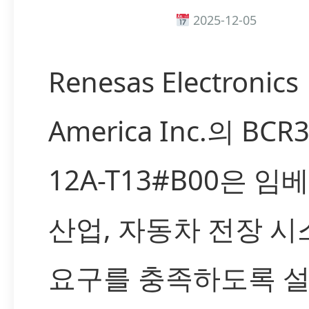
2025-12-05
Renesas Electronics
America Inc.의 BCR3
12A-T13#B00은 임
산업, 자동차 전장 
요구를 충족하도록 