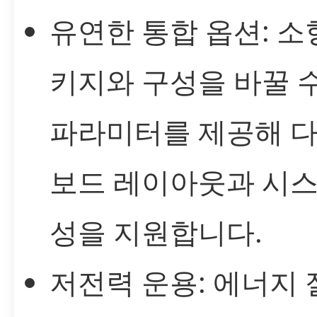
유연한 통합 옵션: 소
키지와 구성을 바꿀 
파라미터를 제공해 
보드 레이아웃과 시스
성을 지원합니다.
저전력 운용: 에너지