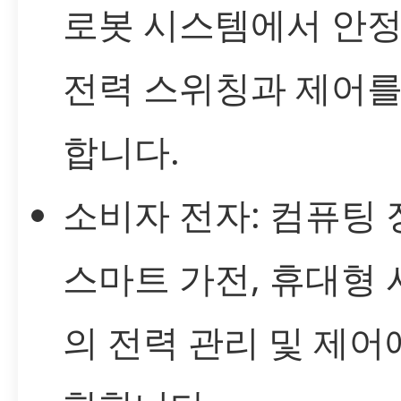
로봇 시스템에서 안
전력 스위칭과 제어를
합니다.
소비자 전자: 컴퓨팅 
스마트 가전, 휴대형
의 전력 관리 및 제어