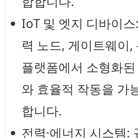
합합니다.
IoT 및 엣지 디바이스
력 노드, 게이트웨이,
플랫폼에서 소형화된
와 효율적 작동을 가
합니다.
전력·에너지 시스템: 