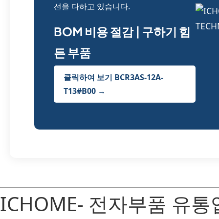
선을 다하고 있습니다.
BOM 비용 절감 | 구하기 힘
든 부품
클릭하여 보기 BCR3AS-12A-
T13#B00 →
ICHOME- 전자부품 유