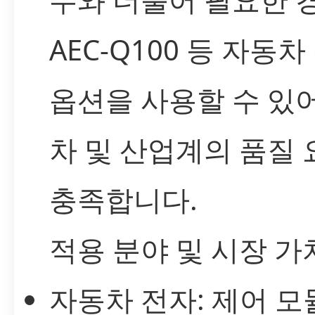
AEC-Q100 등 자동차
옵션을 사용할 수 있
차 및 산업계의 품질
충족합니다.
적용 분야 및 시장 가
자동차 전자: 제어 모