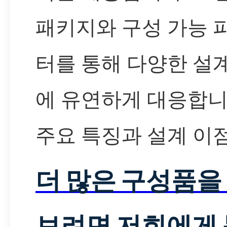
패키지와 구성 가능 
터를 통해 다양한 설
에 유연하게 대응합니
주요 특징과 설계 이
더 많은 구성품을
보려면 저희에게