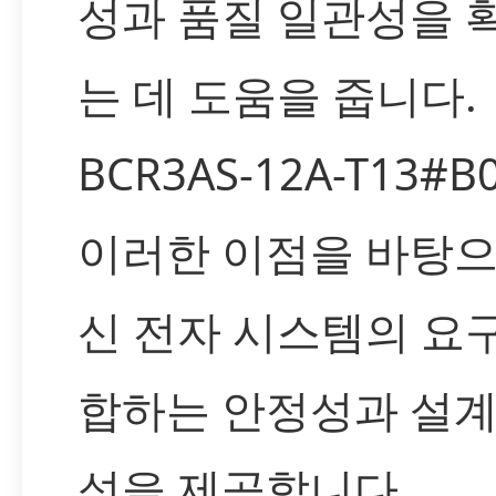
성과 품질 일관성을 
는 데 도움을 줍니다.
BCR3AS-12A-T13#B
이러한 이점을 바탕으
신 전자 시스템의 요
합하는 안정성과 설계
성을 제공합니다.