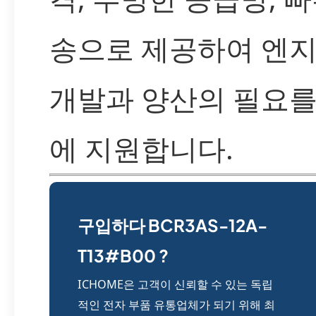
송으로 제공하여 엔
개발과 양산의 필요를
에 지원합니다.
구입하다 BCR3AS-12A-
T13#B00 ?
ICHOME은 고객이 신뢰할 수 있는 독립
적인 전자 부품 유통업체가 되기 위해 최