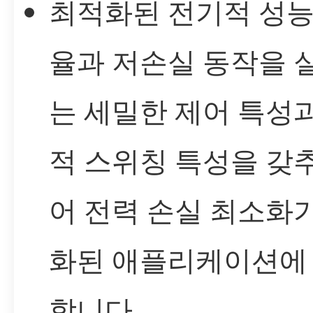
최적화된 전기적 성능
율과 저손실 동작을 
는 세밀한 제어 특성
적 스위칭 특성을 갖
어 전력 손실 최소화
화된 애플리케이션에
합니다.