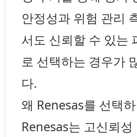
안정성과 위험 관리 
서도 신뢰할 수 있는
로 선택하는 경우가 
다.
왜 Renesas를 선택
Renesas는 고신뢰성