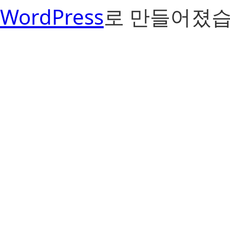
WordPress
로 만들어졌