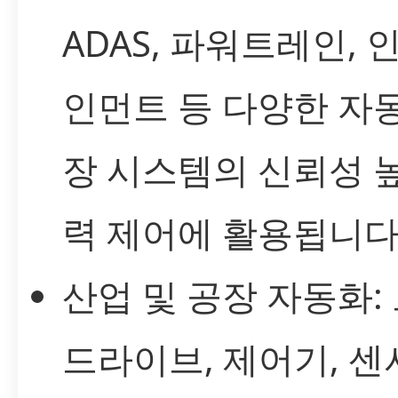
ADAS, 파워트레인, 
인먼트 등 다양한 자
장 시스템의 신뢰성 
력 제어에 활용됩니다
산업 및 공장 자동화:
드라이브, 제어기, 센