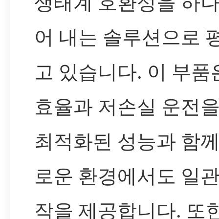
생태계 호환성을 하나
어 내는 솔루션으로 
고 있습니다. 이 부품
효율과 저손실 운전을
최적화된 성능과 함께
로운 환경에서도 일관
작을 제공합니다. 또