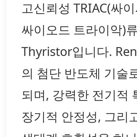
고신뢰성 TRIAC(싸
싸이오드 트라이악)
Thyristor입니다. Ren
의 첨단 반도체 기술
되며, 강력한 전기적 
장기적 안정성, 그리