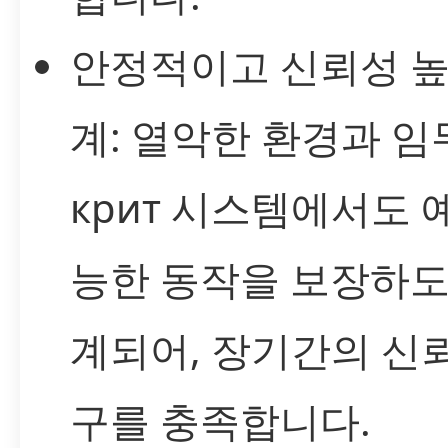
안정적이고 신뢰성 높
계: 열악한 환경과 임
крит 시스템에서도 
능한 동작을 보장하도
계되어, 장기간의 신
구를 충족합니다.