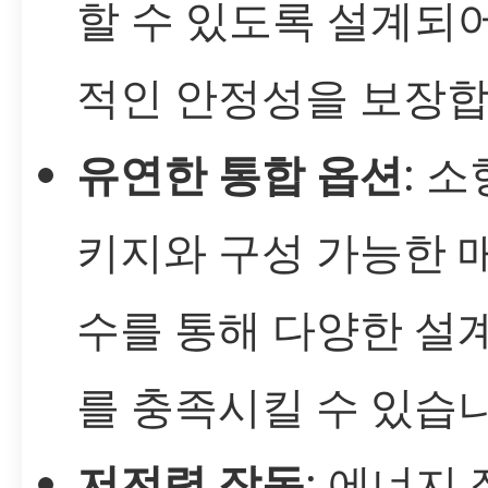
할 수 있도록 설계되
적인 안정성을 보장합
유연한 통합 옵션
: 소
키지와 구성 가능한 
수를 통해 다양한 설
를 충족시킬 수 있습니
저전력 작동
: 에너지