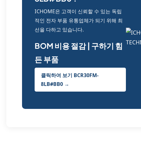
ICHOME은 고객이 신뢰할 수 있는 독립
적인 전자 부품 유통업체가 되기 위해 최
선을 다하고 있습니다.
BOM 비용 절감 | 구하기 힘
든 부품
클릭하여 보기 BCR30FM-
8LB#BB0 →