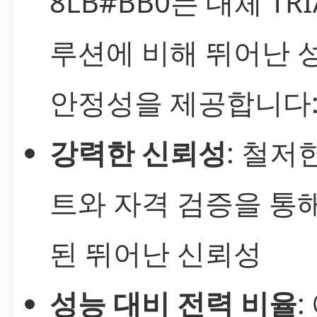
8LB#BB0는 대체 TRI
루션에 비해 뛰어난 
안정성을 제공합니다
강력한 신뢰성
: 철저
트와 자격 검증을 통
된 뛰어난 신뢰성
성능 대비 전력 비율
: