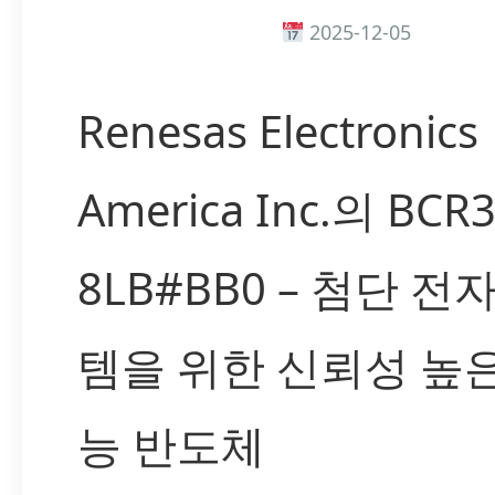
2025-12-05
Renesas Electronics
America Inc.의 BCR
8LB#BB0 – 첨단 전
템을 위한 신뢰성 높
능 반도체