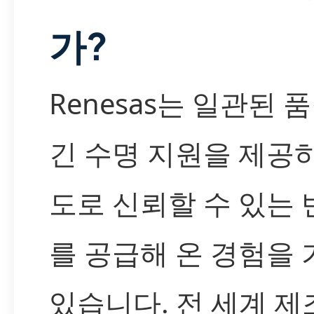
가?
Renesas는 일관된 
긴 수명 지원을 제공
도로 신뢰할 수 있는
를 공급해 온 경험을
있습니다. 전 세계 제