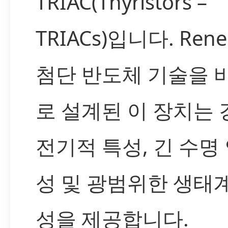
TRIAC(Thyristors –
TRIACs)입니다. Ren
첨단 반도체 기술을 
로 설계된 이 장치는
전기적 특성, 긴 수명
성 및 광범위한 생태
성을 제공합니다.