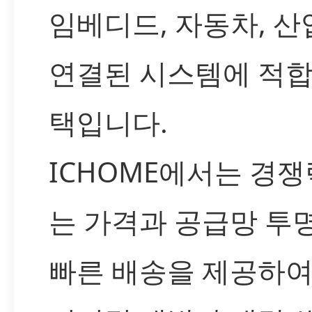
임베디드, 자동차, 산
연결된 시스템에 적합
택입니다.
ICHOME에서는 경쟁
는 가격과 공급망 투명
빠른 배송을 제공하여