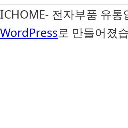
ICHOME- 전자부품 유
WordPress
로 만들어졌