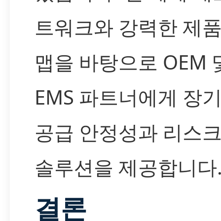
트워크와 강력한 제품
맵을 바탕으로 OEM 
EMS 파트너에게 장
공급 안정성과 리스크
솔루션을 제공합니다
결론