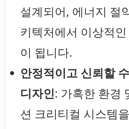
설계되어, 에너지 절
키텍처에서 이상적인
이 됩니다.
안정적이고 신뢰할 수
디자인
: 가혹한 환경 
션 크리티컬 시스템을