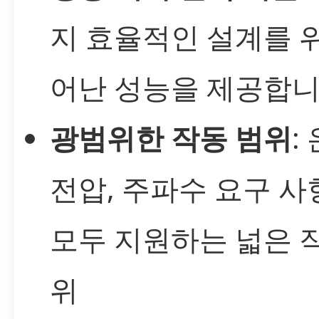
지 효율적인 설계를 
어난 성능을 제공합니
광범위한 작동 범위
:
전압, 주파수 요구 사
모두 지원하는 넓은 
위