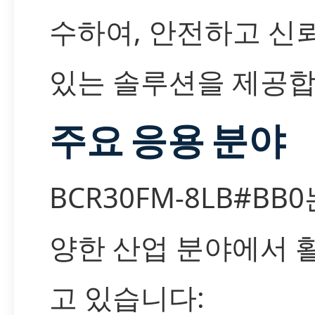
수하여, 안전하고 신
있는 솔루션을 제공합
주요 응용 분야
BCR30FM-8LB#BB0
양한 산업 분야에서 
고 있습니다: