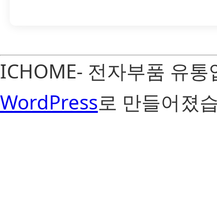
ICHOME- 전자부품 유
WordPress
로 만들어졌