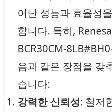
어난 성능과 효율성을
합니다. 특히, Renes
BCR30CM-8LB#BH
음과 같은 장점을 갖
습니다:
강력한 신뢰성
: 철저