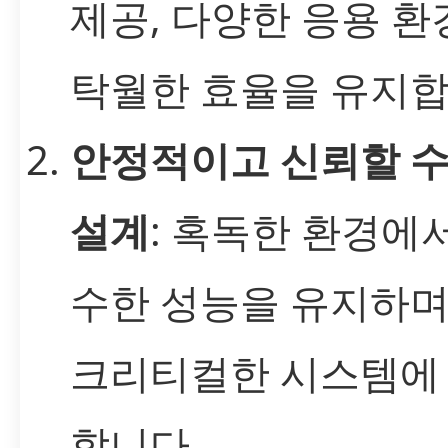
제공, 다양한 응용 
탁월한 효율을 유지합
안정적이고 신뢰할 수
설계
: 혹독한 환경에
수한 성능을 유지하며
크리티컬한 시스템에
합니다.