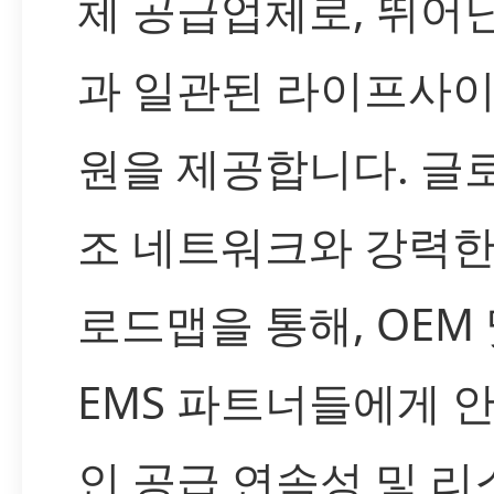
체 공급업체로, 뛰어
과 일관된 라이프사이
원을 제공합니다. 글
조 네트워크와 강력한
로드맵을 통해, OEM
EMS 파트너들에게 
인 공급 연속성 및 리