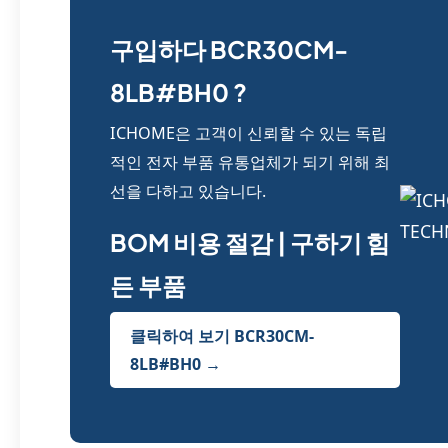
구입하다 BCR30CM-
8LB#BH0 ?
ICHOME은 고객이 신뢰할 수 있는 독립
적인 전자 부품 유통업체가 되기 위해 최
선을 다하고 있습니다.
BOM 비용 절감 | 구하기 힘
든 부품
클릭하여 보기 BCR30CM-
8LB#BH0 →