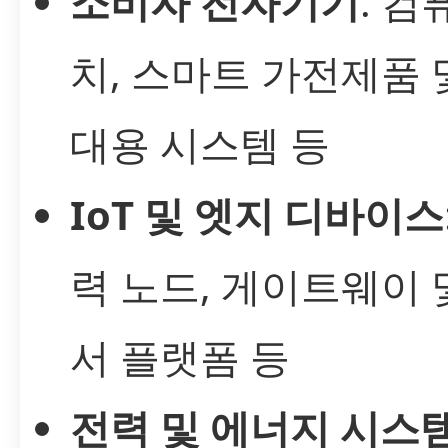
소비자 전자기기
: 컴
치, 스마트 가전제품 
대용 시스템 등
IoT 및 엣지 디바이스
력 노드, 게이트웨이 
서 플랫폼 등
전력 및 에너지 시스