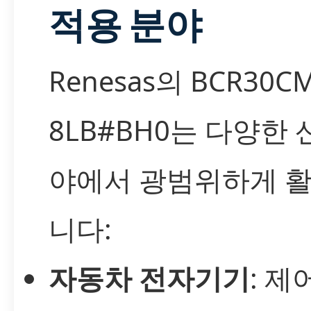
적용 분야
Renesas의 BCR30CM
8LB#BH0는 다양한 
야에서 광범위하게 
니다:
자동차 전자기기
: 제