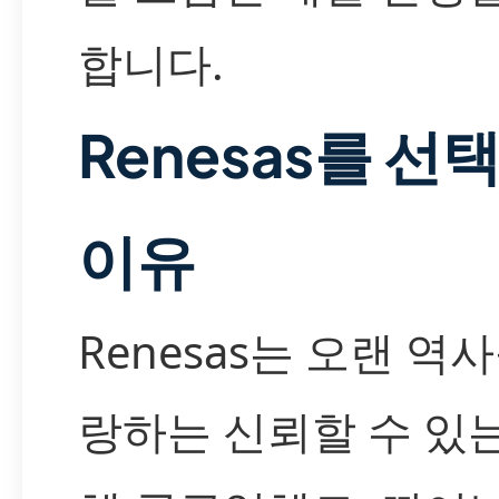
합니다.
Renesas를 선
이유
Renesas는 오랜 역
랑하는 신뢰할 수 있