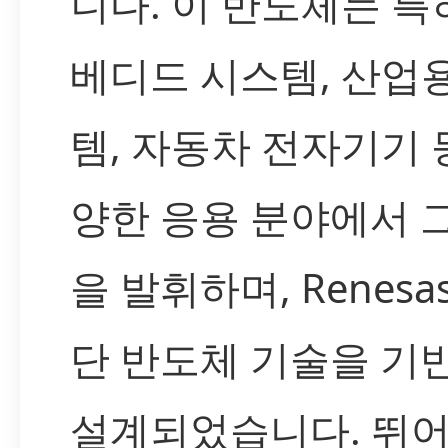
니다. 이 반도체는 특
베디드 시스템, 산업
템, 자동차 전자기기 
양한 응용 분야에서 
을 발휘하며, Renesa
단 반도체 기술을 기
설계되었습니다. 뛰어