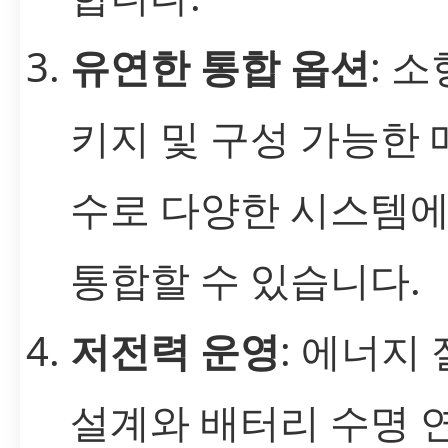
유연한 통합 옵션
: 소
키지 및 구성 가능한
수로 다양한 시스템에
통합할 수 있습니다.
저전력 운영
: 에너지
설계와 배터리 수명 