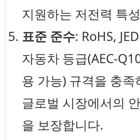
지원하는 저전력 특성
표준 준수
: RoHS, JE
자동차 등급(AEC-Q10
용 가능) 규격을 충족
글로벌 시장에서의 
을 보장합니다.