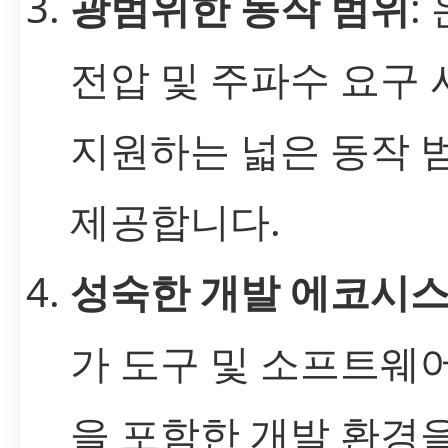
광범위한 동작 범위
:
전압 및 주파수 요구
지원하는 넓은 동작 
제공합니다.
성숙한 개발 에코시
가 도구 및 소프트웨
을 포함한 개발 환경