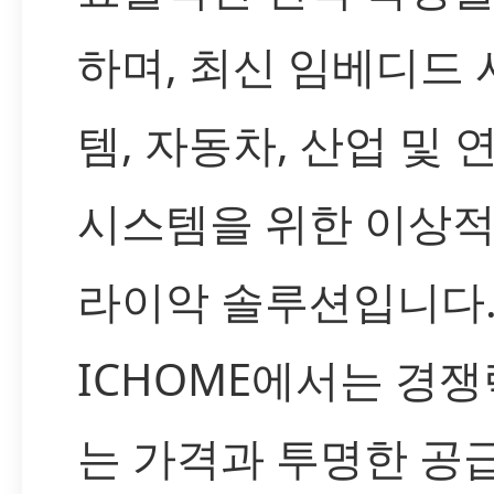
하며, 최신 임베디드 
템, 자동차, 산업 및 
시스템을 위한 이상적
라이악 솔루션입니다
ICHOME에서는 경쟁
는 가격과 투명한 공급