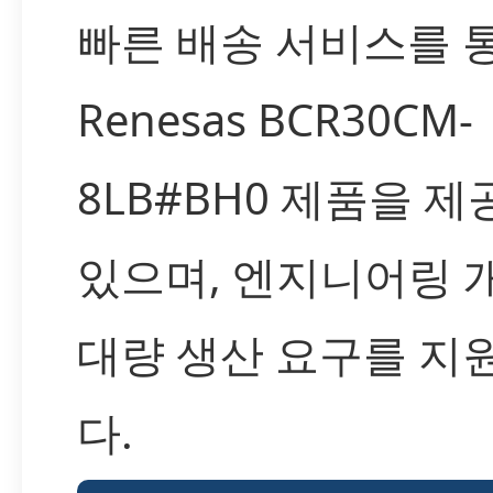
빠른 배송 서비스를 
Renesas BCR30CM-
8LB#BH0 제품을 
있으며, 엔지니어링 
대량 생산 요구를 지
다.