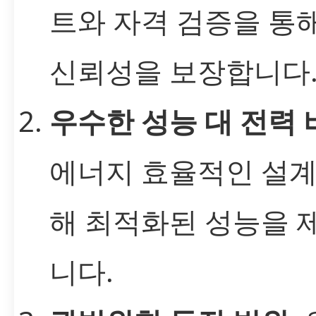
트와 자격 검증을 통
신뢰성을 보장합니다
우수한 성능 대 전력 
에너지 효율적인 설계
해 최적화된 성능을 
니다.