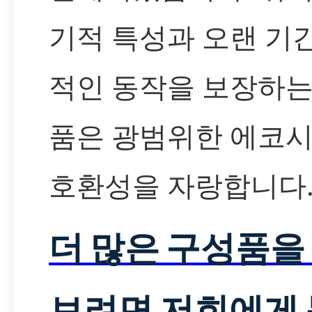
기적 특성과 오랜 기
적인 동작을 보장하는
품은 광범위한 에코
호환성을 자랑합니다
더 많은 구성품을
보려면 저희에게