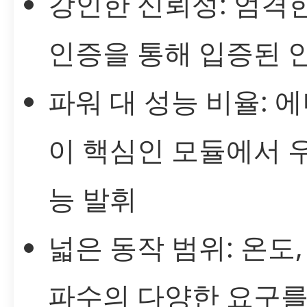
강인한 신뢰성: 엄격
인증을 통해 입증된 
파워 대 성능 비율: 
이 핵심인 모듈에서 
능 발휘
넓은 동작 범위: 온도,
파수의 다양한 요구를