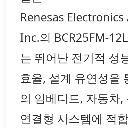
Renesas Electronics
Inc.의 BCR25FM-12
는 뛰어난 전기적 성능
효율, 설계 유연성을 
의 임베디드, 자동차,
연결형 시스템에 적합