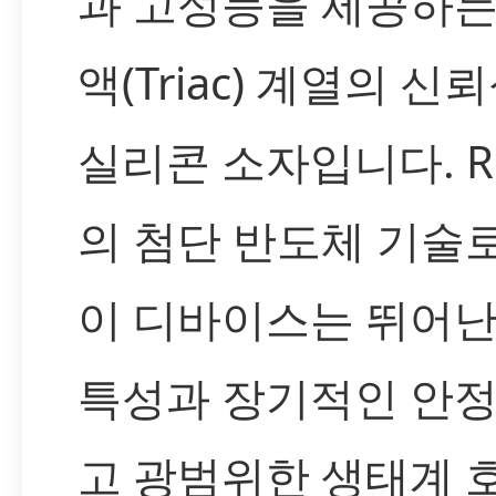
과 고성능을 제공하는
액(Triac) 계열의 신
실리콘 소자입니다. Re
의 첨단 반도체 기술
이 디바이스는 뛰어난
특성과 장기적인 안정
고 광범위한 생태계 