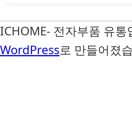
ICHOME- 전자부품 유
WordPress
로 만들어졌