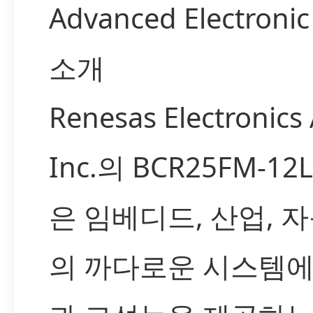
Advanced Electronic
소개
Renesas Electronics
Inc.의 BCR25FM-12
은 임베디드, 산업, 
의 까다로운 시스템에