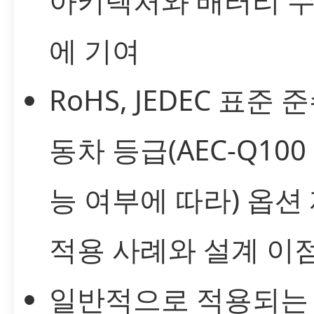
아키텍처와 배터리 수
에 기여
RoHS, JEDEC 표준 
동차 등급(AEC-Q100
능 여부에 따라) 옵션
적용 사례와 설계 이
일반적으로 적용되는