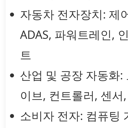
자동차 전자장치: 제어
ADAS, 파워트레인,
트
산업 및 공장 자동화:
이브, 컨트롤러, 센서,
소비자 전자: 컴퓨팅 