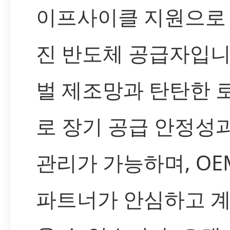
이프사이클 지원으로 
진 반도체 공급자입니
벌 제조망과 탄탄한 
로 장기 공급 안정성
관리가 가능하며, OEM
파트너가 안심하고 계