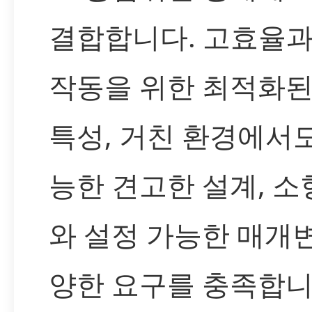
결합합니다. 고효율과
작동을 위한 최적화된
특성, 거친 환경에서도
능한 견고한 설계, 소
와 설정 가능한 매개변
양한 요구를 충족합니