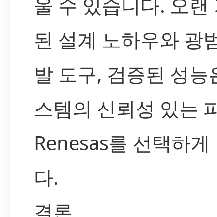
울 수 있습니다. 오랜
된 설계 노하우와 광
발 도구, 검증된 성능
스템의 신뢰성 있는 
Renesas를 선택하게
다.
결론