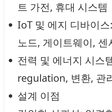
트 가전, 휴대 시스템
IoT 및 에지 디바이스
노드, 게이트웨이, 센
전력 및 에너지 시스템
regulation, 변환, 
설계 이점