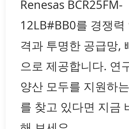
Renesas BCR25FM-
12LB#BB0를 경쟁력
격과 투명한 공급망, 
으로 제공합니다. 연
양산 모두를 지원하는
를 찾고 있다면 지금 
해 보세요.