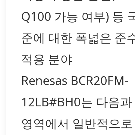
Q100 가능 여부) 등 
준에 대한 폭넓은 준수
적용 분야
Renesas BCR20FM-
12LB#BH0는 다음과
영역에서 일반적으로