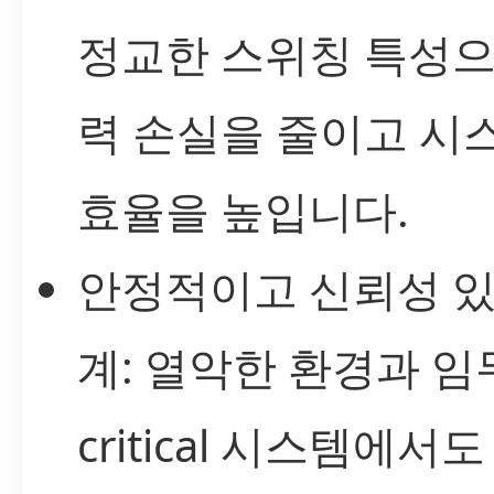
정교한 스위칭 특성으
력 손실을 줄이고 시
효율을 높입니다.
안정적이고 신뢰성 있
계: 열악한 환경과 임
critical 시스템에서