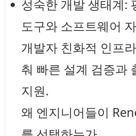
성숙한 개발 생태계: 
도구와 소프트웨어 자
개발자 친화적 인프라
춰 빠른 설계 검증과 
지원.
왜 엔지니어들이 Rene
를 선택하는가