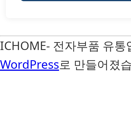
ICHOME- 전자부품 유
WordPress
로 만들어졌