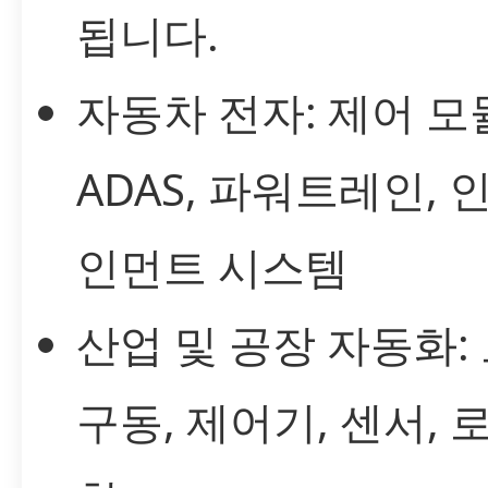
됩니다.
자동차 전자: 제어 모
ADAS, 파워트레인, 
인먼트 시스템
산업 및 공장 자동화:
구동, 제어기, 센서, 