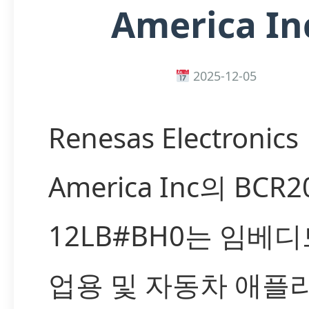
America In
2025-12-05
Renesas Electronics
America Inc의 BCR2
12LB#BH0는 임베디
업용 및 자동차 애플