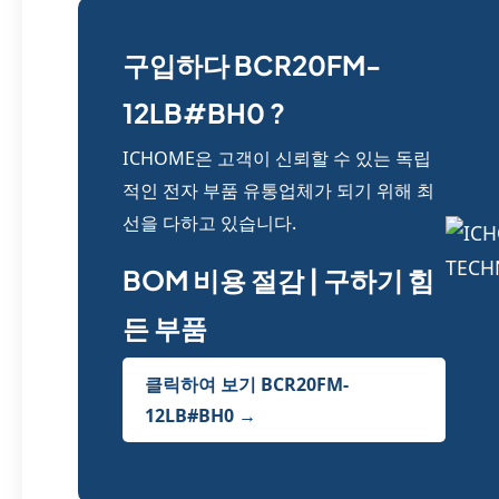
구입하다 BCR20FM-
12LB#BH0 ?
ICHOME은 고객이 신뢰할 수 있는 독립
적인 전자 부품 유통업체가 되기 위해 최
선을 다하고 있습니다.
BOM 비용 절감 | 구하기 힘
든 부품
클릭하여 보기 BCR20FM-
12LB#BH0 →