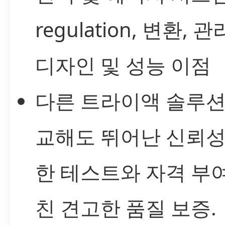
regulation, 변환, 
디자인 및 성능 이점
다른 트라이액 솔루션
교해도 뛰어난 신뢰성
한 테스트와 자격 부
친 견고한 품질 보증.