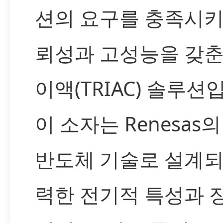
션의 요구를 충족시키
뢰성과 고성능을 갖춘
이액(TRIAC) 솔루션
이 소자는 Renesas
반도체 기술로 설계되
력한 전기적 특성과 