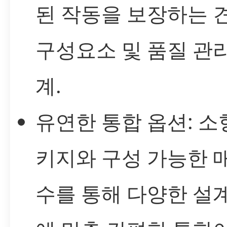
된 작동을 보장하는 
구성요소 및 품질 관리
계.
유연한 통합 옵션: 소
키지와 구성 가능한 
수를 통해 다양한 설