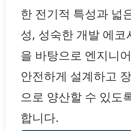
한 전기적 특성과 넓
성, 성숙한 개발 에
을 바탕으로 엔지니
안전하게 설계하고 
으로 양산할 수 있도
합니다.