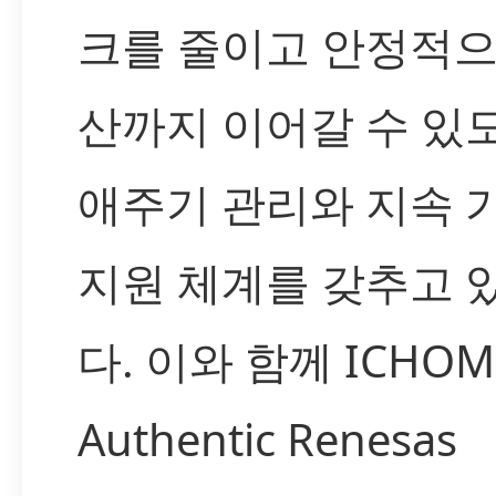
크를 줄이고 안정적으
산까지 이어갈 수 있
애주기 관리와 지속 
지원 체계를 갖추고 
다. 이와 함께 ICHO
Authentic Renesas