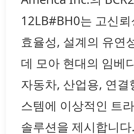
12LB#BH0는 고신
효율성, 설계의 유연
데 모아 현대의 임베디
자동차, 산업용, 연결
스템에 이상적인 트
솔루션을 제시합니다.