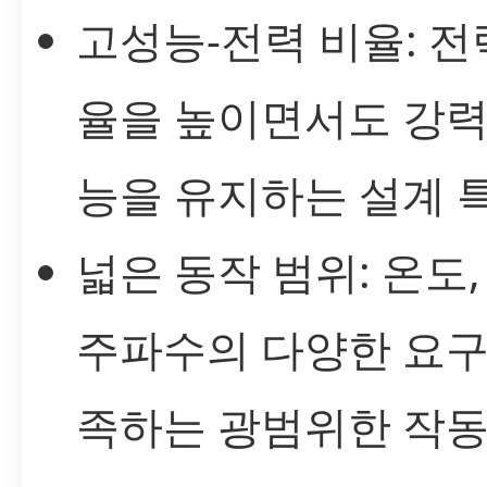
고성능-전력 비율: 전
율을 높이면서도 강력
능을 유지하는 설계 특
넓은 동작 범위: 온도,
주파수의 다양한 요구
족하는 광범위한 작동