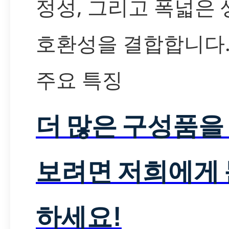
정성, 그리고 폭넓은
호환성을 결합합니다
주요 특징
더 많은 구성품을
보려면 저희에게
하세요!