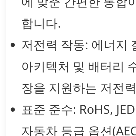
에 맞춘 간편한 통합
합니다.
저전력 작동: 에너지
아키텍처 및 배터리 
장을 지원하는 저전력
표준 준수: RoHS, JED
자동차 등급 옵션(AEC