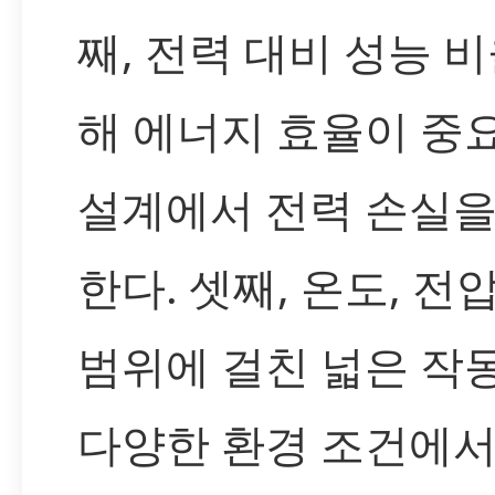
째, 전력 대비 성능 
해 에너지 효율이 중
설계에서 전력 손실을
한다. 셋째, 온도, 전
범위에 걸친 넓은 작
다양한 환경 조건에서