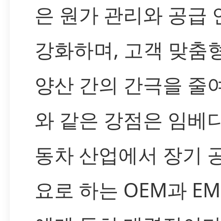
은 원가 관리와 공급
강화하며, 고객 맞춤
양산 간의 간극을 줄여
와 같은 강점은 임베디
동차 산업에서 장기 
요로 하는 OEM과 E