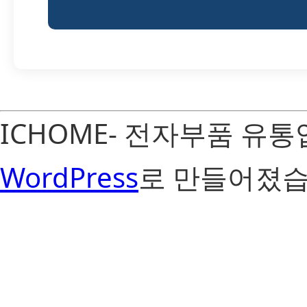
ICHOME- 전자부품 유
WordPress
로 만들어졌