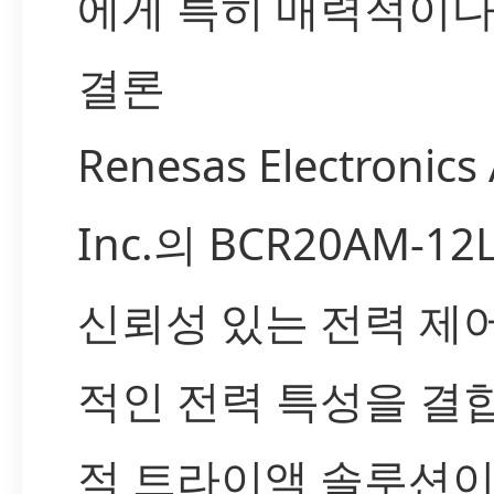
에게 특히 매력적이다
결론
Renesas Electronics
Inc.의 BCR20AM-1
신뢰성 있는 전력 제
적인 전력 특성을 결
적 트라이액 솔루션이