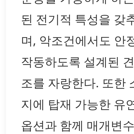
된 전기적 특성을 갖
며, 악조건에서도 안
작동하도록 설계된 견
조를 자랑한다. 또한 
지에 탑재 가능한 유
옵션과 함께 매개변수