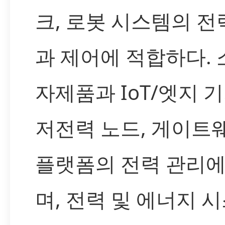
크, 로봇 시스템의 전
과 제어에 적합하다. 
자제품과 IoT/엣지 
저전력 노드, 게이트웨
플랫폼의 전력 관리에
며, 전력 및 에너지 