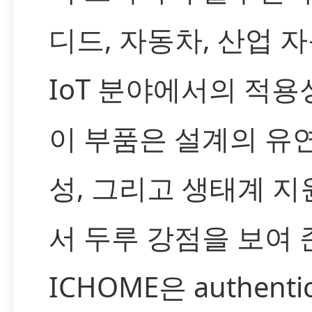
디드, 자동차, 산업 
IoT 분야에서의 적용
이 부품은 설계의 유연
성, 그리고 생태계 지
서 두루 강점을 보여 
ICHOME은 authenti