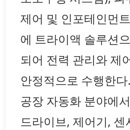
제어 및 인포테인먼트
에 트라이액 솔루션으
되어 전력 관리와 제
안정적으로 수행한다.
공장 자동화 분야에서
드라이브, 제어기, 센