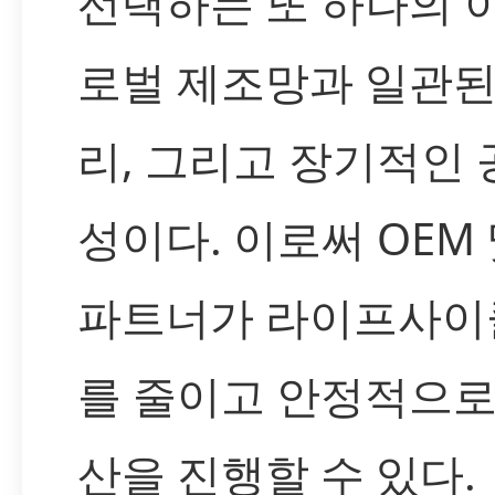
선택하는 또 하나의 
로벌 제조망과 일관된
리, 그리고 장기적인 
성이다. 이로써 OEM 
파트너가 라이프사이
를 줄이고 안정적으로
산을 진행할 수 있다.