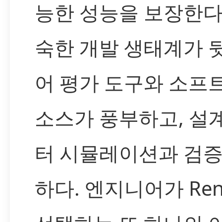
능한 성능을 보장한다.
숙한 개발 생태계가 
어 평가 도구와 소프
소스가 풍부하고, 설
터 시뮬레이션과 검증
하다. 엔지니어가 Ren