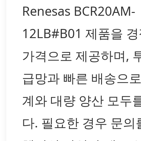
Renesas BCR20AM-
12LB#B01 제품을 
가격으로 제공하며, 
급망과 빠른 배송으로
계와 대량 양산 모두
다. 필요한 경우 문의