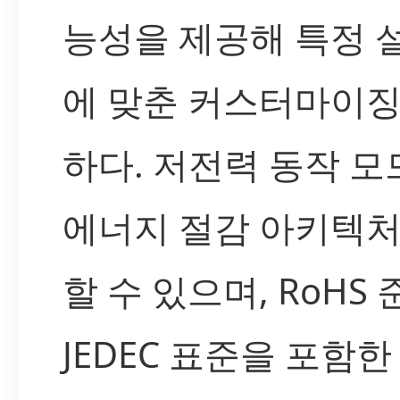
능성을 제공해 특정 
에 맞춘 커스터마이징
하다. 저전력 동작 모
에너지 절감 아키텍처
할 수 있으며, RoHS 
JEDEC 표준을 포함