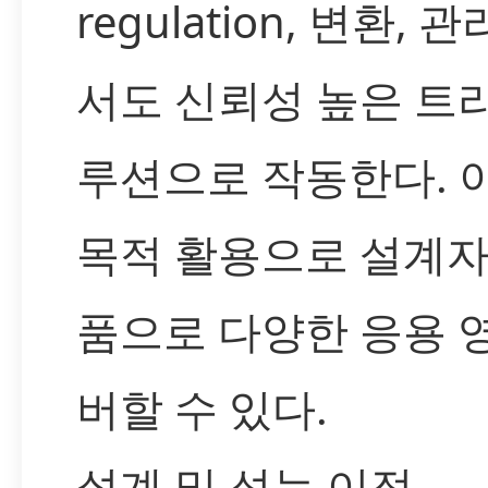
regulation, 변환,
서도 신뢰성 높은 트
루션으로 작동한다. 
목적 활용으로 설계자
품으로 다양한 응용 
버할 수 있다.
설계 및 성능 이점