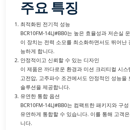
주요 특징
최적화된 전기적 성능
BCR10FM-14LJ#BB0는 높은 효율성과 저손
이 장치는 전력 소모를 최소화하면서도 뛰어난 
능하게 합니다.
안정적이고 신뢰할 수 있는 디자인
이 제품은 까다로운 환경과 미션 크리티컬 시스
고전압, 고주파수 조건에서도 안정적인 성능을 
솔루션을 제공합니다.
유연한 통합 옵션
BCR10FM-14LJ#BB0는 컴팩트한 패키지와 
유연하게 통합할 수 있습니다. 이를 통해 고객은
니다.