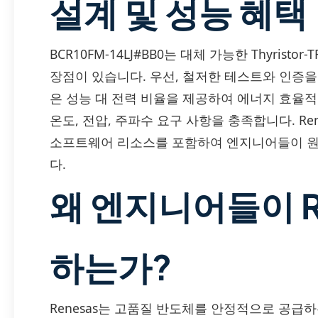
설계 및 성능 혜택
BCR10FM-14LJ#BB0는 대체 가능한 Thyris
장점이 있습니다. 우선, 철저한 테스트와 인증을
은 성능 대 전력 비율을 제공하여 에너지 효율적
온도, 전압, 주파수 요구 사항을 충족합니다. Re
소프트웨어 리소스를 포함하여 엔지니어들이 원
다.
왜 엔지니어들이 R
하는가?
Renesas는 고품질 반도체를 안정적으로 공급