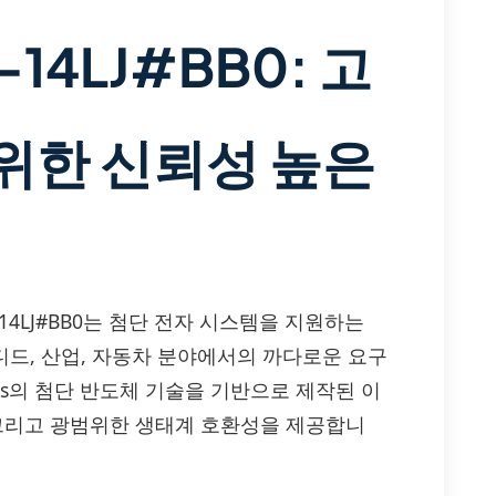
-14LJ#BB0: 고
위한 신뢰성 높은
CR10FM-14LJ#BB0는 첨단 전자 시스템을 지원하는
 임베디드, 산업, 자동차 분야에서의 까다로운 요구
as의 첨단 반도체 기술을 기반으로 제작된 이
 그리고 광범위한 생태계 호환성을 제공합니