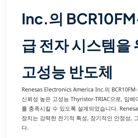
Inc.의 BCR10FM
급 전자 시스템을 
고성능 반도체
Renesas Electronics America Inc.의 B
신뢰성 높은 고성능 Thyristor-TRIAC으로,
를 충족시킬 수 있도록 설계되었습니다. Renes
장치는 강력한 전기적 특성, 장기적인 안정성,
다.