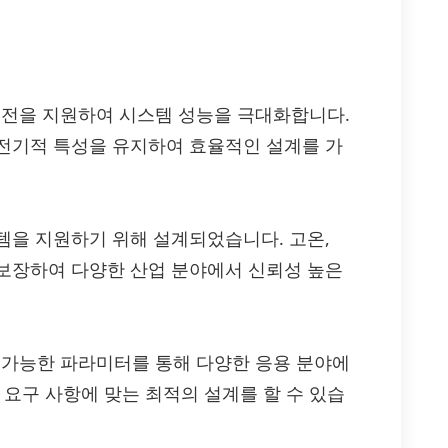
실 운전을 지원하여 시스템 성능을 극대화합니다.
전기적 특성을 유지하여 효율적인 설계를 가
템을 지원하기 위해 설계되었습니다. 고온,
보장하여 다양한 산업 분야에서 신뢰성 높은
구성 가능한 파라미터를 통해 다양한 응용 분야에
 요구 사항에 맞는 최적의 설계를 할 수 있습