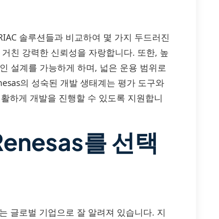
tor-TRIAC 솔루션들과 비교하여 몇 가지 두드러진
 거친 강력한 신뢰성을 자랑합니다. 또한, 높
인 설계를 가능하게 하며, 넓은 운용 범위로
nesas의 성숙된 개발 생태계는 평가 도구와
활하게 개발을 진행할 수 있도록 지원합니
enesas를 선택
하는 글로벌 기업으로 잘 알려져 있습니다. 지