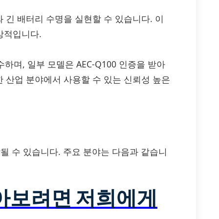
 긴 배터리 수명을 실현할 수 있습니다. 이
이상적입니다.
을 준수하며, 일부 모델은 AEC-Q100 인증을 받아
 산업 분야에서 사용할 수 있는 신뢰성 높은
 통합될 수 있습니다. 주요 분야는 다음과 같습니
알아보려면 저희에게