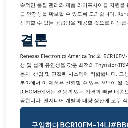
속적인 품질 관리와 제품 라이프사이클 지원을 통
급 안정성을 확보할 수 있도록 도와줍니다. Re
신뢰할 수 있는 공급망을 제공할 것으로 예상됩
결론
Renesas Electronics America Inc.의 BC
성 및 설계 유연성을 갖춘 최적의 Thyristor-T
동차, 산업 및 연결된 시스템에 적합합니다. 고
분야에서 이 제품은 신뢰할 수 있는 선택이 될 
ICHOME에서는 경쟁력 있는 가격과 빠른 배송으로 R
공합니다. 엔지니어 개발과 대량 생산에 모두 
구입하다 BCR10FM-14LJ#BB0