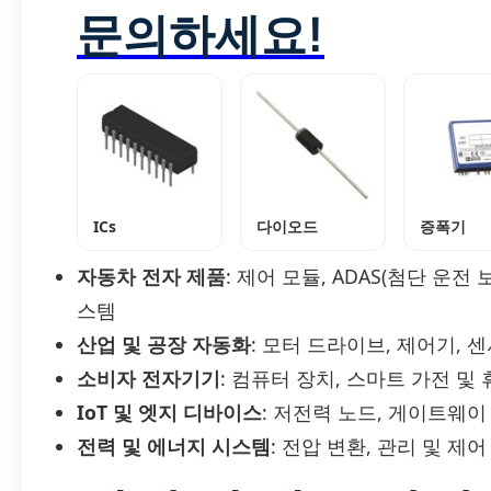
문의하세요!
ICs
다이오드
증폭기
자동차 전자 제품
: 제어 모듈, ADAS(첨단 운
스템
산업 및 공장 자동화
: 모터 드라이브, 제어기, 
소비자 전자기기
: 컴퓨터 장치, 스마트 가전 및
IoT 및 엣지 디바이스
: 저전력 노드, 게이트웨이
전력 및 에너지 시스템
: 전압 변환, 관리 및 제어