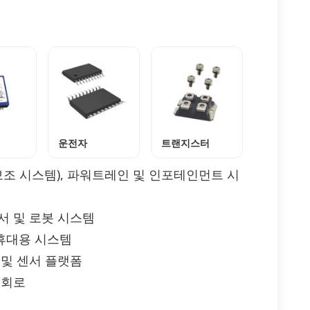
운전자
트랜지스터
전 보조 시스템), 파워트레인 및 인포테인먼트 시
센서 및 로봇 시스템
 휴대용 시스템
 및 센서 플랫폼
 회로