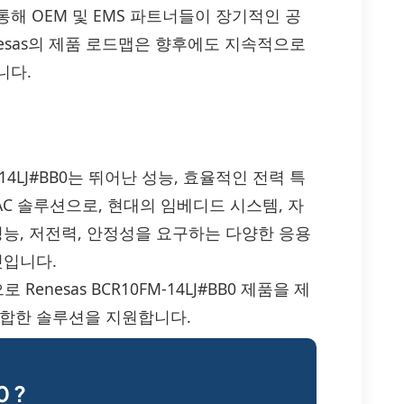
해 OEM 및 EMS 파트너들이 장기적인 공
nesas의 제품 로드맵은 향후에도 지속적으로
니다.
R10FM-14LJ#BB0는 뛰어난 성능, 효율적인 전력 특
RIAC 솔루션으로, 현대의 임베디드 시스템, 자
성능, 저전력, 안정성을 요구하는 다양한 응용
것입니다.
enesas BCR10FM-14LJ#BB0 제품을 제
적합한 솔루션을 지원합니다.
 ?