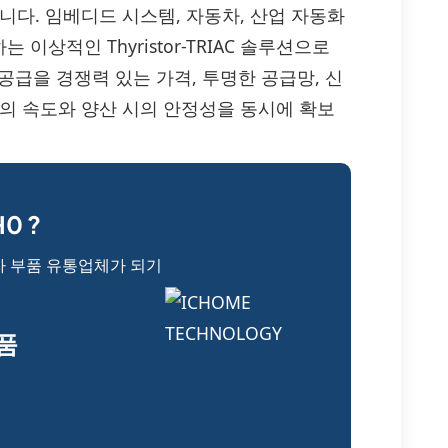
니다. 임베디드 시스템, 자동차, 산업 자동화
상적인 Thyristor-TRIAC 솔루션으로
 공급을 경쟁력 있는 가격, 투명한 공급망, 신
계의 속도와 양산 시의 안정성을 동시에 확보
0 ?
자 부품 유통업체가 되기
부품