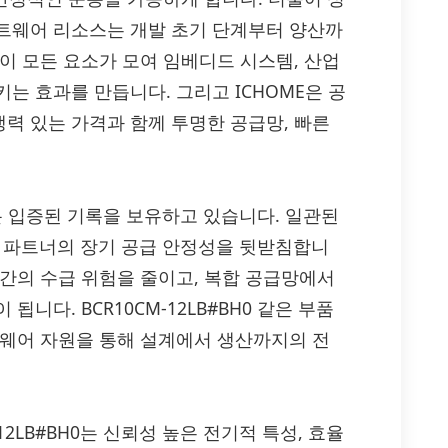
트웨어 리소스는 개발 초기 단계부터 양산까
이 모든 요소가 모여 임베디드 시스템, 산업
는 효과를 만듭니다. 그리고 ICHOME은 공
를 경쟁력 있는 가격과 함께 투명한 공급망, 빠른
 온 입증된 기록을 보유하고 있습니다. 일관된
S 파트너의 장기 공급 안정성을 뒷받침합니
년간의 수급 위험을 줄이고, 복합 공급망에서
니다. BCR10CM-12LB#BH0 같은 부품
트웨어 자원을 통해 설계에서 생산까지의 전
R10CM-12LB#BH0는 신뢰성 높은 전기적 특성, 효율