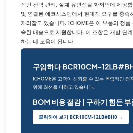
적인 전력 관리, 설계 유연성을 한꺼번에 제공합
및 연결된 에코시스템에서 현대적 요구를 충족하는 이
자리잡고 있습니다. ICHOME은 이 부품의 정품
속한 배송으로 지원합니다. 이 조합은 개발 단
하는 데 도움이 됩니다.
구입하다 BCR10CM-12LB#BH
ICHOME은 고객이 신뢰할 수 있는 독립적인 전
위해 최선을 다하고 있습니다.
BOM 비용 절감 | 구하기 힘든 
클릭하여 보기 BCR10CM-12LB#BH0 →