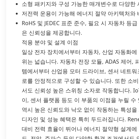
소형 패키지와 구성 가능한 매개변수로 다양한 
저전력 운용이 가능해 에너지 절약 아키텍처와 
RoHS 및 JEDEC 표준 준수, 필요 시 자동차 등
은 신뢰성을 제공합니다.
적용 분야 및 설계 이점
일상 전자 장치에서부터 자동차, 산업 자동화에 이르
위는 넓습니다. 자동차 전장 모듈, ADAS 제어
템에서부터 산업용 모터 드라이브, 센서 네트워
로를 안정적으로 구성할 수 있습니다. 또한 소비
서도 신뢰성 높은 스위칭 소자로 작동합니다. Io
이, 센서 플랫폼 등도 이 부품의 이점을 누릴 수
역시 높은 신뢰도와 낙오 없이 작동하는 특성을
디자인 및 성능 혜택은 특히 두드러집니다. Renes
대비 전력 효율이 뛰어나 에너지 절약형 설계에
도, 전압, 주파수 등의 다양한 환경 조건에서도