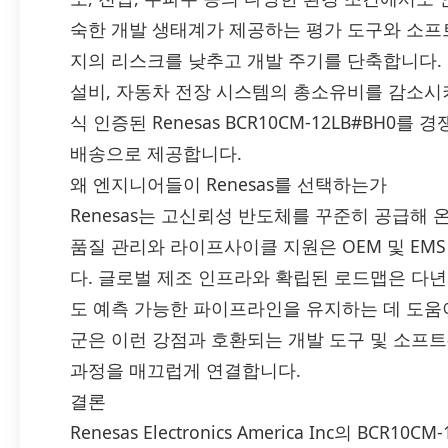
숙한 개발 생태계가 제공하는 평가 도구와 소프
지의 리스크를 낮추고 개발 주기를 단축합니다. 
설비, 자동차 전장 시스템의 총소유비를 감소시키
식 인증된 Renesas BCR10CM-12LB#BH0
배송으로 제공합니다.
왜 엔지니어들이 Renesas를 선택하는가
Renesas는 고신뢰성 반도체를 꾸준히 공급해
품질 관리와 라이프사이클 지원은 OEM 및 EM
다. 글로벌 제조 인프라와 확립된 로드맵은 다
도 예측 가능한 파이프라인을 유지하는 데 도움이 됩
군은 이런 강점과 호환되는 개발 도구 및 소프
과정을 매끄럽게 연결합니다.
결론
Renesas Electronics America Inc의 BC