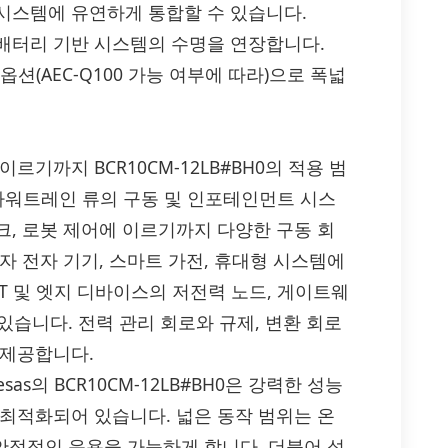
시스템에 유연하게 통합할 수 있습니다.
배터리 기반 시스템의 수명을 연장합니다.
급 옵션(AEC-Q100 가능 여부에 따라)으로 폭넓
기까지 BCR10CM-12LB#BH0의 적용 범
, 파워트레인 류의 구동 및 인포테인먼트 시스
크, 로봇 제어에 이르기까지 다양한 구동 회
자 전자 기기, 스마트 가전, 휴대형 시스템에
T 및 엣지 디바이스의 저전력 노드, 게이트웨
 있습니다. 전력 관리 회로와 규제, 변환 회로
 제공합니다.
as의 BCR10CM-12LB#BH0은 강력한 성능
 최적화되어 있습니다. 넓은 동작 범위는 온
 안정적인 운용을 가능하게 합니다. 더불어 성