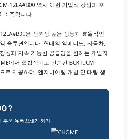
M-12LA#B00 역시 이런 기업적 강점과 포
를 충족합니다.
CR10CM-12LA#B00은 신뢰성 높은 성능과 효율적인
액 솔루션입니다. 현대의 임베디드, 자동차,
안정성과 지속 가능한 공급망을 원하는 개발자
ME에서 합법적이고 인증된 BCR10CM-
망으로 제공하며, 엔지니어링 개발 및 대량 생
0 ?
자 부품 유통업체가 되기