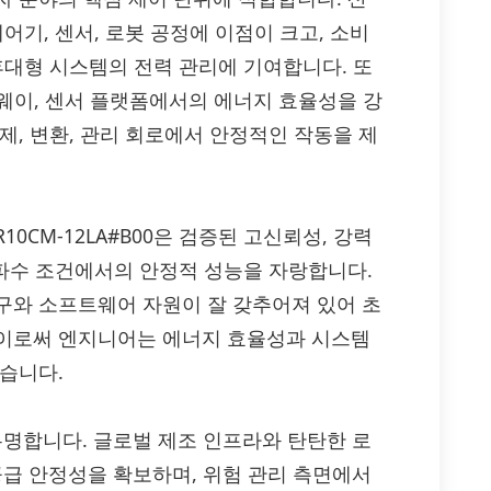
어기, 센서, 로봇 공정에 이점이 크고, 소비
휴대형 시스템의 전력 관리에 기여합니다. 또
트웨이, 센서 플랫폼에서의 에너지 효율성을 강
제, 변환, 관리 회로에서 안정적인 작동을 제
10CM-12LA#B00은 검증된 고신뢰성, 강력
주파수 조건에서의 안정적 성능을 자랑합니다.
구와 소프트웨어 자원이 잘 갖추어져 있어 초
 이로써 엔지니어는 에너지 효율성과 시스템
습니다.
 유명합니다. 글로벌 제조 인프라와 탄탄한 로
 공급 안정성을 확보하며, 위험 관리 측면에서