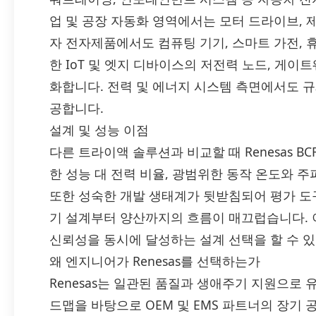
업 및 공장 자동화 영역에서는 모터 드라이브, 제
자 전자제품에서도 컴퓨팅 기기, 스마트 가전, 
한 IoT 및 엣지 디바이스의 저전력 노드, 게이
화합니다. 전력 및 에너지 시스템 측면에서도 규
공합니다.
설계 및 성능 이점
다른 트라이액 솔루션과 비교할 때 Renesas BCR
한 성능 대 전력 비율, 광범위한 동작 온도와 
또한 성숙한 개발 생태계가 뒷받침되어 평가 도
기 설계부터 양산까지의 흐름이 매끄럽습니다.
신뢰성을 동시에 달성하는 설계 선택을 할 수 있
왜 엔지니어가 Renesas를 선택하는가
Renesas는 일관된 품질과 생애주기 지원으로
드맵을 바탕으로 OEM 및 EMS 파트너의 장기