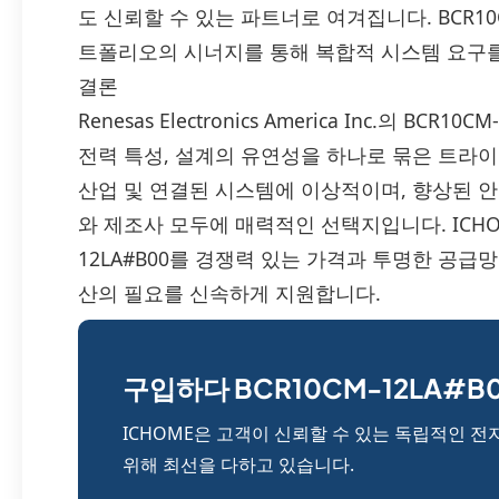
도 신뢰할 수 있는 파트너로 여겨집니다. BCR10C
트폴리오의 시너지를 통해 복합적 시스템 요구
결론
Renesas Electronics America Inc.의 B
전력 특성, 설계의 유연성을 하나로 묶은 트라이
산업 및 연결된 시스템에 이상적이며, 향상된 
와 제조사 모두에 매력적인 선택지입니다. ICHO
12LA#B00를 경쟁력 있는 가격과 투명한 공급
산의 필요를 신속하게 지원합니다.
구입하다 BCR10CM-12LA#B0
ICHOME은 고객이 신뢰할 수 있는 독립적인 전
위해 최선을 다하고 있습니다.