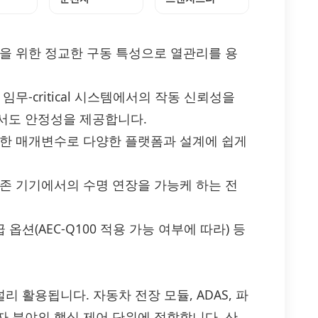
실을 위한 정교한 구동 특성으로 열관리를 용
무-critical 시스템에서의 작동 신뢰성을
서도 안정성을 제공합니다.
능한 매개변수로 다양한 플랫폼과 설계에 쉽게
의존 기기에서의 수명 연장을 가능케 하는 전
급 옵션(AEC-Q100 적용 가능 여부에 따라) 등
널리 활용됩니다. 자동차 전장 모듈, ADAS, 파
자 분야의 핵심 제어 단위에 적합합니다. 산