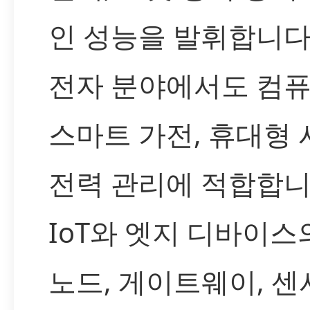
인 성능을 발휘합니다
전자 분야에서도 컴퓨
스마트 가전, 휴대형
전력 관리에 적합합니
IoT와 엣지 디바이스
노드, 게이트웨이, 센