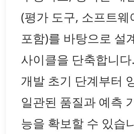
(평가 도구, 소프트웨
포함)를 바탕으로 설계
사이클을 단축합니다.
개발 초기 단계부터 
일관된 품질과 예측 
능을 확보할 수 있습니