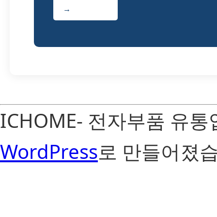
→
ICHOME- 전자부품 유
WordPress
로 만들어졌