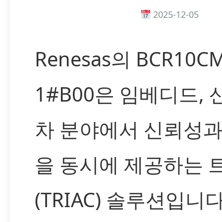
2025-12-05
Renesas의 BCR10CM
1#B00은 임베디드, 
차 분야에서 신뢰성과
을 동시에 제공하는 
(TRIAC) 솔루션입니다