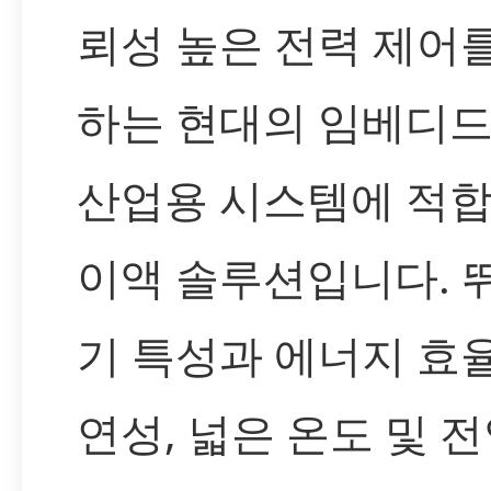
뢰성 높은 전력 제어
하는 현대의 임베디드,
산업용 시스템에 적합
이액 솔루션입니다. 
기 특성과 에너지 효율
연성, 넓은 온도 및 