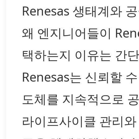
Renesas 생태계와 
왜 엔지니어들이 Rene
택하는지 이유는 간단
Renesas는 신뢰할 
도체를 지속적으로 공
라이프사이클 관리와 