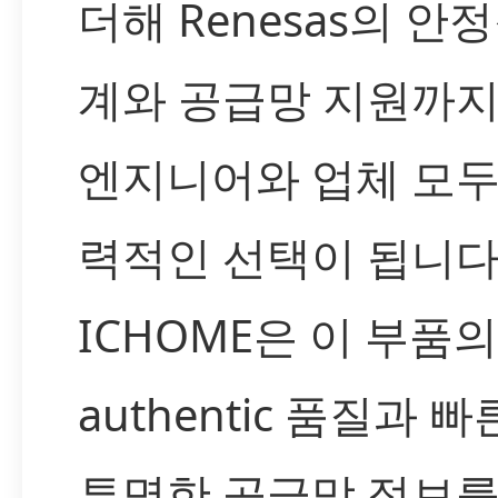
더해 Renesas의 안
계와 공급망 지원까지
엔지니어와 업체 모두
력적인 선택이 됩니다
ICHOME은 이 부품의
authentic 품질과 빠
투명한 공급망 정보를