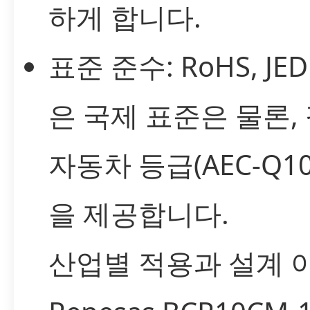
하게 합니다.
표준 준수: RoHS, JE
은 국제 표준은 물론,
자동차 등급(AEC-Q10
을 제공합니다.
산업별 적용과 설계 