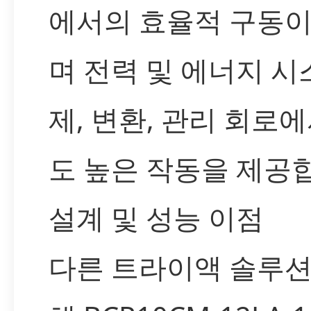
에서의 효율적 구동이
며 전력 및 에너지 시
제, 변환, 관리 회로
도 높은 작동을 제공
설계 및 성능 이점
다른 트라이액 솔루션