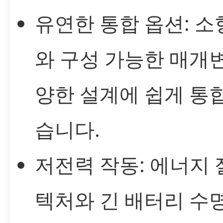
유연한 통합 옵션: 소
와 구성 가능한 매개
양한 설계에 쉽게 통합
습니다.
저전력 작동: 에너지 
텍처와 긴 배터리 수