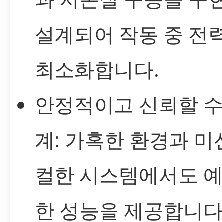
설계되어 작동 중 전
최소화합니다.
안정적이고 신뢰할 수
계: 가혹한 환경과 미
컬한 시스템에서도 예
한 성능을 제공합니다