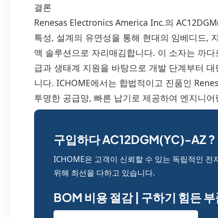
결론
Renesas Electronics America Inc.의 A
특성, 설계의 유연성을 통해 현대의 임베디드, 
액 솔루션으로 자리매김합니다. 이 소자는 까다
급과 생태계 지원을 바탕으로 개발 단계부터 
니다. ICHOME에서는 합법적이고 진품인 Renesa
투명한 공급망, 빠른 납기로 제공하여 엔지니어
구입하다 AC12DGM(YC)-AZ ?
ICHOME은 고객이 신뢰할 수 있는 독립적인 전
위해 최선을 다하고 있습니다.
BOM 비용 절감 | 구하기 힘든 