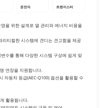
운전자
트랜지스터
운영을 위한 설계로 열 관리와 에너지 비용을
션 크리티컬한 시스템에 견디는 견고함을 제공
개변수를 통해 다양한 시스템 구성에 쉽게 맞
수명 연장을 지원합니다.
 시 자동차 등급(AEC-Q100) 옵션을 활용할 수
폭넓게 활용됩니다.
 인포테인먼트 시스템의 구동 및 제어