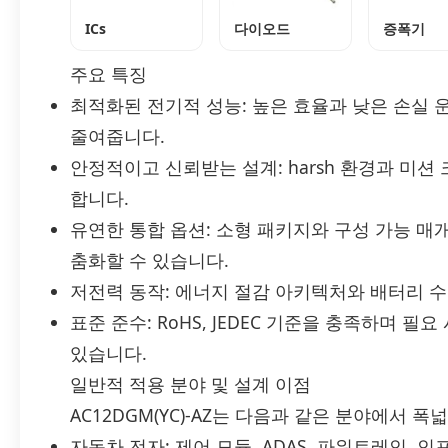
ICs
다이오드
증폭기
주요 특징
최적화된 전기적 성능: 높은 효율과 낮은 손실 
줄여줍니다.
안정적이고 신뢰받는 설계: harsh 환경과 미
합니다.
유연한 통합 옵션: 소형 패키지와 구성 가능 매
춤화할 수 있습니다.
저전력 동작: 에너지 절감 아키텍처와 배터리 
표준 준수: RoHS, JEDEC 기준을 충족하며 필요
있습니다.
일반적 적용 분야 및 설계 이점
AC12DGM(YC)-AZ는 다음과 같은 분야에서 
자동차 전자: 제어 모듈, ADAS, 파워트레인,