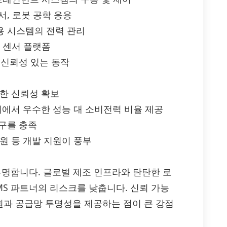
서, 로봇 공학 응용
용 시스템의 전력 관리
, 센서 플랫폼
의 신뢰성 있는 동작
고한 신뢰성 확보
계에서 우수한 성능 대 소비전력 비율 제공
요구를 충족
원 등 개발 지원이 풍부
 유명합니다. 글로벌 제조 인프라와 탄탄한 로
MS 파트너의 리스크를 낮춥니다. 신뢰 가능
과 공급망 투명성을 제공하는 점이 큰 강점