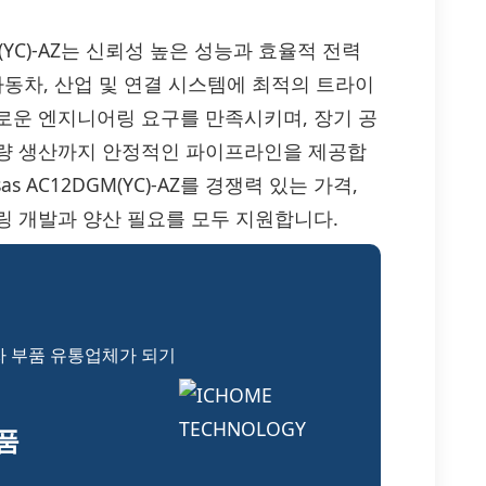
C12DGM(YC)-AZ는 신뢰성 높은 성능과 효율적 전력
자동차, 산업 및 연결 시스템에 최적의 트라이
로운 엔지니어링 요구를 만족시키며, 장기 공
대량 생산까지 안정적인 파이프라인을 제공합
s AC12DGM(YC)-AZ를 경쟁력 있는 가격,
링 개발과 양산 필요를 모두 지원합니다.
자 부품 유통업체가 되기
부품