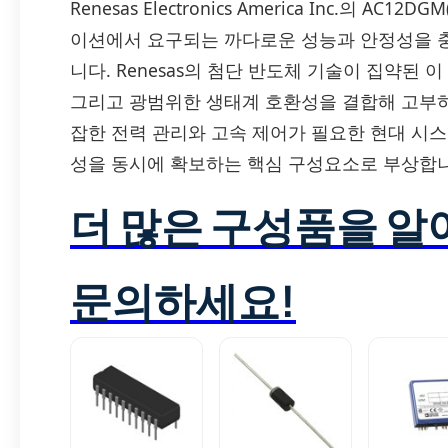
Renesas Electronics America Inc.의 A
이션에서 요구되는 까다로운 성능과 안정성을 충
니다. Renesas의 첨단 반도체 기술이 집약된 
그리고 광범위한 생태계 호환성을 결합해 고부하
잡한 전력 관리와 고속 제어가 필요한 현대 시스템에
성을 동시에 확보하는 핵심 구성요소로 부상합니
더 많은 구성품을 
문의하세요!