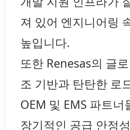
개발 지원 인프라가 
져 있어 엔지니어링 
높입니다.
또한 Renesas의 글
조 기반과 탄탄한 로
OEM 및 EMS 파트
장기적인 공급 안정성