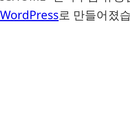
WordPress
로 만들어졌