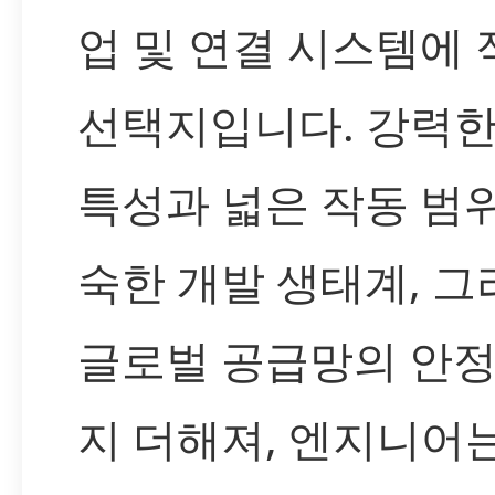
업 및 연결 시스템에
선택지입니다. 강력한
특성과 넓은 작동 범위
숙한 개발 생태계, 그
글로벌 공급망의 안
지 더해져, 엔지니어