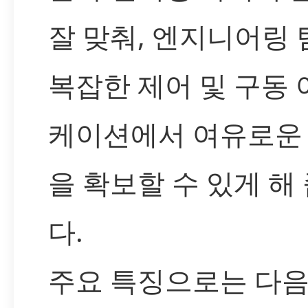
잘 맞춰, 엔지니어링 
복잡한 제어 및 구동
케이션에서 여유로운
을 확보할 수 있게 해
다.
주요 특징으로는 다음