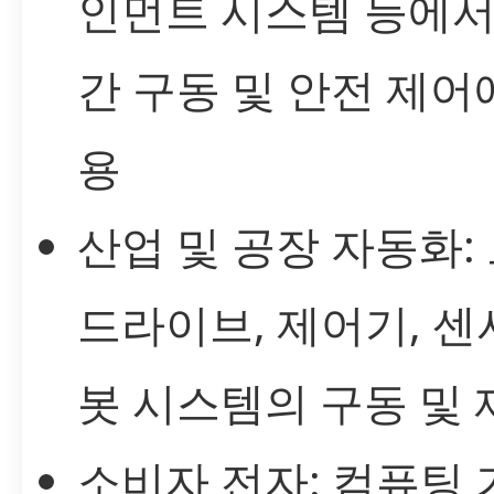
인먼트 시스템 등에서
간 구동 및 안전 제어
용
산업 및 공장 자동화:
드라이브, 제어기, 센서
봇 시스템의 구동 및 
소비자 전자: 컴퓨팅 