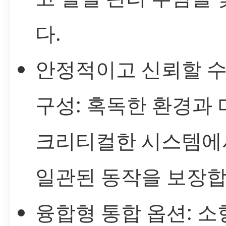
다.
안정적이고 신뢰할 수
구성: 혹독한 환경과 
크리티컬한 시스템에
일관된 동작을 보장합
융합형 통합 옵션: 소