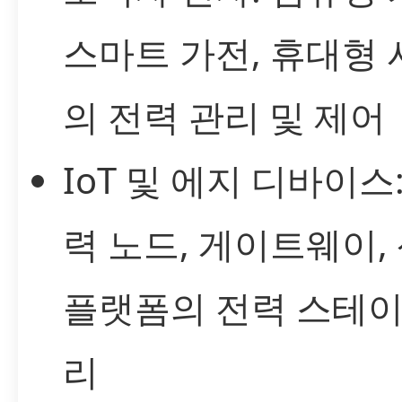
스마트 가전, 휴대형
의 전력 관리 및 제어
IoT 및 에지 디바이스
력 노드, 게이트웨이,
플랫폼의 전력 스테이
리