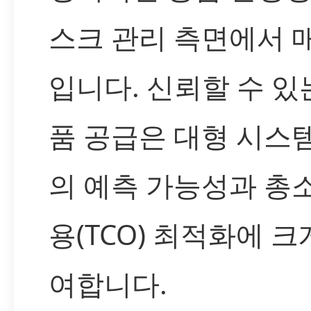
스크 관리 측면에서 
입니다. 신뢰할 수 있
품 공급은 대형 시스
의 예측 가능성과 총
용(TCO) 최적화에 크
여합니다.