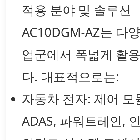
적용 분야 및 솔루션
AC10DGM-AZ는 다
업군에서 폭넓게 활
다. 대표적으로는:
자동차 전자: 제어 모
ADAS, 파워트레인, 