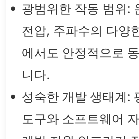
광범위한 작동 범위: 
전압, 주파수의 다양
에서도 안정적으로 
니다.
성숙한 개발 생태계: 
도구와 소프트웨어 자