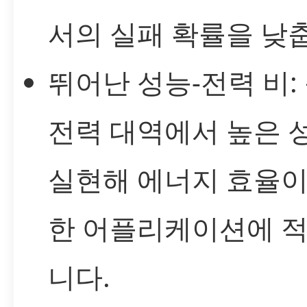
서의 실패 확률을 낮
뛰어난 성능-전력 비:
전력 대역에서 높은 
실현해 에너지 효율이
한 어플리케이션에 
니다.