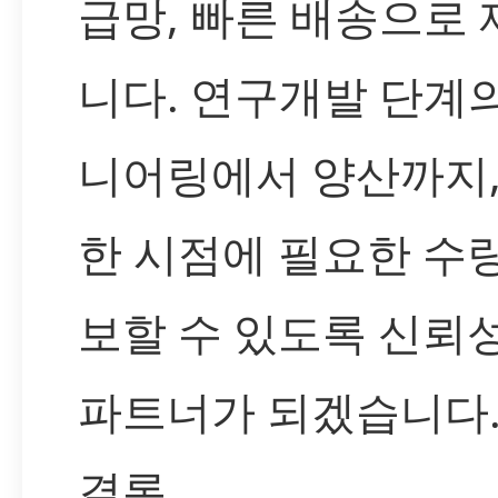
급망, 빠른 배송으로
니다. 연구개발 단계
니어링에서 양산까지,
한 시점에 필요한 수
보할 수 있도록 신뢰
파트너가 되겠습니다
결론