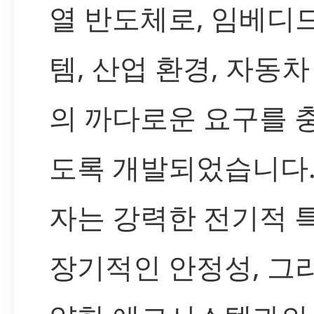
열 반도체로, 임베디
템, 산업 환경, 자동차
의 까다로운 요구를 
도록 개발되었습니다.
자는 강력한 전기적 특
장기적인 안정성, 그