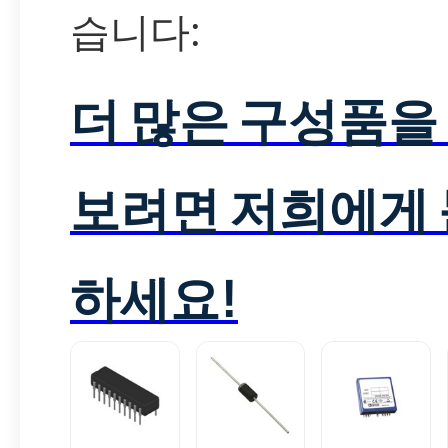
습니다:
더 많은 구성품을
보려면 저희에게
하세요!