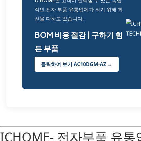
ICHOME은 고객이 신뢰할 수 있는 독립
적인 전자 부품 유통업체가 되기 위해 최
선을 다하고 있습니다.
BOM 비용 절감 | 구하기 힘
든 부품
클릭하여 보기 AC10DGM-AZ →
ICHOME- 전자부품 유