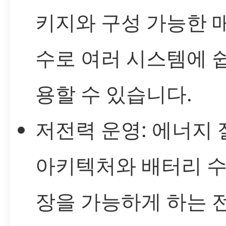
키지와 구성 가능한 
수로 여러 시스템에 
용할 수 있습니다.
저전력 운영: 에너지 
아키텍처와 배터리 수
장을 가능하게 하는 