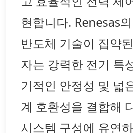
고 효율적인 전력 제
현합니다. Renesas
반도체 기술이 집약된
자는 강력한 전기 특성
기적인 안정성 및 넓
계 호환성을 결합해 
시스템 구성에 유연하