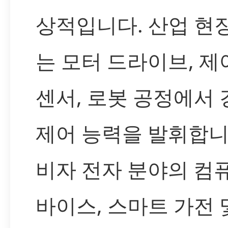
상적입니다. 산업 현
는 모터 드라이브, 제
센서, 로봇 공정에서
제어 능력을 발휘합니
비자 전자 분야의 컴
바이스, 스마트 가전 