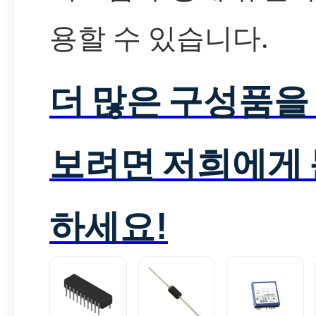
용할 수 있습니다.
더 많은 구성품을
보려면 저희에게
하세요!