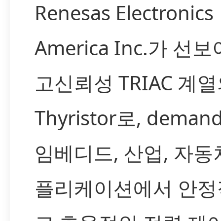
Renesas Electronics
America Inc.가 선
고신뢰성 TRIAC 계
Thyristor로, deman
임베디드, 산업, 자동
플리케이션에서 안정