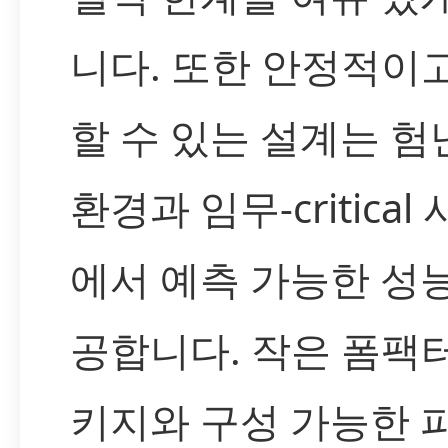
니다. 또한 안정적이
할 수 있는 설계는 험
환경과 임무-critical
에서 예측 가능한 성
공합니다. 작은 폼팩
키지와 구성 가능한 