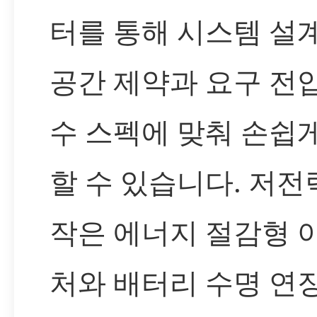
터를 통해 시스템 설
공간 제약과 요구 전
수 스펙에 맞춰 손쉽
할 수 있습니다. 저전
작은 에너지 절감형 
처와 배터리 수명 연