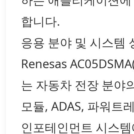
합니다.
응용 분야 및 시스템 
Renesas AC05DSMA(
는 자동차 전장 분야
모듈, ADAS, 파워트
인포테인먼트 시스템