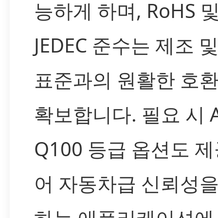
능하게 하며, RoHS 
JEDEC 준수는 제조 
표준과의 원활한 호
확보합니다. 필요 시 A
Q100 등급 옵션도 
어 자동차급 신뢰성을
하는 애플리케이션에