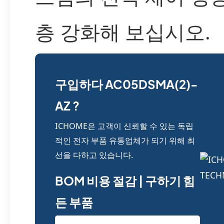
층 강화해 보십시오.
구입하다 AC05DSMA(2)-
AZ ?
ICHOME은 고객이 신뢰할 수 있는 독립
적인 전자 부품 유통업체가 되기 위해 최
선을 다하고 있습니다.
BOM 비용 절감 | 구하기 힘
든 부품