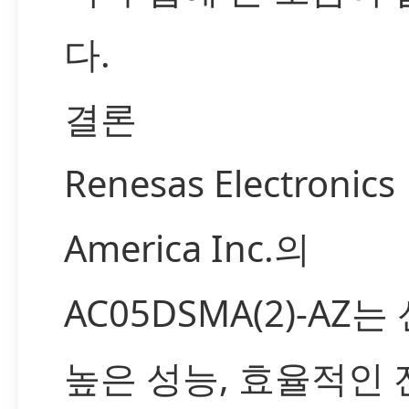
다.
결론
Renesas Electronics
America Inc.의
AC05DSMA(2)-AZ
높은 성능, 효율적인 