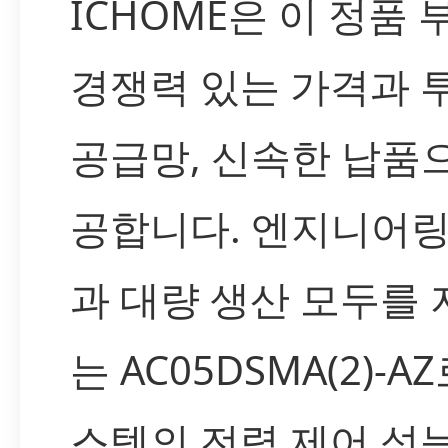
ICHOME은 이 정품
경쟁력 있는 가격과 
공급망, 신속한 납품
공합니다. 엔지니어링
과 대량 생산 모두를
는 AC05DSMA(2)-A
스템의 전력 제어 성