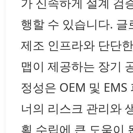
가 신속하게 설계 검
행할 수 있습니다. 글
제조 인프라와 단단한
맵이 제공하는 장기 
정성은 OEM 및 EMS
너의 리스크 관리와 
획 수립에 큰 도움이 