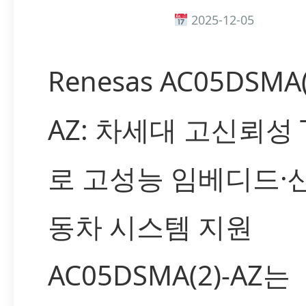
2025-12-05
Renesas AC05DSMA(
AZ: 차세대 고신뢰성 T
로 고성능 임베디드·
동차 시스템 지원
AC05DSMA(2)-AZ는