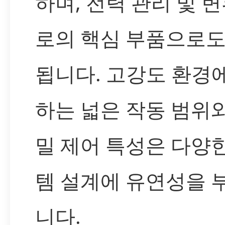
하며, 전력 관리 및 변
로의 핵심 부품으로도
됩니다. 고강도 환경
하는 넓은 작동 범위
밀 제어 특성은 다양
템 설계에 유연성을 
니다.