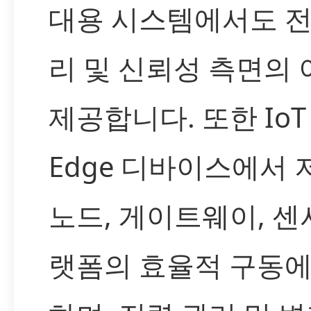
대용 시스템에서도 전
리 및 신뢰성 측면의
제공합니다. 또한 IoT
Edge 디바이스에서
노드, 게이트웨이, 센
랫폼의 효율적 구동에