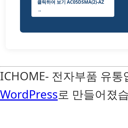
클릭하여 보기 AC05DSMA(2)-AZ
→
ICHOME- 전자부품 유
WordPress
로 만들어졌