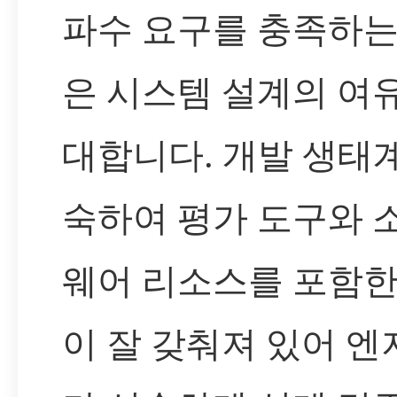
파수 요구를 충족하는
은 시스템 설계의 여
대합니다. 개발 생태
숙하여 평가 도구와 
웨어 리소스를 포함한
이 잘 갖춰져 있어 