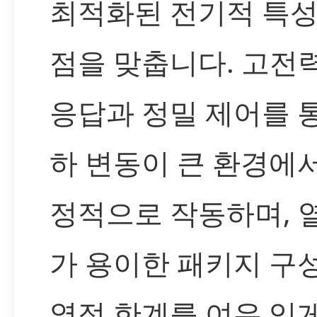
최적화된 전기적 특성
점을 맞춥니다. 고전
응답과 정밀 제어를 
하 변동이 큰 환경에
정적으로 작동하며, 
가 용이한 패키지 구
열적 한계를 여유 있