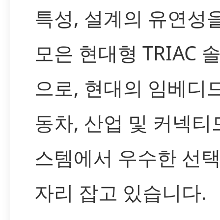
특성, 설계의 유연성
모은 현대형 TRIAC 
으로, 현대의 임베디드
동차, 산업 및 커넥티
스템에서 우수한 선
자리 잡고 있습니다.