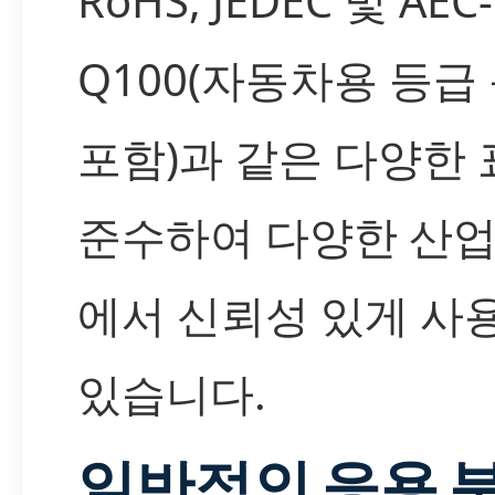
RoHS, JEDEC 및 AEC-
Q100(자동차용 등급
포함)과 같은 다양한
준수하여 다양한 산업
에서 신뢰성 있게 사
있습니다.
일반적인 응용 