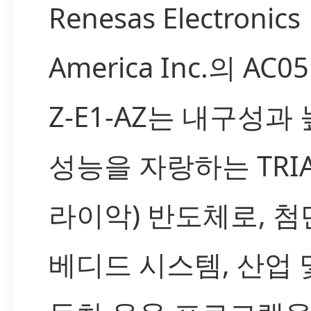
Renesas Electronics
America Inc.의 AC0
Z-E1-AZ는 내구성과
성능을 자랑하는 TRIA
라이악) 반도체로, 첨
베디드 시스템, 산업 