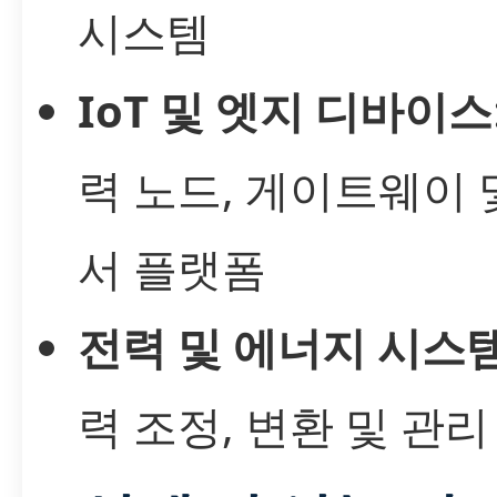
시스템
IoT 및 엣지 디바이스
력 노드, 게이트웨이 
서 플랫폼
전력 및 에너지 시스
력 조정, 변환 및 관리