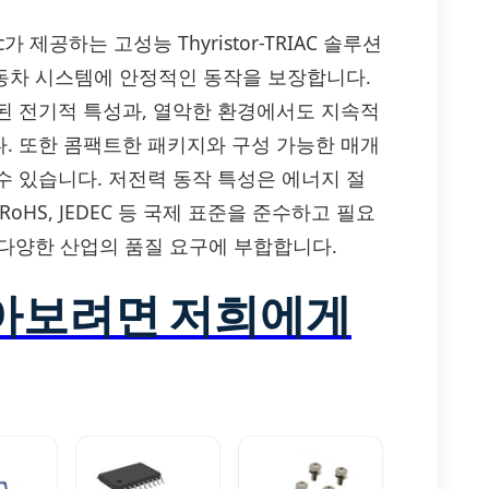
a Inc가 제공하는 고성능 Thyristor-TRIAC 솔루션
자동차 시스템에 안정적인 동작을 보장합니다.
된 전기적 특성과, 열악한 환경에서도 지속적
. 또한 콤팩트한 패키지와 구성 가능한 매개
수 있습니다. 저전력 동작 특성은 에너지 절
HS, JEDEC 등 국제 표준을 준수하고 필요
, 다양한 산업의 품질 요구에 부합합니다.
알아보려면 저희에게