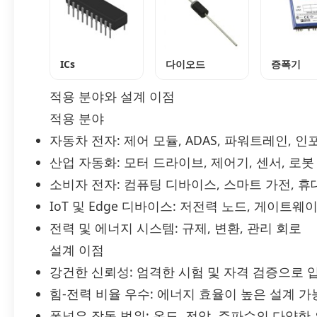
ICs
다이오드
증폭기
적용 분야와 설계 이점
적용 분야
자동차 전자: 제어 모듈, ADAS, 파워트레인,
산업 자동화: 모터 드라이브, 제어기, 센서, 로봇
소비자 전자: 컴퓨팅 디바이스, 스마트 가전, 
IoT 및 Edge 디바이스: 저전력 노드, 게이트웨
전력 및 에너지 시스템: 규제, 변환, 관리 회로
설계 이점
강건한 신뢰성: 엄격한 시험 및 자격 검증으로 
힘-전력 비율 우수: 에너지 효율이 높은 설계 가
폭넓은 작동 범위: 온도, 전압, 주파수의 다양한