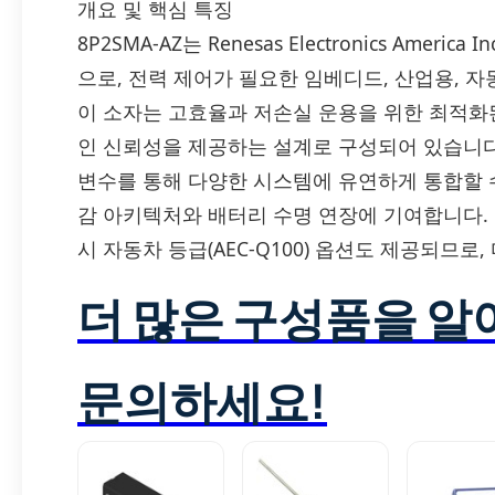
개요 및 핵심 특징
8P2SMA-AZ는 Renesas Electronics Americ
으로, 전력 제어가 필요한 임베디드, 산업용, 
이 소자는 고효율과 저손실 운용을 위한 최적화
인 신뢰성을 제공하는 설계로 구성되어 있습니다
변수를 통해 다양한 시스템에 유연하게 통합할 
감 아키텍처와 배터리 수명 연장에 기여합니다. Ro
시 자동차 등급(AEC-Q100) 옵션도 제공되므로
더 많은 구성품을 
문의하세요!