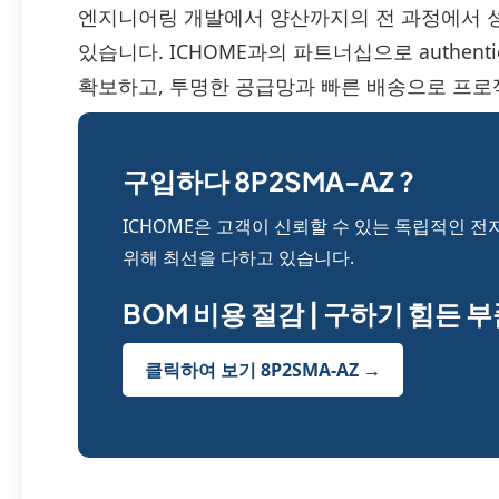
엔지니어링 개발에서 양산까지의 전 과정에서 성
있습니다. ICHOME과의 파트너십으로 authentic
확보하고, 투명한 공급망과 빠른 배송으로 프로젝
구입하다 8P2SMA-AZ ?
ICHOME은 고객이 신뢰할 수 있는 독립적인 전
위해 최선을 다하고 있습니다.
BOM 비용 절감 | 구하기 힘든 
클릭하여 보기 8P2SMA-AZ →