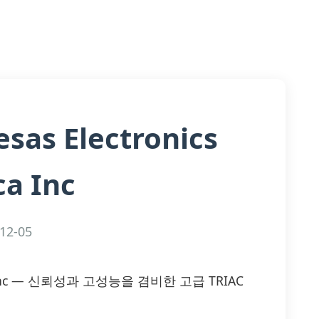
sas Electronics
a Inc
12-05
rica Inc — 신뢰성과 고성능을 겸비한 고급 TRIAC