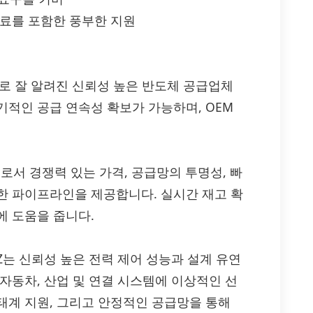
자료를 포함한 풍부한 지원
으로 잘 알려진 신뢰성 높은 반도체 공급업체
적인 공급 연속성 확보가 가능하며, OEM
공급처로서 경쟁력 있는 가격, 공급망의 투명성, 빠
한 파이프라인을 제공합니다. 실시간 재고 확
에 도움을 줍니다.
P2SMA-AZ는 신뢰성 높은 전력 제어 성능과 설계 유연
, 자동차, 산업 및 연결 시스템에 이상적인 선
태계 지원, 그리고 안정적인 공급망을 통해