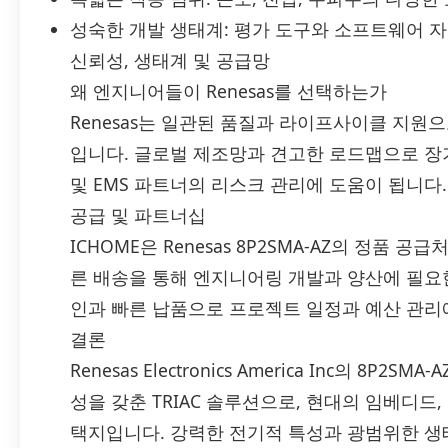
성숙한 개발 생태계: 평가 도구와 소프트웨어 
신뢰성, 생태계 및 공급망
왜 엔지니어들이 Renesas를 선택하는가
Renesas는 일관된 품질과 라이프사이클 지원
입니다. 글로벌 제조망과 견고한 로드맵으로 장기
및 EMS 파트너의 리스크 관리에 도움이 됩니다.
공급 및 파트너십
ICHOME은 Renesas 8P2SMA-AZ의 정품 
른 배송을 통해 엔지니어링 개발과 양산에 필요
인과 빠른 납품으로 프로젝트 일정과 예산 관리
결론
Renesas Electronics America Inc의 8
성을 갖춘 TRIAC 솔루션으로, 현대의 임베디드
택지입니다. 강력한 전기적 특성과 광범위한 생