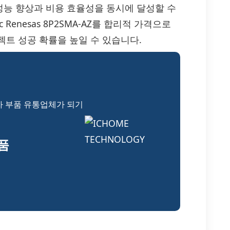
능 향상과 비용 효율성을 동시에 달성할 수
 Renesas 8P2SMA-AZ를 합리적 가격으로
트 성공 확률을 높일 수 있습니다.
자 부품 유통업체가 되기
부품