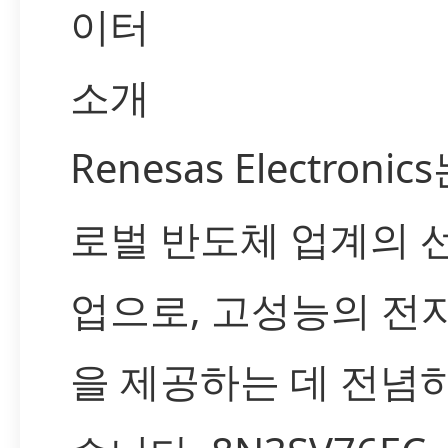
이터
소개
Renesas Electronic
로벌 반도체 업계의 
업으로, 고성능의 전
을 제공하는 데 전념