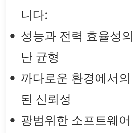
니다:
성능과 전력 효율성의
난 균형
까다로운 환경에서의
된 신뢰성
광범위한 소프트웨어 