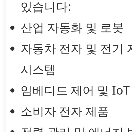
있습니다:
산업 자동화 및 로봇
자동차 전자 및 전기
시스템
임베디드 제어 및 IoT
소비자 전자 제품
전력 관리 및 에너지 