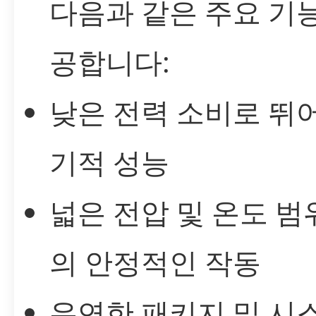
다음과 같은 주요 기
공합니다:
낮은 전력 소비로 뛰
기적 성능
넓은 전압 및 온도 
의 안정적인 작동
유연한 패키지 및 시