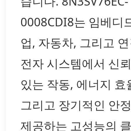
습니다. 8N3SV76EC-
0008CDI8는 임베디드
업, 자동차, 그리고 
전자 시스템에서 신뢰
있는 작동, 에너지 효
그리고 장기적인 안
제공하는 고성능의 클