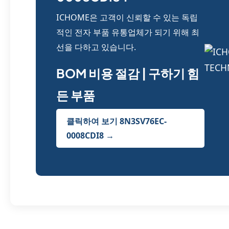
ICHOME은 고객이 신뢰할 수 있는 독립
적인 전자 부품 유통업체가 되기 위해 최
선을 다하고 있습니다.
BOM 비용 절감 | 구하기 힘
든 부품
클릭하여 보기 8N3SV76EC-
0008CDI8 →