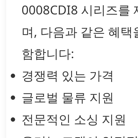
0008CDI8 시리즈를
며, 다음과 같은 혜택
함합니다:
경쟁력 있는 가격
글로벌 물류 지원
전문적인 소싱 지원