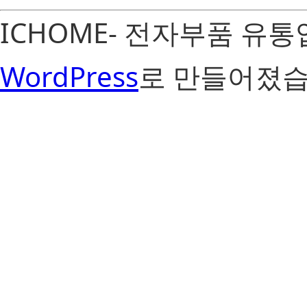
ICHOME- 전자부품 유
WordPress
로 만들어졌