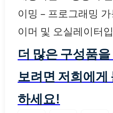
이밍 – 프로그래밍 가
이머 및 오실레이터입
더 많은 구성품을
보려면 저희에게
하세요!