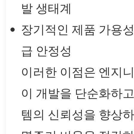
발 생태계
장기적인 제품 가용성
급 안정성
이러한 이점은 엔지
이 개발을 단순화하고
템의 신뢰성을 향상하