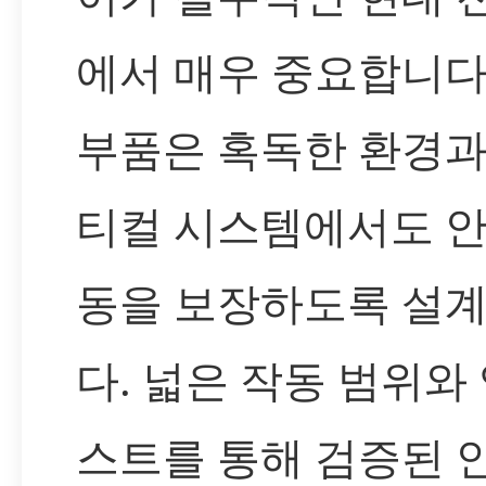
에서 매우 중요합니다.
부품은 혹독한 환경과
티컬 시스템에서도 
동을 보장하도록 설
다. 넓은 작동 범위와
스트를 통해 검증된 