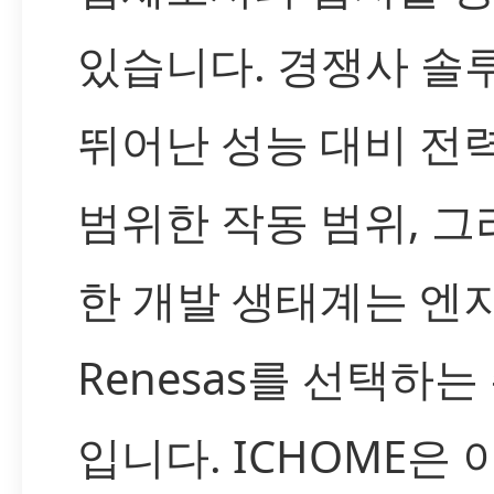
있습니다. 경쟁사 솔
뛰어난 성능 대비 전력
범위한 작동 범위, 그
한 개발 생태계는 
Renesas를 선택하는
입니다. ICHOME은