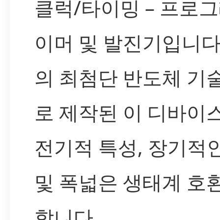
클럭/타이밍 – 프로
이머 및 발진기입니다. 
의 최첨단 반도체 기
로 제작된 이 디바이
전기적 특성, 장기적
및 폭넓은 생태계 호
합니다.