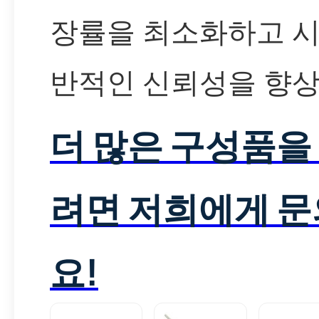
장률을 최소화하고 
반적인 신뢰성을 향
더 많은 구성품을
려면 저희에게 
요!