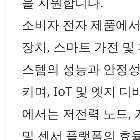
을 지원합니다.
소비자 전자 제품에
장치, 스마트 가전 및
스템의 성능과 안정
키며, IoT 및 엣지 
에서는 저전력 노드,
및 센서 플랫폼의 효