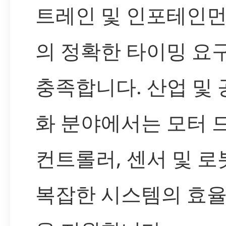
트레인 및 인포테인
의 정확한 타이밍 요
충족합니다. 산업 및 
화 분야에서는 모터 
컨트롤러, 센서 및 로
복잡한 시스템의 효