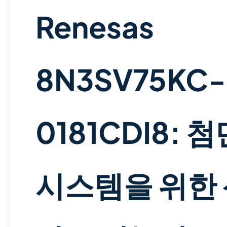
Renesas
8N3SV75KC-
0181CDI8: 
시스템을 위한