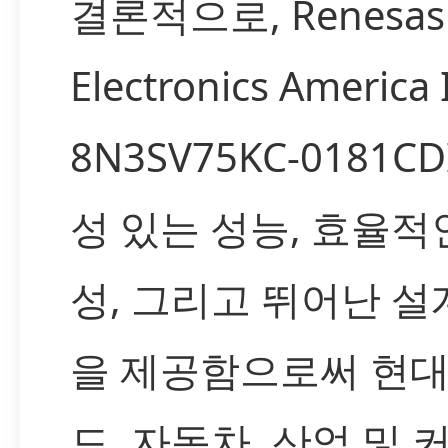
결론적으로, Renesas
Electronics America
8N3SV75KC-0181C
성 있는 성능, 효율적
성, 그리고 뛰어난 설
을 제공함으로써 현
드, 자동차, 산업 및 