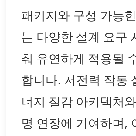
패키지와 구성 가능
는 다양한 설계 요구 
춰 유연하게 적용될 
합니다. 저전력 작동 
너지 절감 아키텍처와
명 연장에 기여하며, 