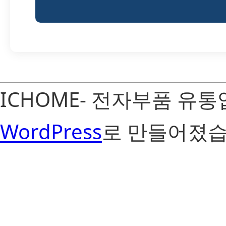
ICHOME- 전자부품 유
WordPress
로 만들어졌