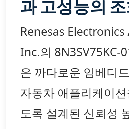
과 고성능의 
Renesas Electronics
Inc.의 8N3SV75KC-0
은 까다로운 임베디드,
자동차 애플리케이션
도록 설계된 신뢰성 