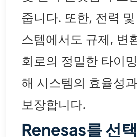
줍니다. 또한, 전력 및
스템에서도 규제, 변환
회로의 정밀한 타이밍
해 시스템의 효율성
보장합니다.
Renesas를 선