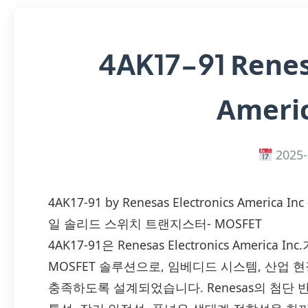
Renes
4AK17-91
Americ
2025-
4AK17-91 by Renesas Electronics Ame
일 솔리드 스위치 트랜지스터- MOSFET
4AK17-91은 Renesas Electronics Amer
MOSFET 솔루션으로, 임베디드 시스템, 산업
충족하도록 설계되었습니다. Renesas의 첨단