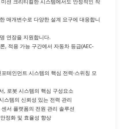
과 미션 크리티컬한 시스템에서도 안정적인 작
능한 매개변수로 다양한 설계 요구에 대응합니
수명 연장을 지원합니다.
 물론, 적용 가능 구간에서 자동차 등급(AEC-
, 인포테인먼트 시스템의 핵심 전력·스위칭 모
센서, 로봇 시스템의 핵심 구성요소
 시스템의 신뢰성 있는 전력 관리
이, 센서 플랫폼의 전원 관리 솔루션
의 안정화 및 효율성 향상