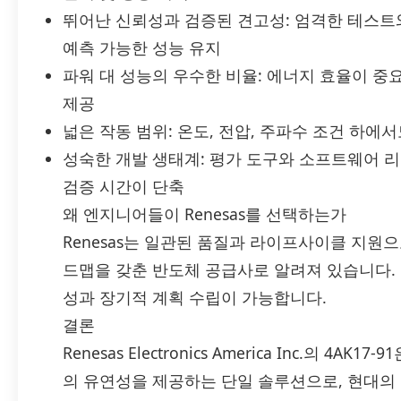
뛰어난 신뢰성과 검증된 견고성: 엄격한 테스트
예측 가능한 성능 유지
파워 대 성능의 우수한 비율: 에너지 효율이 
제공
넓은 작동 범위: 온도, 전압, 주파수 조건 하에
성숙한 개발 생태계: 평가 도구와 소프트웨어 리
검증 시간이 단축
왜 엔지니어들이 Renesas를 선택하는가
Renesas는 일관된 품질과 라이프사이클 지원
드맵을 갖춘 반도체 공급사로 알려져 있습니다. 
성과 장기적 계획 수립이 가능합니다.
결론
Renesas Electronics America Inc.의 4
의 유연성을 제공하는 단일 솔루션으로, 현대의 