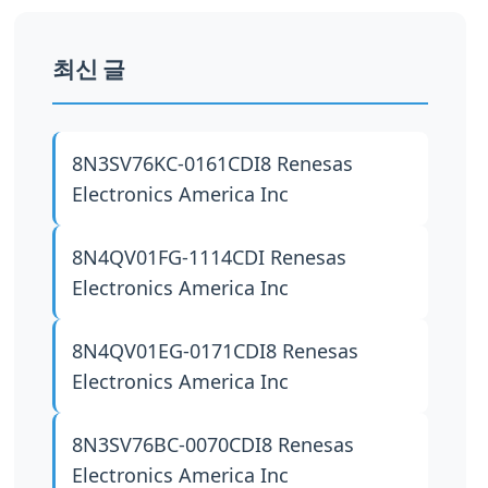
최신 글
8N3SV76KC-0161CDI8
Renesas
Electronics America Inc
8N4QV01FG-1114CDI
Renesas
Electronics America Inc
8N4QV01EG-0171CDI8
Renesas
Electronics America Inc
8N3SV76BC-0070CDI8
Renesas
Electronics America Inc