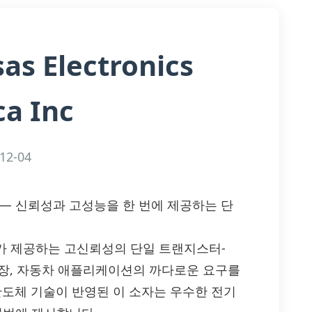
as Electronics
a Inc
12-04
rica Inc — 신뢰성과 고성능을 한 번에 제공하는 단
ica Inc.가 제공하는 고신뢰성의 단일 트랜지스터-
 현장, 자동차 애플리케이션의 까다로운 요구를
 반도체 기술이 반영된 이 소자는 우수한 전기