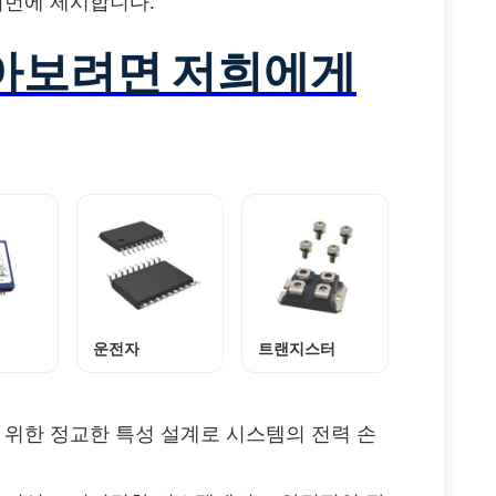
꺼번에 제시합니다.
알아보려면 저희에게
운전자
트랜지스터
 위한 정교한 특성 설계로 시스템의 전력 손