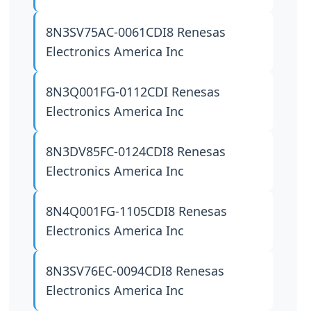
8N3SV75AC-0061CDI8
Renesas
Electronics America Inc
8N3Q001FG-0112CDI
Renesas
Electronics America Inc
8N3DV85FC-0124CDI8
Renesas
Electronics America Inc
8N4Q001FG-1105CDI8
Renesas
Electronics America Inc
8N3SV76EC-0094CDI8
Renesas
Electronics America Inc