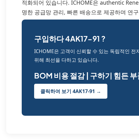
적화되어 있습니다. ICHOME은 authentic Ren
명한 공급망 관리, 빠른 배송으로 제공하며 연구
구입하다 4AK17-91 ?
ICHOME은 고객이 신뢰할 수 있는 독립적인 전
위해 최선을 다하고 있습니다.
BOM 비용 절감 | 구하기 힘든 
클릭하여 보기 4AK17-91 →