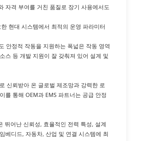
와 자격 부여를 거친 품질로 장기 사용에서도
중요한 현대 시스템에서 최적의 운영 파라미터
서도 안정적 작동을 지원하는 폭넓은 작동 영역
소스 등 개발 지원이 잘 갖춰져 있어 설계 및
으로 신뢰받아 온 글로벌 제조망과 강력한 로
이를 통해 OEM과 EMS 파트너는 공급 안정
AK17-91은 뛰어난 신뢰성, 효율적인 전력 특성, 설계
임베디드, 자동차, 산업 및 연결 시스템에 최