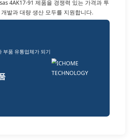
esas 4AK17-91 제품을 경쟁력 있는 가격과 투
 개발과 대량 생산 모두를 지원합니다.
자 부품 유통업체가 되기
부품