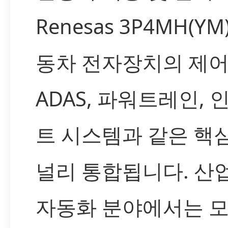
Renesas 3P4MH(YM
동차 전자장치의 제어
ADAS, 파워트레인,
트 시스템과 같은 핵
널리 통합됩니다. 산업
자동화 분야에서는 