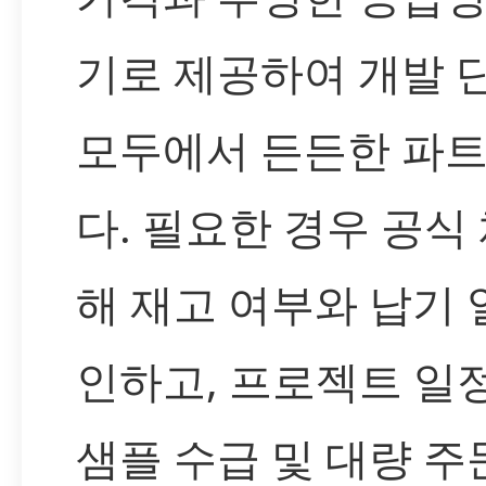
기로 제공하여 개발 
모두에서 든든한 파
다. 필요한 경우 공식
해 재고 여부와 납기 
인하고, 프로젝트 일
샘플 수급 및 대량 주