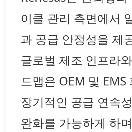
이클 관리 측면에서 
과 공급 안정성을 제
글로벌 제조 인프라와
드맵은 OEM 및 EM
장기적인 공급 연속
완화를 가능하게 하며