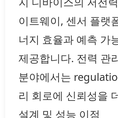
지 디바이스의 저전력 
이트웨이, 센서 플랫
너지 효율과 예측 가
제공합니다. 전력 관
분야에서는 regulatio
리 회로에 신뢰성을 
설계 및 성능 이점