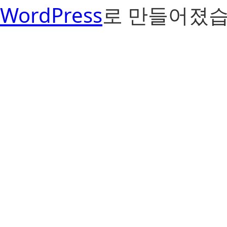
WordPress
로 만들어졌