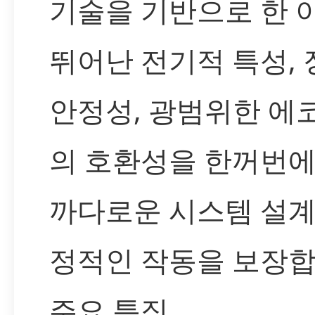
기술을 기반으로 한 
뛰어난 전기적 특성,
안정성, 광범위한 
의 호환성을 한꺼번에
까다로운 시스템 설
정적인 작동을 보장합
주요 특징