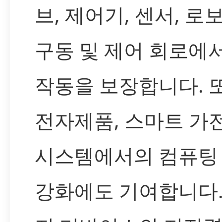
브, 제어기, 센서, 
구동 및 제어 회로에
작동을 보장합니다. 
전자제품, 스마트 가전
시스템에서의 컴퓨팅
강화에도 기여합니다. I