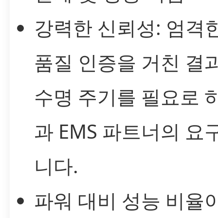
강력한 신뢰성: 엄격
품질 인증을 거친 결과
수명 주기를 필요로 하
과 EMS 파트너의 요
니다.
파워 대비 성능 비율이