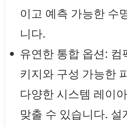
이고 예측 가능한 수
니다.
유연한 통합 옵션: 컴
키지와 구성 가능한
다양한 시스템 레이
맞출 수 있습니다. 설