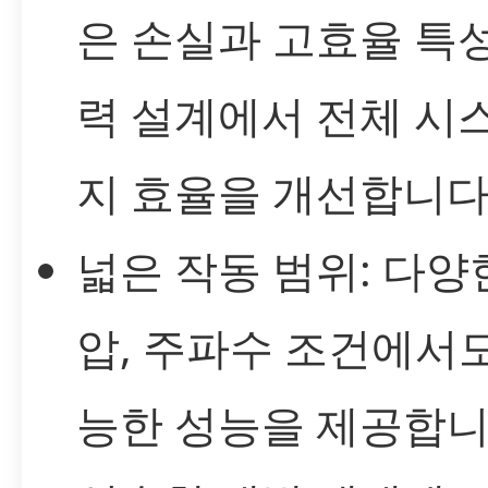
은 손실과 고효율 특성
력 설계에서 전체 시
지 효율을 개선합니다
넓은 작동 범위: 다양한
압, 주파수 조건에서도
능한 성능을 제공합니