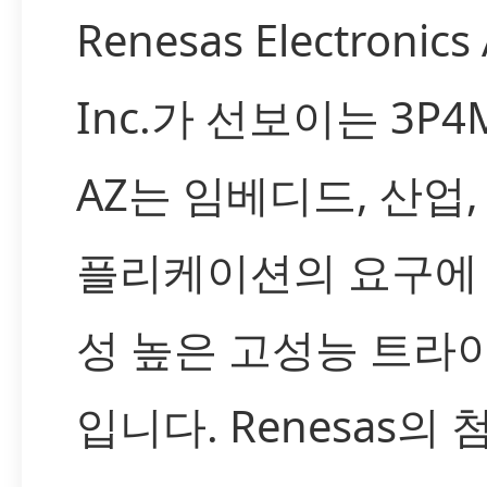
Renesas Electronics
Inc.가 선보이는 3P4M
AZ는 임베디드, 산업,
플리케이션의 요구에
성 높은 고성능 트라
입니다. Renesas의