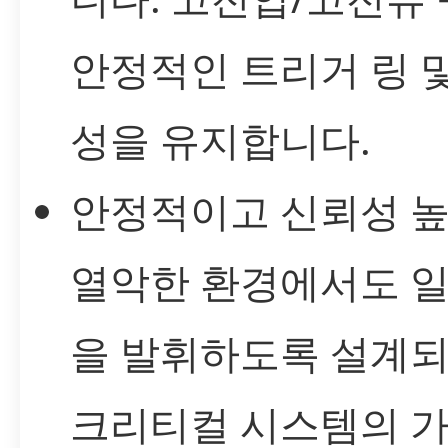
안정적인 트리거 링 및
성을 유지합니다.
안정적이고 신뢰성 높
열악한 환경에서도 
을 발휘하도록 설계되
크리티컬 시스템의 