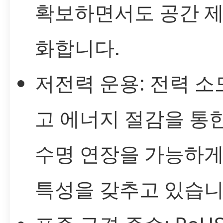
확보하면서도 공간 
화합니다.
저전력 운용: 전력 소
고 에너지 절감을 통
수명 연장을 가능하게
특성을 갖추고 있습니