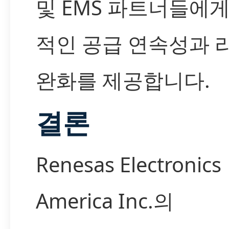
및 EMS 파트너들에게
적인 공급 연속성과 
완화를 제공합니다.
결론
Renesas Electronics
America Inc.의