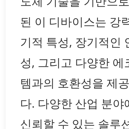
도체 기술을 기반으로
된 이 디바이스는 강
기적 특성, 장기적인 
성, 그리고 다양한 
템과의 호환성을 제
다. 다양한 산업 분야
신뢰할 수 있는 솔루