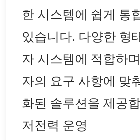
한 시스템에 쉽게 통
있습니다. 다양한 형
자 시스템에 적합하며
자의 요구 사항에 맞
화된 솔루션을 제공합
저전력 운영