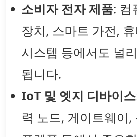
소비자 전자 제품
: 
장치, 스마트 가전, 
시스템 등에서도 널리
됩니다.
IoT 및 엣지 디바이스
력 노드, 게이트웨이,