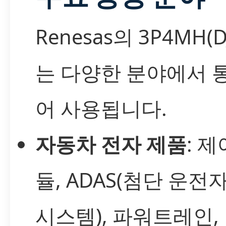
Renesas의 3P4MH(DJ
는 다양한 분야에서 
어 사용됩니다.
자동차 전자 제품
: 제
듈, ADAS(첨단 운전
시스템), 파워트레인,