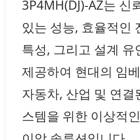
3P4MH(DJ)-AZ는 
있는 성능, 효율적인 
특성, 그리고 설계 
제공하여 현대의 임베
자동차, 산업 및 연결
스템을 위한 이상적인
이악 솔루션입니다.