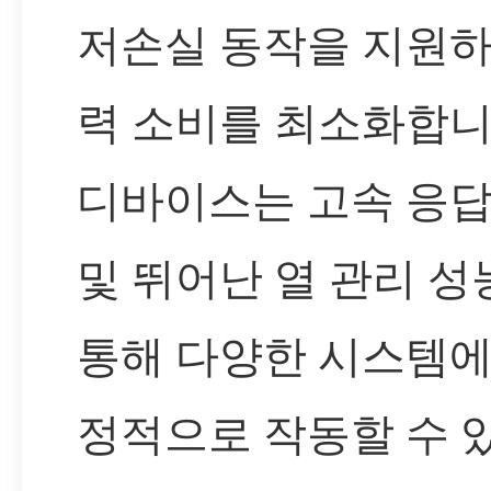
저손실 동작을 지원하
력 소비를 최소화합니
디바이스는 고속 응답
및 뛰어난 열 관리 성
통해 다양한 시스템에
정적으로 작동할 수 