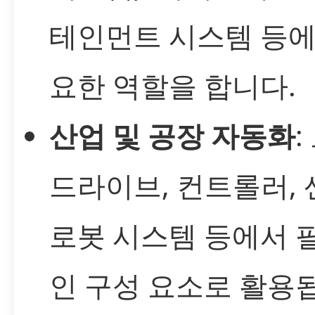
테인먼트 시스템 등에
요한 역할을 합니다.
산업 및 공장 자동화
:
드라이브, 컨트롤러, 
로봇 시스템 등에서 
인 구성 요소로 활용