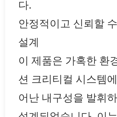
다.
안정적이고 신뢰할 수
설계
이 제품은 가혹한 환
션 크리티컬 시스템에
어난 내구성을 발휘
설계되었습니다. 이는