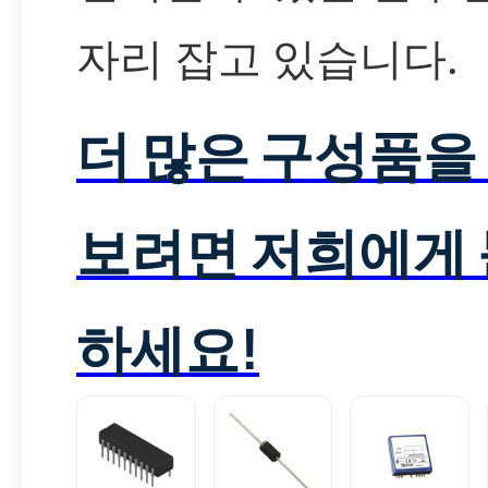
자리 잡고 있습니다.
더 많은 구성품을
보려면 저희에게
하세요!