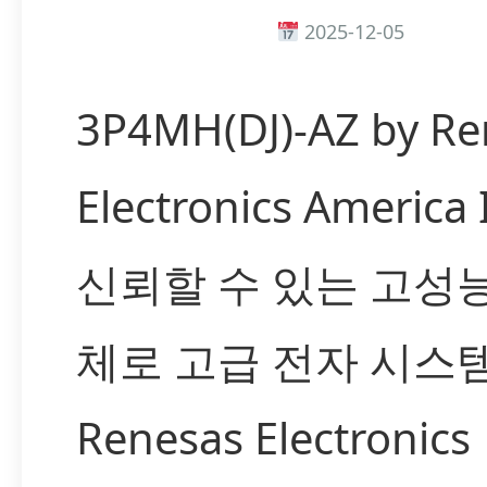
2025-12-05
3P4MH(DJ)-AZ by Re
Electronics America
신뢰할 수 있는 고성
체로 고급 전자 시스
Renesas Electronics