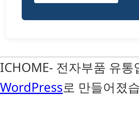
ICHOME- 전자부품 유
WordPress
로 만들어졌