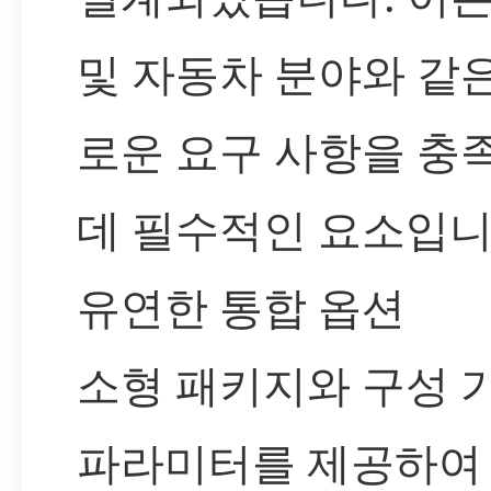
및 자동차 분야와 같
로운 요구 사항을 충
데 필수적인 요소입니
유연한 통합 옵션
소형 패키지와 구성 
파라미터를 제공하여