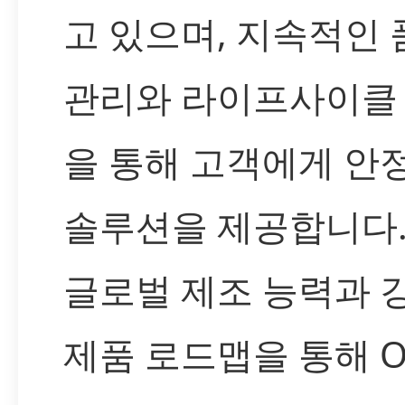
고 있으며, 지속적인 
관리와 라이프사이클
을 통해 고객에게 안
솔루션을 제공합니다.
글로벌 제조 능력과 
제품 로드맵을 통해 O