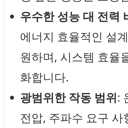
우수한 성능 대 전력 
에너지 효율적인 설계
원하며, 시스템 효율
화합니다.
광범위한 작동 범위
:
전압, 주파수 요구 사