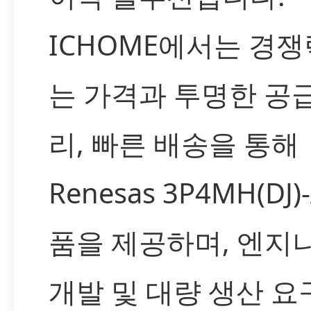
ICHOME에서는 경쟁
는 가격과 투명한 공
리, 빠른 배송을 통해
Renesas 3P4MH(DJ)
품을 제공하며, 엔지
개발 및 대량 생산 요