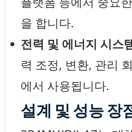
플랫폼 등에서 중요한
을 합니다.
전력 및 에너지 시스
력 조정, 변환, 관리 
에서 사용됩니다.
설계 및 성능 장