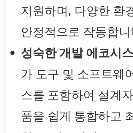
지원하며, 다양한 환
안정적으로 작동합니
성숙한 개발 에코시
가 도구 및 소프트웨
스를 포함하여 설계자
품을 쉽게 통합하고 