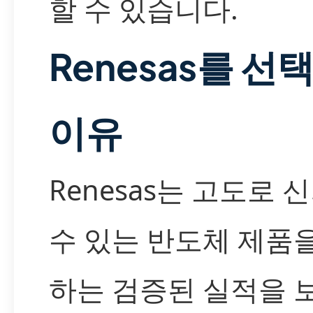
할 수 있습니다.
Renesas를 선
이유
Renesas는 고도로 
수 있는 반도체 제품
하는 검증된 실적을 