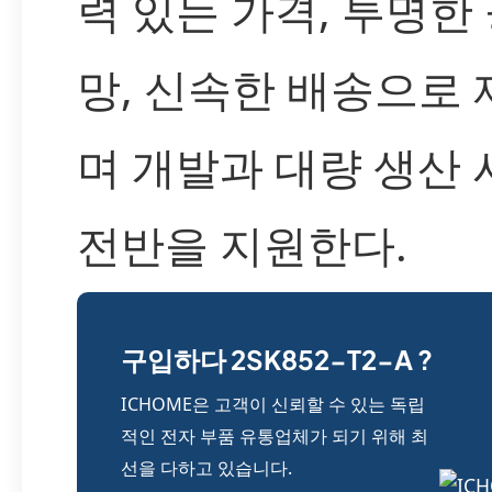
력 있는 가격, 투명한
망, 신속한 배송으로
며 개발과 대량 생산
전반을 지원한다.
구입하다 2SK852-T2-A ?
ICHOME은 고객이 신뢰할 수 있는 독립
적인 전자 부품 유통업체가 되기 위해 최
선을 다하고 있습니다.