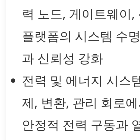
력 노드, 게이트웨이,
플랫폼의 시스템 수명
과 신뢰성 강화
전력 및 에너지 시스템
제, 변환, 관리 회로
안정적 전력 구동과 