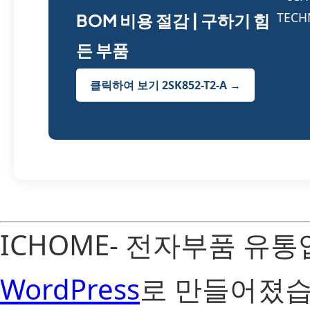
BOM 비용 절감 | 구하기 힘
든 부품
클릭하여 보기 2SK852-T2-A →
ICHOME- 전자부품 유
WordPress
로 만들어졌