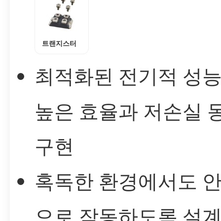
트랜지스터
최적화된 전기적 성
높은 효율과 저손실 
구현
혹독한 환경에서도 
으로 작동하도록 설계