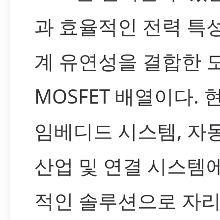
과 효율적인 전력 특성
계 유연성을 결합한 
MOSFET 배열이다. 
임베디드 시스템, 자
산업 및 연결 시스템
적인 솔루션으로 자