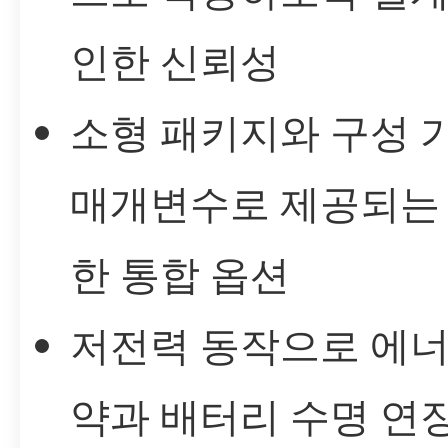
인한 신뢰성
소형 패키지와 구성 
매개변수로 제공되는
한 통합 옵션
저전력 동작으로 에너
약과 배터리 수명 연