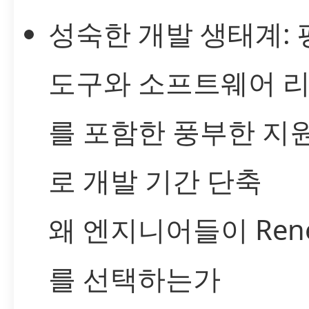
성숙한 개발 생태계: 
도구와 소프트웨어 
를 포함한 풍부한 지
로 개발 기간 단축
왜 엔지니어들이 Rene
를 선택하는가