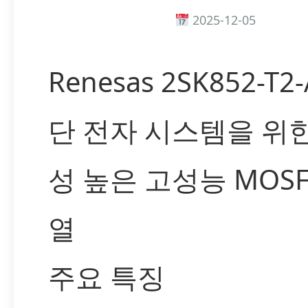
2025-12-05
Renesas 2SK852-T2-
단 전자 시스템을 위
성 높은 고성능 MOSF
열
주요 특징