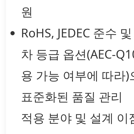
원
RoHS, JEDEC 준수 
차 등급 옵션(AEC-Q1
용 가능 여부에 따라
표준화된 품질 관리
적용 분야 및 설계 이