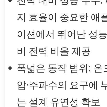
지 효율이 중요한 애
이션에서 뛰어난 성능
비 전력 비율 제공
폭넓은 동작 범위: 온
압·주파수의 요구에 
는 설계 유연성 확보