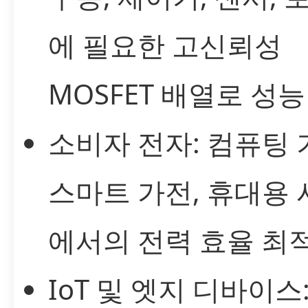
에 필요한 고신뢰성
MOSFET 배열로 성능
소비자 전자: 컴퓨팅 
스마트 가전, 휴대용
에서의 전력 효율 최
IoT 및 엣지 디바이스