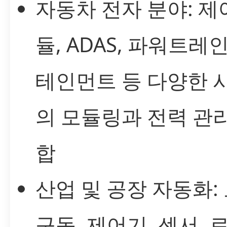
자동차 전자 분야: 제
듈, ADAS, 파워트레인
테인먼트 등 다양한 
의 모듈링과 전력 관
합
산업 및 공장 자동화:
구동, 제어기, 센서, 