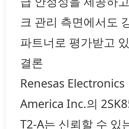
급 안정성을 제공하고
크 관리 측면에서도 
파트너로 평가받고 있
결론
Renesas Electronics
America Inc.의 2SK8
T2-A는 신뢰할 수 있