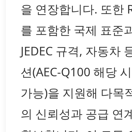
을 연장합니다. 또한 R
를 포함한 국제 표준
JEDEC 규격, 자동차 
션(AEC-Q100 해당 
가능)을 지원해 다목
의 신뢰성과 공급 연