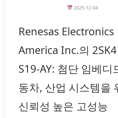
2025-12-04
Renesas Electronics
America Inc.의 2SK4
S19-AY: 첨단 임베디
동차, 산업 시스템을 
신뢰성 높은 고성능