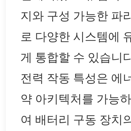
지와 구성 가능한 파
로 다양한 시스템에 
게 통합할 수 있습니다
전력 작동 특성은 에
약 아키텍처를 가능하
여 배터리 구동 장치