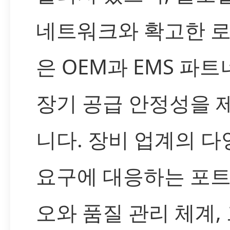
네트워크와 확고한 
은 OEM과 EMS 파
장기 공급 안정성을 
니다. 장비 업계의 다
요구에 대응하는 포
오와 품질 관리 체계,