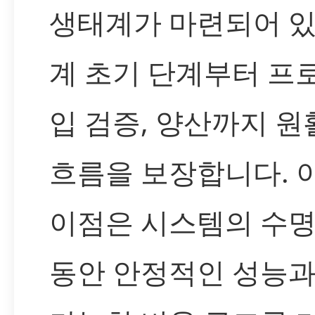
생태계가 마련되어 있
계 초기 단계부터 프
입 검증, 양산까지 원
흐름을 보장합니다. 
이점은 시스템의 수명
동안 안정적인 성능과