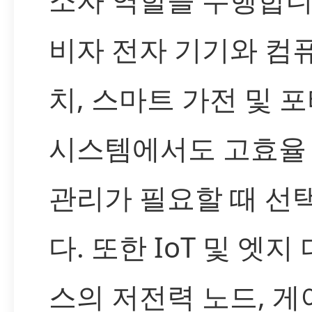
비자 전자 기기와 컴
치, 스마트 가전 및 
시스템에서도 고효율
관리가 필요할 때 선
다. 또한 IoT 및 엣지
스의 저전력 노드, 