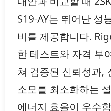
대안과 비교할 때 2SK4
S19-AY는 뛰어난 성
비를 제공합니다. Rigo
한 테스트와 자격 부
쳐 검증된 신뢰성과, 
소모를 최소화하는 
에너지 효율이 우수합