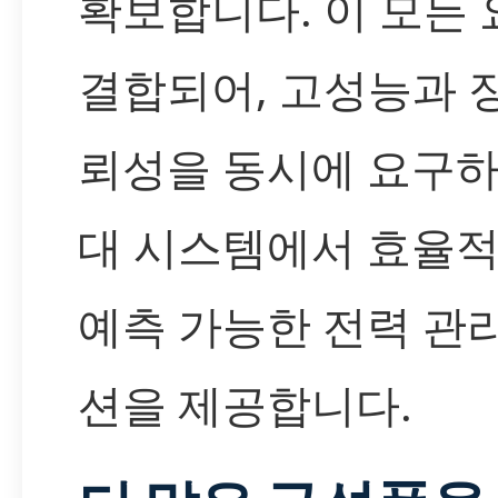
확보합니다. 이 모든
결합되어, 고성능과 
뢰성을 동시에 요구하
대 시스템에서 효율
예측 가능한 전력 관
션을 제공합니다.