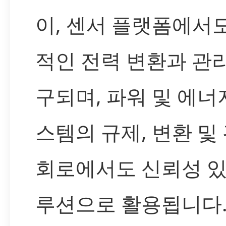
이, 센서 플랫폼에서
적인 전력 변환과 관
구되며, 파워 및 에너
스템의 규제, 변환 및
회로에서도 신뢰성 있
루션으로 활용됩니다.