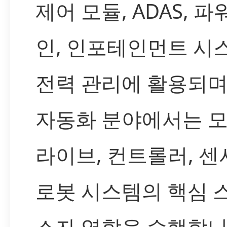
제어 모듈, ADAS, 
인, 인포테인먼트 시
전력 관리에 활용되며
자동화 분야에서는 모
라이브, 컨트롤러, 센
로봇 시스템의 핵심 
소자 역할을 수행합니