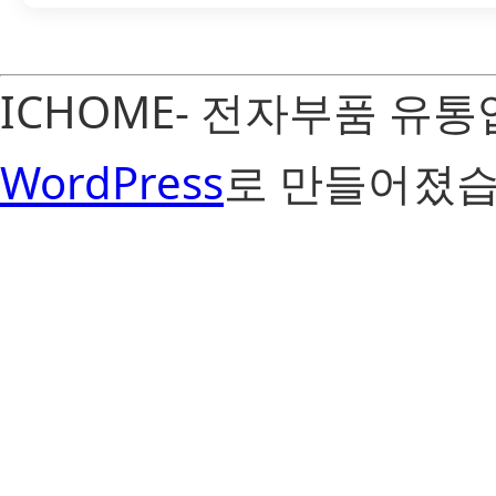
ICHOME- 전자부품 유
WordPress
로 만들어졌