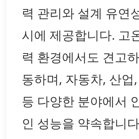
력 관리와 설계 유연
시에 제공합니다. 고
력 환경에서도 견고하
동하며, 자동차, 산업, 
등 다양한 분야에서 
인 성능을 약속합니다