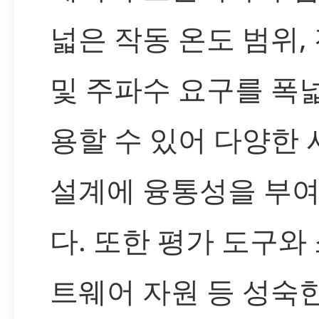
넓은 작동 온도 범위,
및 주파수 요구를 폭
용할 수 있어 다양한
설계에 융통성을 부
다. 또한 평가 도구와
트웨어 자원 등 성숙