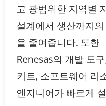
고 광범위한 지역별 
설계에서 생산까지의
을 줄여줍니다. 또한
Renesas의 개발 도구
키트, 소프트웨어 리
엔지니어가 빠르게 