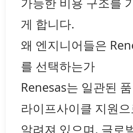
가능한 비용 구조를 
게 합니다.
왜 엔지니어들은 Rene
를 선택하는가
Renesas는 일관된 
라이프사이클 지원으
알려져 있으며, 글로