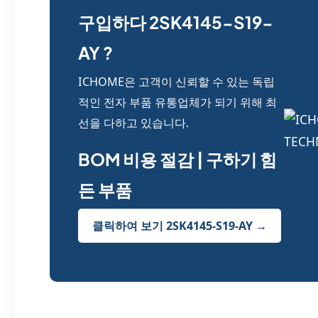
구입하다 2SK4145-S19-
AY ?
ICHOME은 고객이 신뢰할 수 있는 독립
적인 전자 부품 유통업체가 되기 위해 최
선을 다하고 있습니다.
BOM 비용 절감 | 구하기 힘
든 부품
클릭하여 보기 2SK4145-S19-AY →