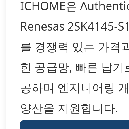
ICHOME은 Authenti
Renesas 2SK4145-S
를 경쟁력 있는 가격
한 공급망, 빠른 납기
공하며 엔지니어링 개
양산을 지원합니다.