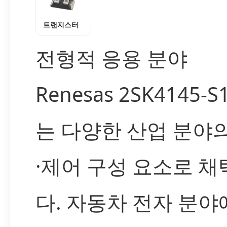
트랜지스터
전형적 응용 분야
Renesas 2SK4145-S
는 다양한 산업 분야
·제어 구성 요소로 
다. 자동차 전자 분야