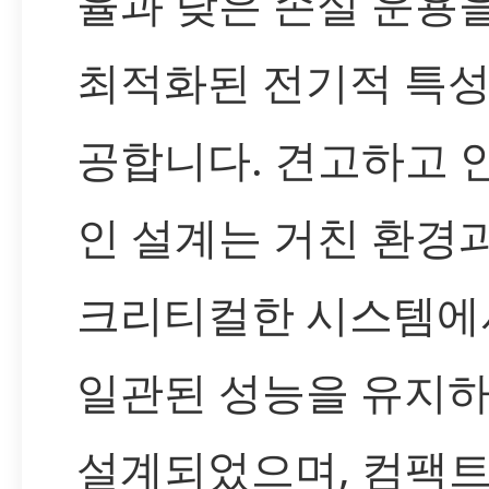
율과 낮은 손실 운용
최적화된 전기적 특성
공합니다. 견고하고 
인 설계는 거친 환경
크리티컬한 시스템에
일관된 성능을 유지
설계되었으며, 컴팩트