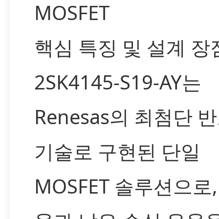
MOSFET
핵심 특징 및 설계 장
2SK4145-S19-AY는
Renesas의 최첨단 
기술로 구현된 단일
MOSFET 솔루션으로,