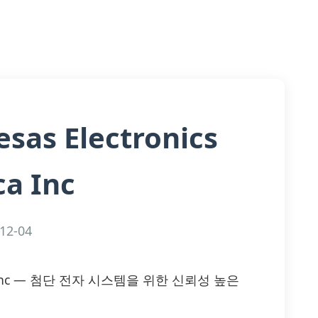
sas Electronics
a Inc
12-04
merica Inc — 첨단 전자 시스템을 위한 신뢰성 높은