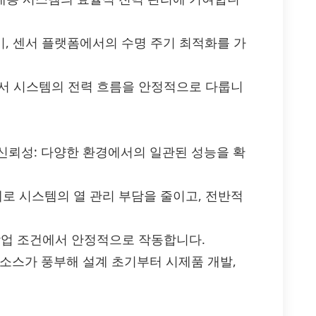
이, 센서 플랫폼에서의 수명 주기 최적화를 가
로에서 시스템의 전력 흐름을 안정적으로 다룹니
신뢰성: 다양한 환경에서의 일관된 성능을 확
계로 시스템의 열 관리 부담을 줄이고, 전반적
 작업 조건에서 안정적으로 작동합니다.
리소스가 풍부해 설계 초기부터 시제품 개발,