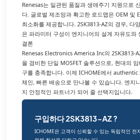
Renesas는 일관된 품질과 생애주기 지원으로
다. 글로벌 제조망과 확고한 로드맵은 OEM 및
최소화를 제공합니다. 2SK3813-AZ의 경우,
은 파라미터 구성이 엔지니어의 설계 자유도와 
결론
Renesas Electronics America Inc의 2
을 겸비한 단일 MOSFET 솔루션으로, 현대의 
구를 충족합니다. 이제 ICHOME에서 authenti
체인, 빠른 배송으로 만나볼 수 있습니다. 엔
지 안정적인 파트너가 되어 줄 선택지입니다.
구입하다 2SK3813-AZ ?
ICHOME은 고객이 신뢰할 수 있는 독립적인 전