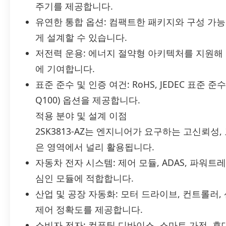
주기를 제공합니다.
유연한 통합 옵션: 컴팩트한 패키지와 구성 가
게 설계할 수 있습니다.
저전력 운용: 에너지 절약형 아키텍처를 지원해
에 기여합니다.
표준 준수 및 인증 여건: RoHS, JEDEC 표준 
Q100) 옵션을 제공합니다.
적용 분야 및 설계 이점
2SK3813-AZ는 엔지니어가 요구하는 고신뢰성,
은 영역에서 널리 활용됩니다.
자동차 전자 시스템: 제어 모듈, ADAS, 파워
심인 모듈에 적합합니다.
산업 및 공장 자동화: 모터 드라이브, 컨트롤러,
제어 정확도를 제공합니다.
소비자 전자: 컴퓨팅 디바이스, 스마트 가전, 