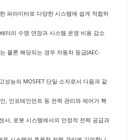
능한 파라미터로 다양한 시스템에 쉽게 적합하
 배터리 수명 연장과 시스템 운영 비용 감소
준수는 물론 해당되는 경우 자동차 등급(AEC-
 고성능의 MOSFET 단일 소자로서 다음과 같
트레인, 인포테인먼트 등 전력 관리와 제어가 핵
 센서, 로봇 시스템에서의 안정적 전력 공급과
휴대용 시스템의 효율적 전력 관리에 기여합니