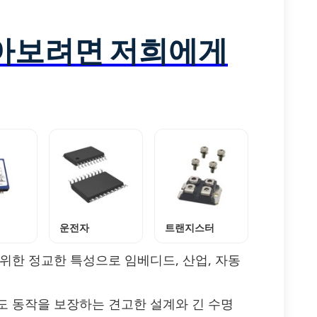
알아보려면 저희에게
운전자
트랜지스터
위한 정교한 특성으로 임베디드, 산업, 자동
도 동작을 보장하는 견고한 설계와 긴 수명