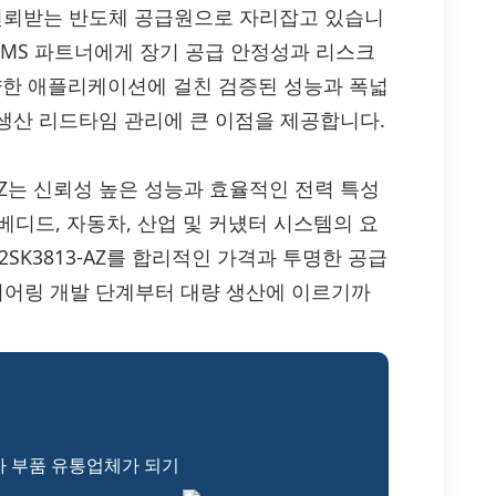
 신뢰받는 반도체 공급원으로 자리잡고 있습니
 EMS 파트너에게 장기 공급 안정성과 리스크
 다양한 애플리케이션에 걸친 검증된 성능과 폭넓
생산 리드타임 관리에 큰 이점을 제공합니다.
SK3813-AZ는 신뢰성 높은 성능과 효율적인 전력 특성
임베디드, 자동차, 산업 및 커넀터 시스템의 요
c 2SK3813-AZ를 합리적인 가격과 투명한 공급
지니어링 개발 단계부터 대량 생산에 이르기까
자 부품 유통업체가 되기