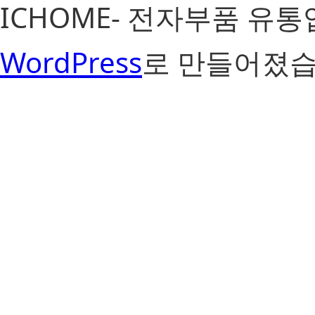
ICHOME- 전자부품 유
WordPress
로 만들어졌