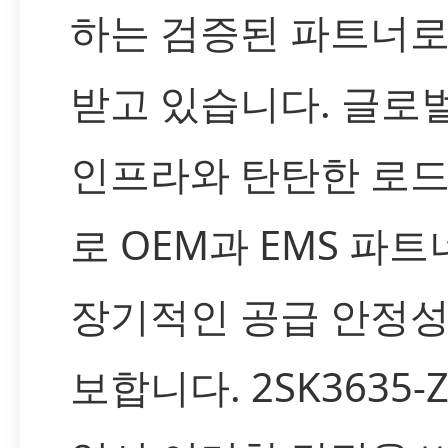
하는 검증된 파트너로
받고 있습니다. 글로
인프라와 탄탄한 로
로 OEM과 EMS 파
장기적인 공급 안정성
보합니다. 2SK3635-Z