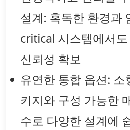
설계: 혹독한 환경과 
critical 시스템에서
신뢰성 확보
유연한 통합 옵션: 소
키지와 구성 가능한 
수로 다양한 설계에 