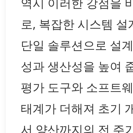
역시 이러한 강점을 
로, 복잡한 시스템 
단일 솔루션으로 설계
성과 생산성을 높여 
평가 도구와 소프트웨
태계가 더해져 초기 
서 양산까지의 전 주