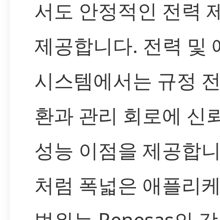
서도 안정적인 전력 
제공합니다. 전력 및
시스템에서는 규정 전
환과 관리 회로에 신
성능 이점을 제공합니
처럼 폭넓은 애플리
범위는 Renesas의 