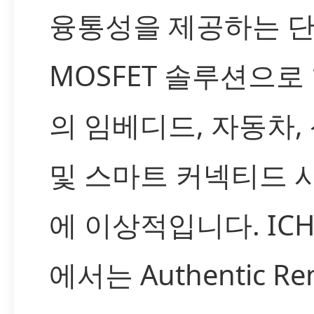
융통성을 제공하는 
MOSFET 솔루션으로
의 임베디드, 자동차,
및 스마트 커넥티드 
에 이상적입니다. IC
에서는 Authentic Re