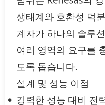
생태계와 호환성 덕분
계자가 하나의 솔루
여러 영역의 요구를 
도록 돕습니다.
설계 및 성능 이점
강력한 성능 대비 전력