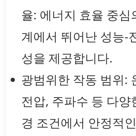
율: 에너지 효율 중심
계에서 뛰어난 성능-
성을 제공합니다.
광범위한 작동 범위: 
전압, 주파수 등 다양
경 조건에서 안정적인