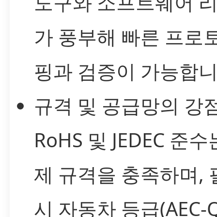
도구와 소프트웨어 
가 풍부해 빠른 프로
핑과 검증이 가능합니
규격 및 공급망의 강점
RoHS 및 JEDEC 준수
제 규격을 충족하며, 
시 자동차 등급(AEC-Q