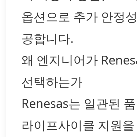
옵션으로 추가 안정성
공합니다.
왜 엔지니어가 Renes
선택하는가
Renesas는 일관된 
라이프사이클 지원을