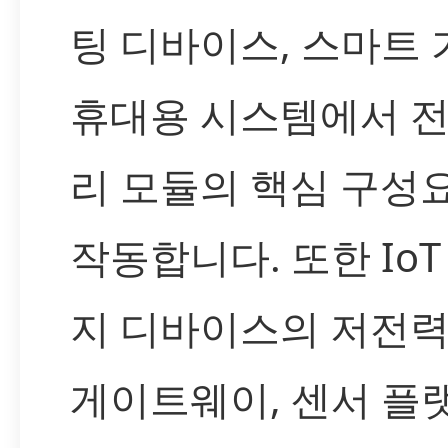
팅 디바이스, 스마트 
휴대용 시스템에서 전
리 모듈의 핵심 구성
작동합니다. 또한 IoT
지 디바이스의 저전력
게이트웨이, 센서 플