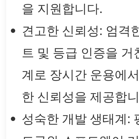
을 지원합니다.
견고한 신뢰성: 엄격
트 및 등급 인증을 거
계로 장시간 운용에서
한 신뢰성을 제공합니
성숙한 개발 생태계: 