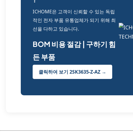
ICHOME은 고객이 신뢰할 수 있는 독립
적인 전자 부품 유통업체가 되기 위해 최
선을 다하고 있습니다.
BOM 비용 절감 | 구하기 힘
든 부품
클릭하여 보기 2SK3635-Z-AZ →