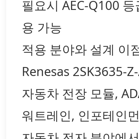
필요시 AEC-Q100 등
용 가능
적용 분야와 설계 이
Renesas 2SK3635-Z
자동차 전장 모듈, ADA
워트레인, 인포테인먼
자동차 전자 분야에서