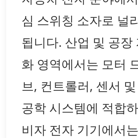
심 스위칭 소자로 널
됩니다. 산업 및 공장
화 영역에서는 모터 
브, 컨트롤러, 센서 및
공학 시스템에 적합하
비자 전자 기기에서는