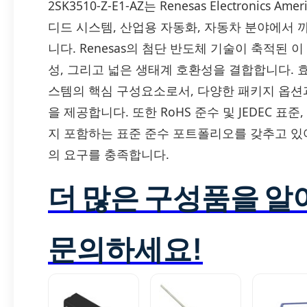
2SK3510-Z-E1-AZ는 Renesas Electronics 
디드 시스템, 산업용 자동화, 자동차 분야에서
니다. Renesas의 첨단 반도체 기술이 축적된
성, 그리고 넓은 생태계 호환성을 결합합니다. 
스템의 핵심 구성요소로서, 다양한 패키지 옵션
을 제공합니다. 또한 RoHS 준수 및 JEDEC 표준, 
지 포함하는 표준 준수 포트폴리오를 갖추고 있
의 요구를 충족합니다.
더 많은 구성품을 
문의하세요!