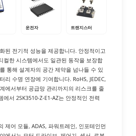
운전자
트랜지스터
적화된 전기적 성능을 제공합니다. 안정적이고
리티컬한 시스템에서도 일관된 동작을 보장합
를 통해 설계자의 공간 제약을 넘나들 수 있
 수명 연장에 기여합니다. RoHS, JEDEC,
단계에서부터 공급망 관리까지의 리스크를 줄
 2SK3510-Z-E1-AZ는 안정적인 전력
 장치의 제어 모듈, ADAS, 파워트레인, 인포테인먼
야에서는 모터 드라이브, 제어기, 센서, 로봇