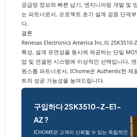
공급망 정보와 빠른 납기, 엔지니어링 개발 및 
는 파트너로서, 프로젝트 초기 설계 검증 단계
다.
결론
Renesas Electronics America Inc.의 2
특성, 설계 유연성을 동시에 제공하는 단일 MOS
업 및 연결된 시스템에 이상적인 선택입니다. 
원스톱 파트너로서, IChome은 Authentic한
트의 성공 가능성을 높여드립니다.
구입하다 2SK3510-Z-E1-
AZ ?
ICHOME은 고객이 신뢰할 수 있는 독립적인