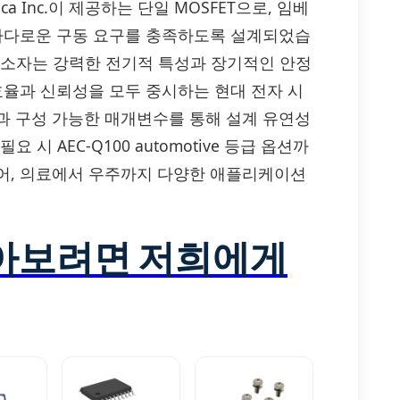
America Inc.이 제공하는 단일 MOSFET으로, 임베
 까다로운 구동 요구를 충족하도록 설계되었습
 이 소자는 강력한 전기적 특성과 장기적인 안정
효율과 신뢰성을 모두 중시하는 현대 전자 시
과 구성 가능한 매개변수를 통해 설계 유연성
필요 시 AEC-Q100 automotive 등급 옵션까
어, 의료에서 우주까지 다양한 애플리케이션
알아보려면 저희에게