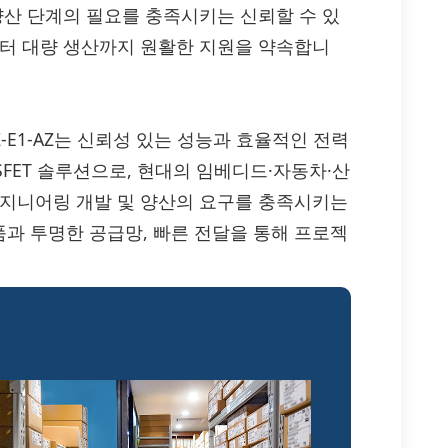
양산 단계의 필요를 충족시키는 신뢰할 수 있
부터 대량 생산까지 원활한 지원을 약속합니
SK3510-Z-E1-AZ는 신뢰성 있는 성능과 효율적인 전력
FET 솔루션으로, 현대의 임베디드·자동차·산
엔지니어링 개발 및 양산의 요구를 충족시키는
 제품과 투명한 공급망, 빠른 전달을 통해 프로젝