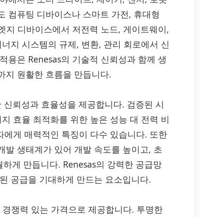
도 컴퓨팅 디바이스나 스마트 가전, 휴대형
 엣지 디바이스에서 저전력 노드, 게이트웨이,
너지 시스템의 규제, 변환, 관리 회로에서 신
용은 Renesas의 기술적 신뢰성과 함께 생
까지 원활한 흐름을 만듭니다.
더 강한 신뢰성과 효율성을 제공합니다. 검증된 시
지 효율 최적화를 위한 높은 성능 대 전력 비
계자에게 매력적인 특징이 다수 있습니다. 또한
개발 생태계가 있어 개발 속도를 높이고, 초
게 만듭니다. Renesas의 강력한 공급망
관된 공급을 기대하게 만드는 요소입니다.
의 정품을 경쟁력 있는 가격으로 제공합니다. 투명한