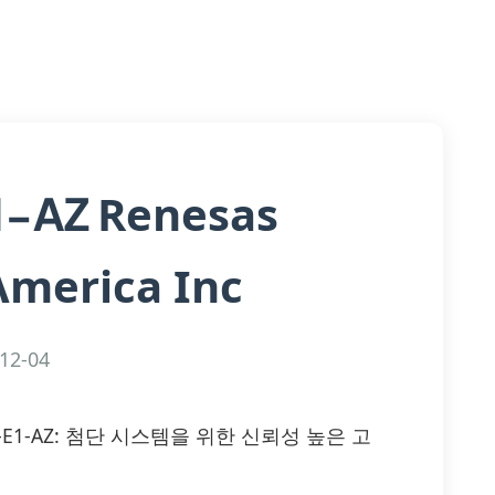
Renesas
1-AZ
America Inc
12-04
3510-Z-E1-AZ: 첨단 시스템을 위한 신뢰성 높은 고