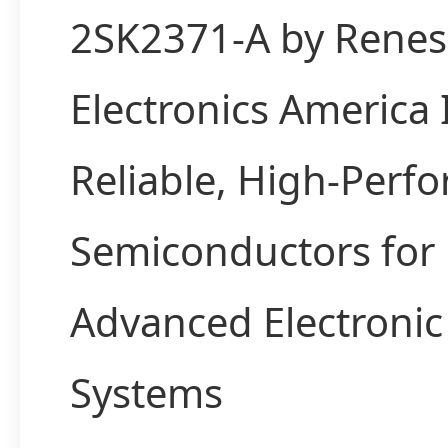
2SK2371-A by Renes
Electronics America
Reliable, High-Perf
Semiconductors for
Advanced Electronic
Systems