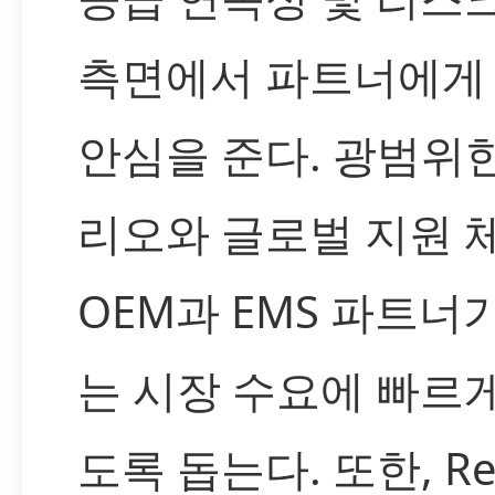
측면에서 파트너에게
안심을 준다. 광범위
리오와 글로벌 지원 
OEM과 EMS 파트너
는 시장 수요에 빠르
도록 돕는다. 또한, Re