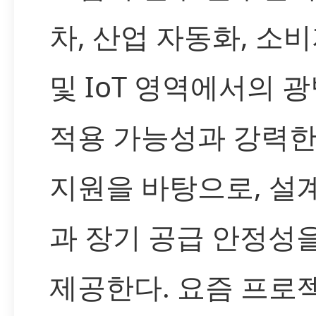
차, 산업 자동화, 소
및 IoT 영역에서의 
적용 가능성과 강력한
지원을 바탕으로, 설
과 장기 공급 안정성
제공한다. 요즘 프로