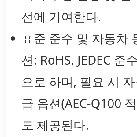
선에 기여한다.
표준 준수 및 자동차 
션: RoHS, JEDEC 
으로 하며, 필요 시 
급 옵션(AEC-Q100 
도 제공된다.