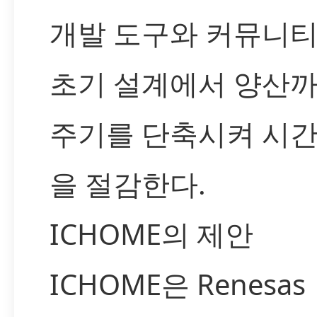
개발 도구와 커뮤니티
초기 설계에서 양산까
주기를 단축시켜 시간
을 절감한다.
ICHOME의 제안
ICHOME은 Renesas