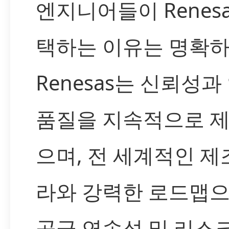
엔지니어들이 Renesa
택하는 이유는 명확하
Renesas는 신뢰성과
품질을 지속적으로 제
으며, 전 세계적인 제
라와 강력한 로드맵으
공급 연속성 및 리스