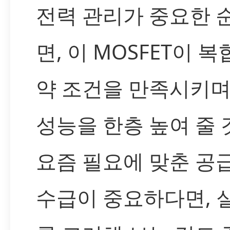
전력 관리가 중요한 
면, 이 MOSFET이 
약 조건을 만족시키며
성능을 한층 높여 줄 
요즘 필요에 맞춘 공
수급이 중요하다면, 