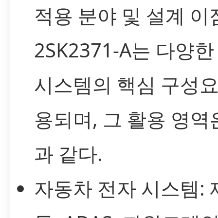
적용 분야 및 설계 이
2SK2371-A는 다양
시스템의 핵심 구성요
용되며, 그 활용 영역
과 같다.
자동차 전자 시스템: 