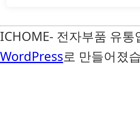
ICHOME- 전자부품 유
WordPress
로 만들어졌