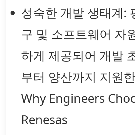
성숙한 개발 생태계: 
구 및 소프트웨어 자
하게 제공되어 개발 
부터 양산까지 지원한
Why Engineers Cho
Renesas