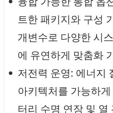
융합 가능한 통합 옵션
트한 패키지와 구성 
개변수로 다양한 시스
에 유연하게 맞춤화 
저전력 운영: 에너지
아키텍처를 가능하게 
터리 수명 연장 및 열