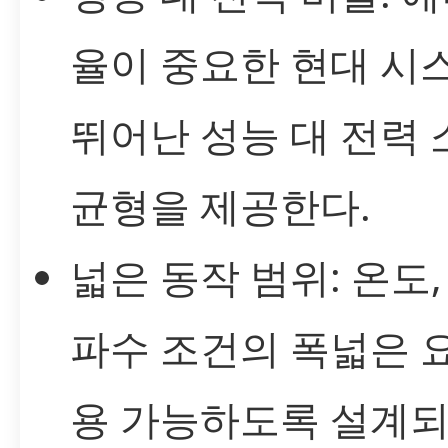
율이 중요한 현대 시
뛰어난 성능 대 전력
균형을 제공한다.
넓은 동작 범위: 온도,
파수 조건의 폭넓은 
용 가능하도록 설계되