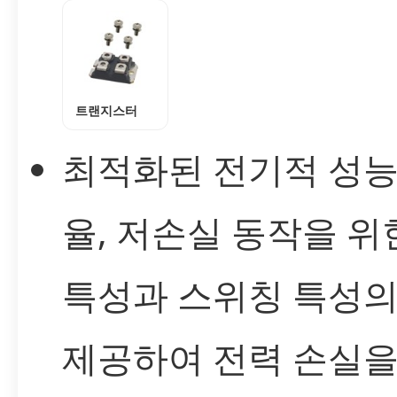
트랜지스터
최적화된 전기적 성능
율, 저손실 동작을 위
특성과 스위칭 특성의
제공하여 전력 손실을