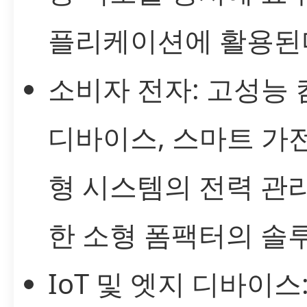
플리케이션에 활용된
소비자 전자: 고성능
디바이스, 스마트 가전
형 시스템의 전력 관
한 소형 폼팩터의 솔
IoT 및 엣지 디바이스