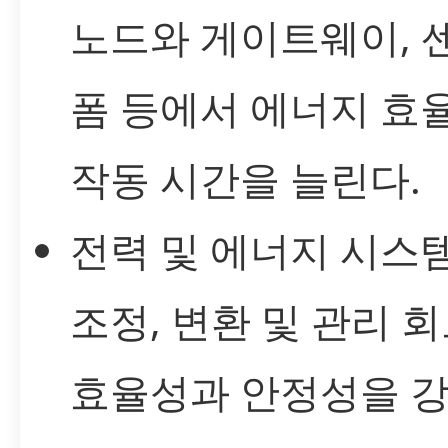
노드와 게이트웨이, 
폼 등에서 에너지 효
작동 시간을 늘린다.
전력 및 에너지 시스템
조정, 변환 및 관리 
효율성과 안정성을 강