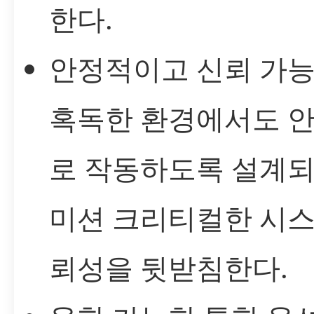
한다.
안정적이고 신뢰 가능
혹독한 환경에서도 
로 작동하도록 설계되
미션 크리티컬한 시스
뢰성을 뒷받침한다.