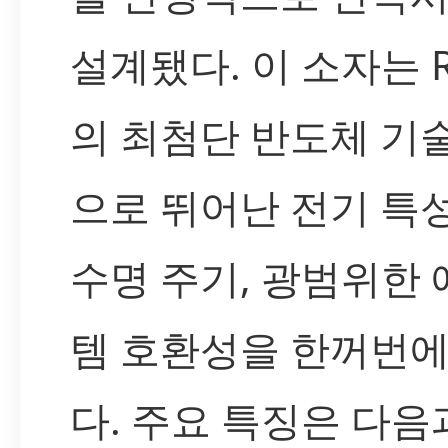
설계됐다. 이 소자는 R
의 최첨단 반도체 기
으로 뛰어난 전기 특
수명 주기, 광범위한
템 호환성을 한꺼번에
다. 주요 특징은 다음