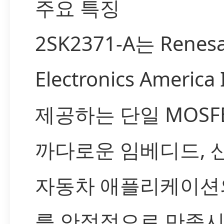
주요 특징
2SK2371-A는 Renes
Electronics America
제공하는 단일 MOSF
까다로운 임베디드, 
자동차 애플리케이션
를 안정적으로 만족