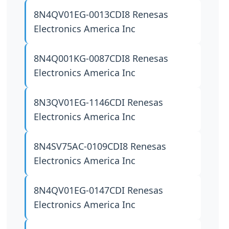
8N4QV01EG-0013CDI8
Renesas
Electronics America Inc
8N4Q001KG-0087CDI8
Renesas
Electronics America Inc
8N3QV01EG-1146CDI
Renesas
Electronics America Inc
8N4SV75AC-0109CDI8
Renesas
Electronics America Inc
8N4QV01EG-0147CDI
Renesas
Electronics America Inc