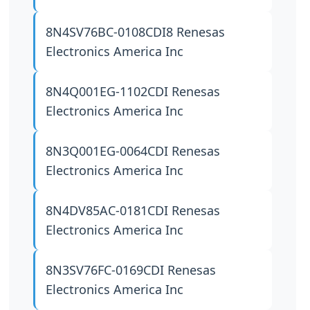
8N4SV76BC-0108CDI8
Renesas
Electronics America Inc
8N4Q001EG-1102CDI
Renesas
Electronics America Inc
8N3Q001EG-0064CDI
Renesas
Electronics America Inc
8N4DV85AC-0181CDI
Renesas
Electronics America Inc
8N3SV76FC-0169CDI
Renesas
Electronics America Inc