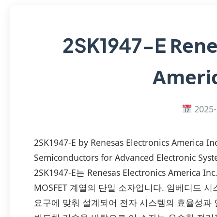
Rene
2SK1947-E
Americ
2025-
2SK1947-E by Renesas Electronics America In
Semiconductors for Advanced Electronic Sys
2SK1947-E는 Renesas Electronics Ame
MOSFET 계열의 단일 소자입니다. 임베디드 시
요구에 맞춰 설계되어 전자 시스템의 효율성과 안정