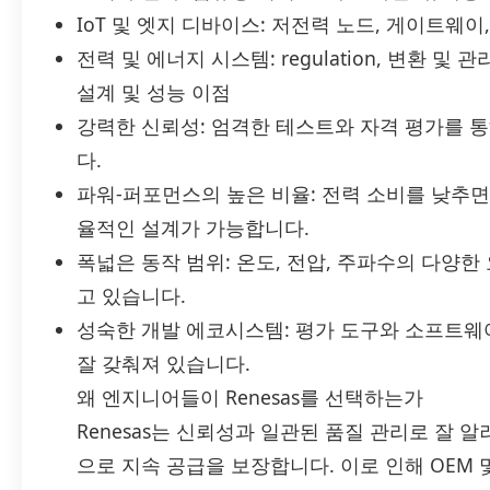
IoT 및 엣지 디바이스: 저전력 노드, 게이트웨이
전력 및 에너지 시스템: regulation, 변환 및
설계 및 성능 이점
강력한 신뢰성: 엄격한 테스트와 자격 평가를 
다.
파워-퍼포먼스의 높은 비율: 전력 소비를 낮추
율적인 설계가 가능합니다.
폭넓은 동작 범위: 온도, 전압, 주파수의 다양
고 있습니다.
성숙한 개발 에코시스템: 평가 도구와 소프트웨
잘 갖춰져 있습니다.
왜 엔지니어들이 Renesas를 선택하는가
Renesas는 신뢰성과 일관된 품질 관리로 잘 
으로 지속 공급을 보장합니다. 이로 인해 OEM