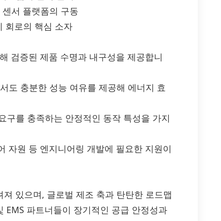
, 센서 플랫폼의 구동
 관리 회로의 핵심 소자
통해 검증된 제품 수명과 내구성을 제공합니
면서도 충분한 성능 여유를 제공해 에너지 효
한 요구를 충족하는 안정적인 동작 특성을 가지
어 자원 등 엔지니어링 개발에 필요한 지원이
알려져 있으며, 글로벌 제조 축과 탄탄한 로드맵
 및 EMS 파트너들이 장기적인 공급 안정성과