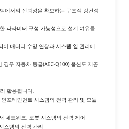
스템에서의 신뢰성을 확보하는 구조적 강건성
양한 파라미터 구성 가능성으로 설계 여유를
되어 배터리 수명 연장과 시스템 열 관리에
한 경우 자동차 등급(AEC-Q100) 옵션도 제공
 널리 활용됩니다.
인, 인포테인먼트 시스템의 전력 관리 및 모듈
센서 네트워크, 로봇 시스템의 전력 제어
 시스템의 전력 관리