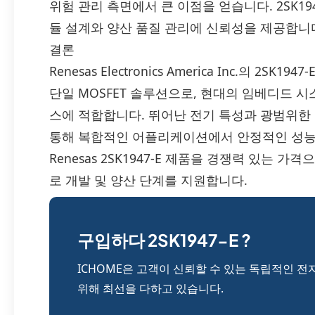
위험 관리 측면에서 큰 이점을 얻습니다. 2SK19
듈 설계와 양산 품질 관리에 신뢰성을 제공합니
결론
Renesas Electronics America Inc.의 
단일 MOSFET 솔루션으로, 현대의 임베디드 시
스에 적합합니다. 뛰어난 전기 특성과 광범위한 
통해 복합적인 어플리케이션에서 안정적인 성능을
Renesas 2SK1947-E 제품을 경쟁력 있는 
로 개발 및 양산 단계를 지원합니다.
구입하다 2SK1947-E ?
ICHOME은 고객이 신뢰할 수 있는 독립적인 전
위해 최선을 다하고 있습니다.