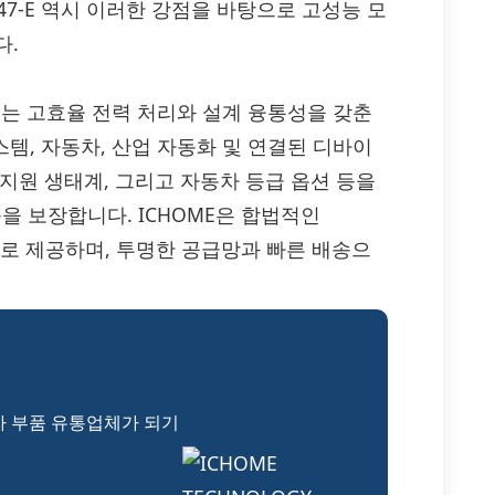
47-E 역시 이러한 강점을 바탕으로 고성능 모
다.
2SK1947-E는 고효율 전력 처리와 설계 융통성을 갖춘
스템, 자동차, 산업 자동화 및 연결된 디바이
지원 생태계, 그리고 자동차 등급 옵션 등을
 보장합니다. ICHOME은 합법적인
가격으로 제공하며, 투명한 공급망과 빠른 배송으
자 부품 유통업체가 되기