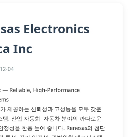
sas Electronics
a Inc
12-04
c — Reliable, High-Performance
tems
rica Inc.가 제공하는 신뢰성과 고성능을 모두 갖춘
스템, 산업 자동화, 자동차 분야의 까다로운
성을 한층 높여 줍니다. Renesas의 첨단