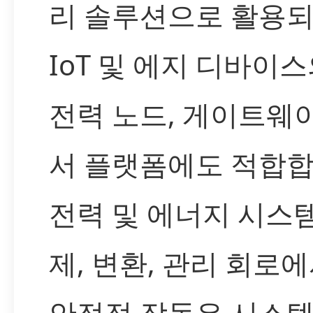
리 솔루션으로 활용되
IoT 및 에지 디바이스
전력 노드, 게이트웨이
서 플랫폼에도 적합합
전력 및 에너지 시스
제, 변환, 관리 회로
안정적 작동은 시스템