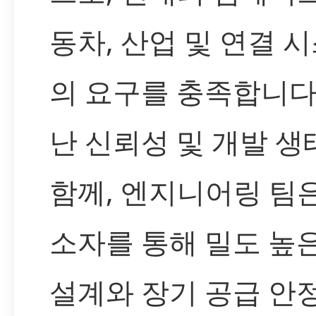
동차, 산업 및 연결 
의 요구를 충족합니다
난 신뢰성 및 개발 
함께, 엔지니어링 팀은
소자를 통해 밀도 높
설계와 장기 공급 안