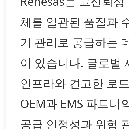
Renesas는 고신뢰성
체를 일관된 품질과 
기 관리로 공급하는 
이 있습니다. 글로벌 
인프라와 견고한 로
OEM과 EMS 파트너
공급 안정성과 위험 