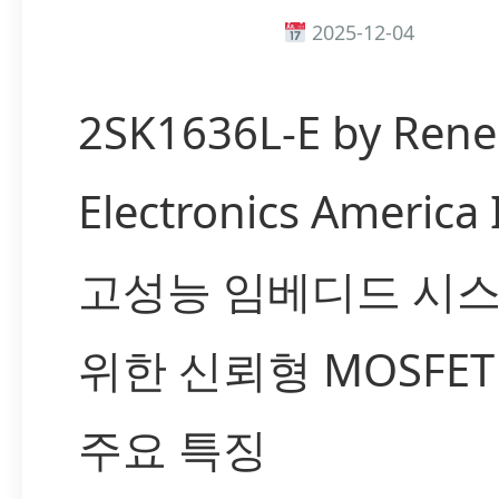
2025-12-04
2SK1636L-E by Rene
Electronics America
고성능 임베디드 시
위한 신뢰형 MOSFET
주요 특징