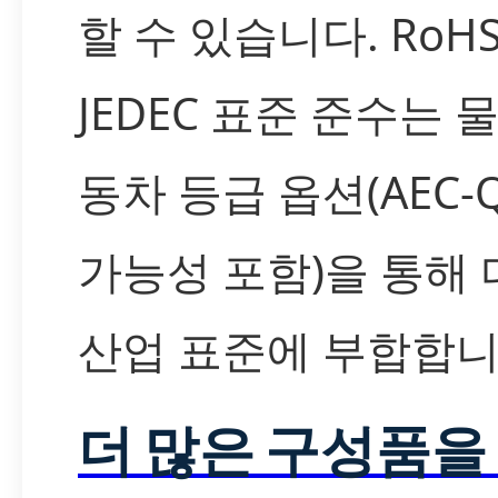
할 수 있습니다. RoH
JEDEC 표준 준수는 
동차 등급 옵션(AEC-Q
가능성 포함)을 통해
산업 표준에 부합합니
더 많은 구성품을