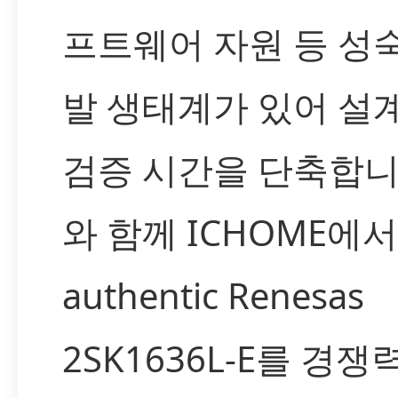
프트웨어 자원 등 성
발 생태계가 있어 설계
검증 시간을 단축합니
와 함께 ICHOME에
authentic Renesas
2SK1636L-E를 경쟁