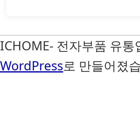
ICHOME- 전자부품 유
WordPress
로 만들어졌