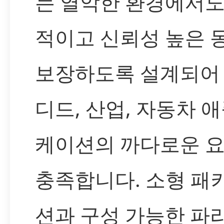
는 열악한 환경에서도
적이고 신뢰성 높은 
보장하도록 설계되어
디드, 산업, 자동차 
케이션의 까다로운 
충족합니다. 소형 패
션과 구성 가능한 파