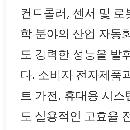
컨트롤러, 센서 및 로
학 분야의 산업 자동
도 강력한 성능을 발
다. 소비자 전자제품
트 가전, 휴대용 시
도 실용적인 고효율 