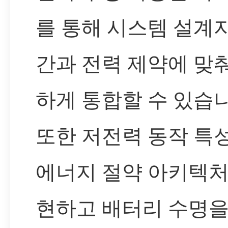
를 통해 시스템 설계
간과 전력 제약에 맞
하게 통합할 수 있습니
또한 저전력 동작 특
에너지 절약 아키텍처
현하고 배터리 수명을