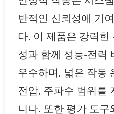
반적인 신뢰성에 기
다. 이 제품은 강력한
성과 함께 성능-전력
우수하며, 넓은 작동
전압, 주파수 범위를
니다. 또한 평가 도구