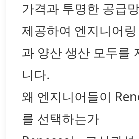
가격과 투명한 공급
제공하여 엔지니어링
과 양산 생산 모두를
니다.
왜 엔지니어들이 Rene
를 선택하는가