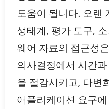
도움이 됩니다. 오랜 
생태계, 평가 도구, 
웨어 자료의 접근성은
의사결정에서 시간과
을 절감시키고, 다변
애플리케이션 요구에