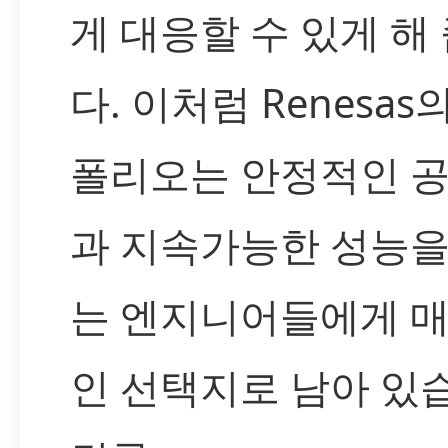
게 대응할 수 있게 해
다. 이처럼 Renesas
폴리오는 안정적인 
과 지속가능한 성능을
는 엔지니어들에게 
인 선택지로 남아 있