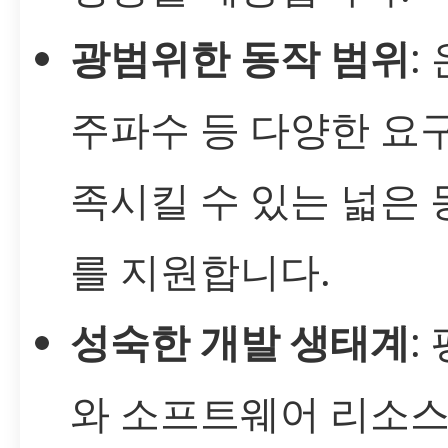
광범위한 동작 범위
:
주파수 등 다양한 요
족시킬 수 있는 넓은 
를 지원합니다.
성숙한 개발 생태계
:
와 소프트웨어 리소