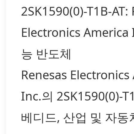
2SK1590(0)-T1B-AT:
Electronics Americ
능 반도체
Renesas Electronics
Inc.의 2SK1590(0)-
베디드, 산업 및 자동