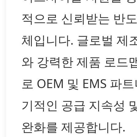
적으로 신뢰받는 반
체입니다. 글로벌 제
와 강력한 제품 로드
로 OEM 및 EMS 파
기적인 공급 지속성 
완화를 제공합니다.