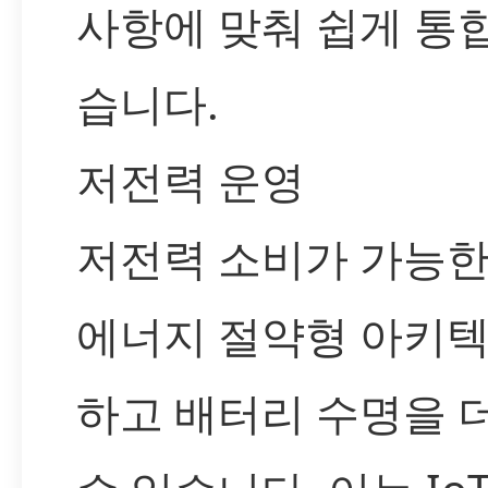
사항에 맞춰 쉽게 통합
습니다.
저전력 운영
저전력 소비가 가능한
에너지 절약형 아키
하고 배터리 수명을 