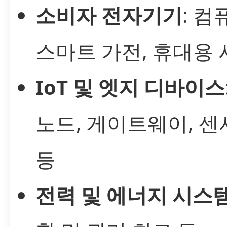
소비자 전자기기
: 컴
스마트 가전, 휴대용 
IoT 및 엣지 디바이스
노드, 게이트웨이, 센
등
전력 및 에너지 시스