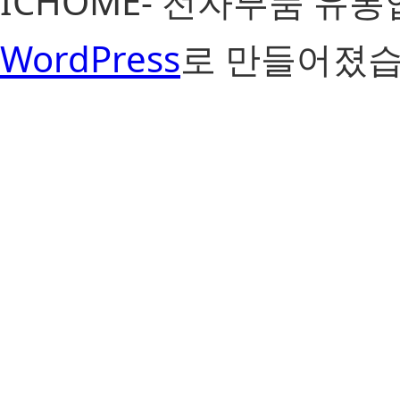
ICHOME- 전자부품 유
WordPress
로 만들어졌