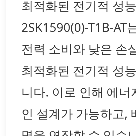
최적화된 전기적 성
2SK1590(0)-T1B-
전력 소비와 낮은 손
최적화된 전기적 성
니다. 이로 인해 에너
인 설계가 가능하고, 
명을 연장할 수 있습니