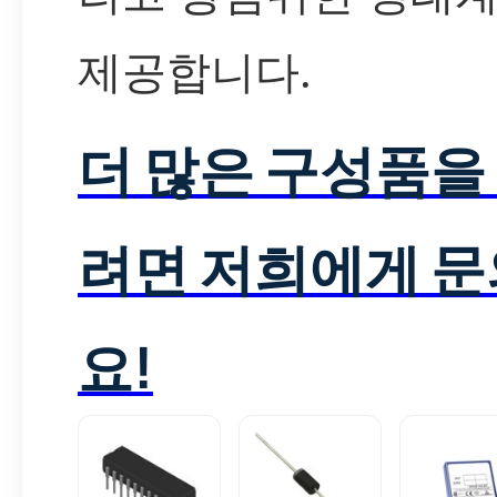
제공합니다.
더 많은 구성품을
려면 저희에게 
요!