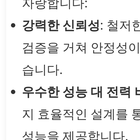
자랑합니다:
강력한 신뢰성
: 철저
검증을 거쳐 안정성
습니다.
우수한 성능 대 전력 
지 효율적인 설계를 
성능을 제공합니다.