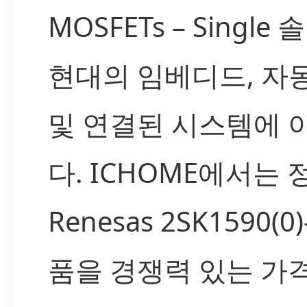
MOSFETs – Singl
현대의 임베디드, 자동
및 연결된 시스템에
다. ICHOME에서는 
Renesas 2SK1590(0)
품을 경쟁력 있는 가