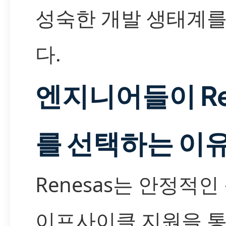
성숙한 개발 생태계
다.
엔지니어들이 Re
를 선택하는 이
Renesas는 안정적인
이프사이클 지원을 통