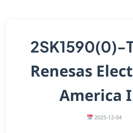
2SK1590(0)-
Renesas Elect
America 
2025-12-04