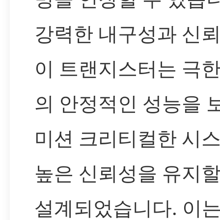
강력한 내구성과 신
이 트랜지스터는 극
의 안정적인 성능을 
미션 크리티컬한 시
높은 신뢰성을 유지할
설계되었습니다. 이는