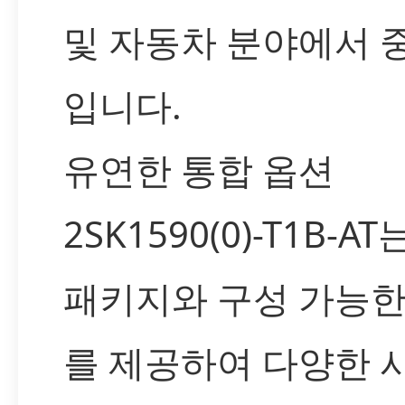
및 자동차 분야에서 
입니다.
유연한 통합 옵션
2SK1590(0)-T1B-
패키지와 구성 가능
를 제공하여 다양한 