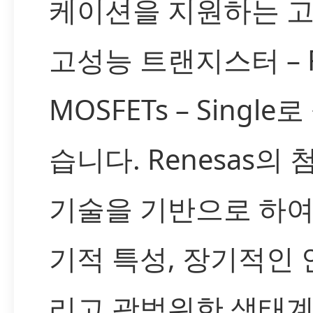
케이션을 지원하는 
고성능 트랜지스터 – F
MOSFETs – Singl
습니다. Renesas의
기술을 기반으로 하여
기적 특성, 장기적인 
리고 광범위한 생태