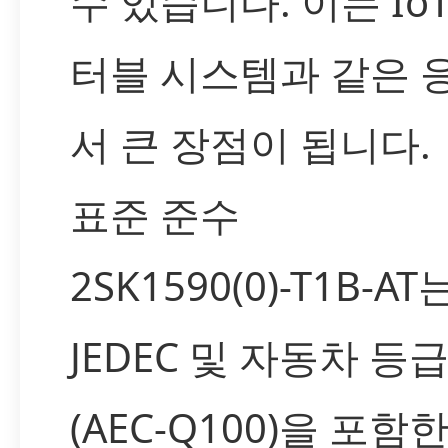
수 있습니다. 이는 Io
터블 시스템과 같은 
서 큰 장점이 됩니다.
표준 준수
2SK1590(0)-T1B-AT
JEDEC 및 자동차 등
(AEC-Q100)을 포함