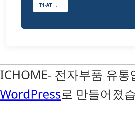
T1-AT →
ICHOME- 전자부품 유
WordPress
로 만들어졌