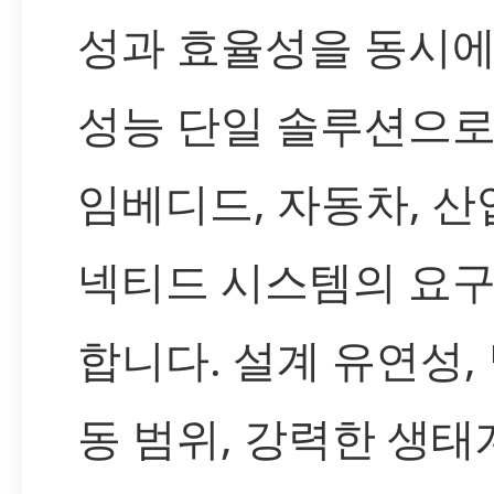
성과 효율성을 동시에
성능 단일 솔루션으로
임베디드, 자동차, 산
넥티드 시스템의 요구
합니다. 설계 유연성,
동 범위, 강력한 생태