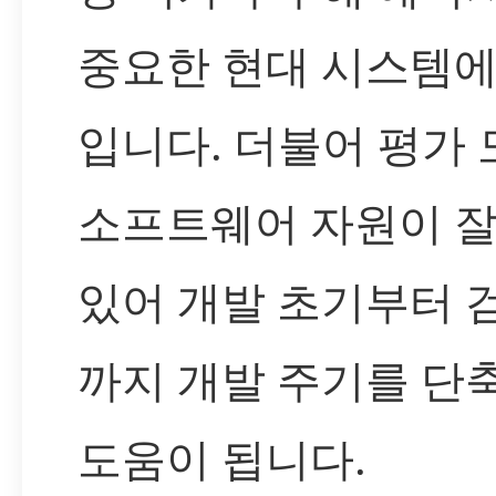
중요한 현대 시스템에
입니다. 더불어 평가
소프트웨어 자원이 잘
있어 개발 초기부터 
까지 개발 주기를 단
도움이 됩니다.