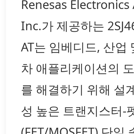
Renesas Electronics
Inc.가 제공하는 2SJ46
AT는 임베디드, 산업
차 애플리케이션의 
를 해결하기 위해 설
성 높은 트랜지스터-
(FET/MOSFET) 단