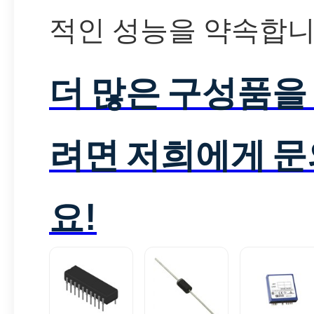
적인 성능을 약속합니
더 많은 구성품을
려면 저희에게 
요!