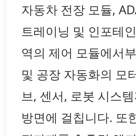
자동차 전장 모듈, AD
트레이닝 및 인포테인
역의 제어 모듈에서부
및 공장 자동화의 모
브, 센서, 로봇 시스
방면에 걸칩니다. 또