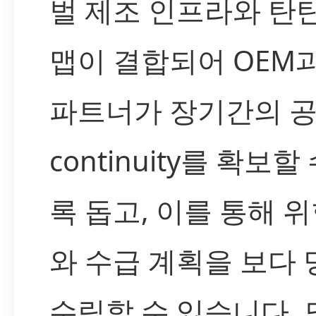
벌 제조 인프라와 탄
맵이 결합되어 OEM과
파트너가 장기간의 
continuity를 확보할
록 돕고, 이를 통해 
와 수급 계획을 보다
수립할 수 있습니다. 