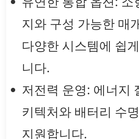
유연한 통합 옵션: 소
지와 구성 가능한 매
다양한 시스템에 쉽게
니다.
저전력 운영: 에너지 
키텍처와 배터리 수명
지원합니다.