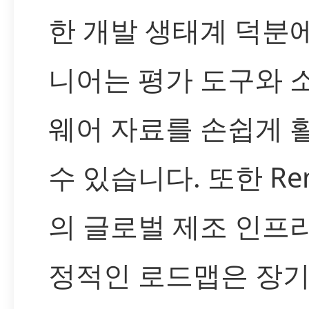
한 개발 생태계 덕분
니어는 평가 도구와 
웨어 자료를 손쉽게 
수 있습니다. 또한 Ren
의 글로벌 제조 인프
정적인 로드맵은 장기