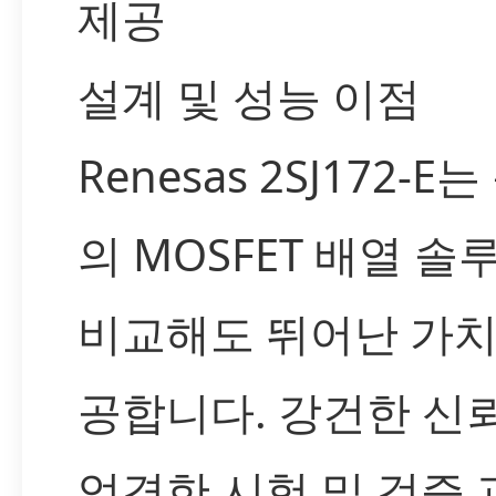
제공
설계 및 성능 이점
Renesas 2SJ172-E
의 MOSFET 배열 솔
비교해도 뛰어난 가치
공합니다. 강건한 신
엄격한 시험 및 검증