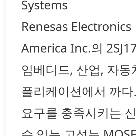
Systems
Renesas Electronics
America Inc.의 2SJ1
임베디드, 산업, 자동
플리케이션에서 까다
요구를 충족시키는 
수 있는 고성능 MOSF