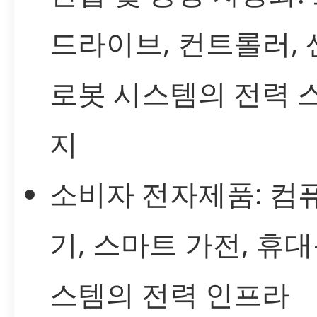
드라이브, 컨트롤러, 
로봇 시스템의 전력 
지
소비자 전자제품: 컴
기, 스마트 가전, 휴대
스템의 전력 인프라