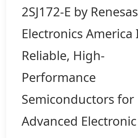
2SJ172-E by Renesas
Electronics America
Reliable, High-
Performance
Semiconductors for
Advanced Electronic