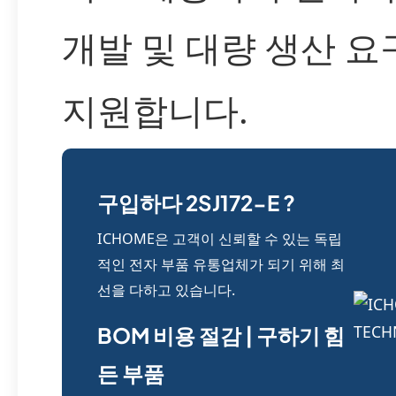
개발 및 대량 생산 요
지원합니다.
구입하다 2SJ172-E ?
ICHOME은 고객이 신뢰할 수 있는 독립
적인 전자 부품 유통업체가 되기 위해 최
선을 다하고 있습니다.
BOM 비용 절감 | 구하기 힘
든 부품