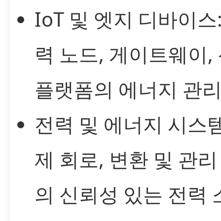
IoT 및 엣지 디바이스
력 노드, 게이트웨이,
플랫폼의 에너지 관
전력 및 에너지 시스템
제 회로, 변환 및 관리
의 신뢰성 있는 전력 