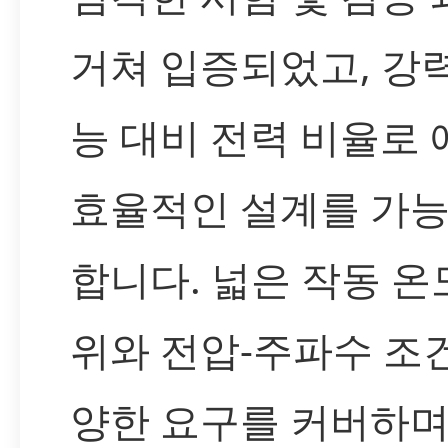
거쳐 입증되었고, 강
능 대비 전력 비율로
효율적인 설계를 가
합니다. 넓은 작동 온
위와 전압-주파수 조
양한 요구를 커버하며