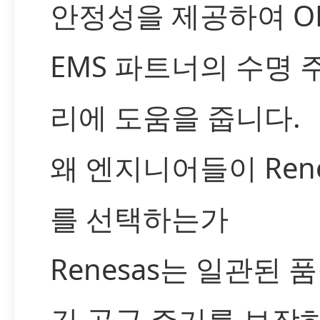
안정성을 제공하여 O
EMS 파트너의 수명 
리에 도움을 줍니다.
왜 엔지니어들이 Rene
를 선택하는가
Renesas는 일관된 
긴 공급 주기를 보장