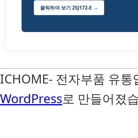
클릭하여 보기 2SJ172-E →
ICHOME- 전자부품 유
WordPress
로 만들어졌