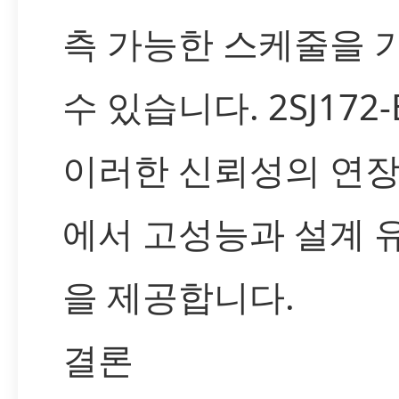
측 가능한 스케줄을 
수 있습니다. 2SJ172
이러한 신뢰성의 연
에서 고성능과 설계 
을 제공합니다.
결론