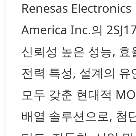
Renesas Electronics
America Inc.의 2SJ1
신뢰성 높은 성능, 
전력 특성, 설계의 
모두 갖춘 현대적 MOS
배열 솔루션으로, 첨