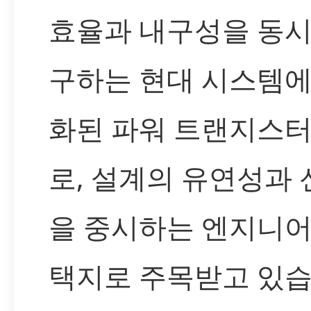
효율과 내구성을 동시
구하는 현대 시스템에
화된 파워 트랜지스터
로, 설계의 유연성과
을 중시하는 엔지니어
택지로 주목받고 있습