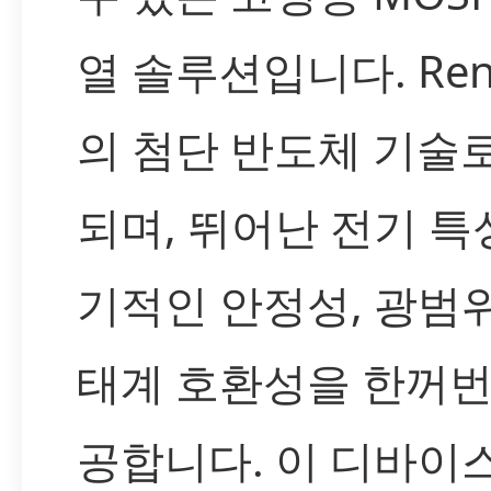
열 솔루션입니다. Ren
의 첨단 반도체 기술
되며, 뛰어난 전기 특성
기적인 안정성, 광범
태계 호환성을 한꺼번
공합니다. 이 디바이