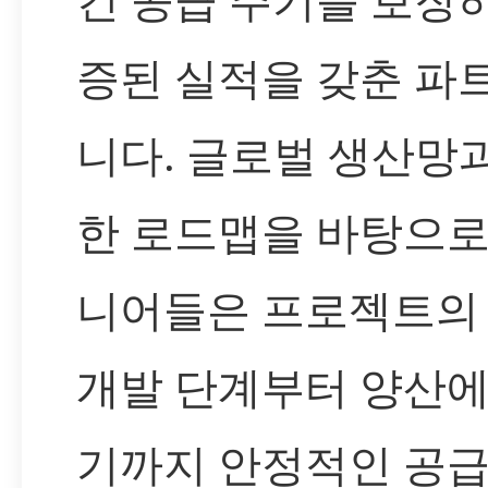
증된 실적을 갖춘 파
니다. 글로벌 생산망
한 로드맵을 바탕으로
니어들은 프로젝트의
개발 단계부터 양산에
기까지 안정적인 공급