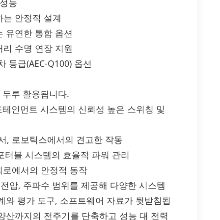
 성능
하는 안정적 설계
 유연한 통합 옵션
리 수명 연장 지원
 등급(AEC-Q100) 옵션
서 두루 활용됩니다.
 인포테인먼트 시스템의 신뢰성 높은 스위칭 및
센서, 로보틱스에서의 견고한 작동
, 포터블 시스템의 효율적 파워 관리
관리 회로에서의 안정적 동작
, 전압, 주파수 범위를 제공해 다양한 시스템
계와 평가 도구, 소프트웨어 자료가 뒷받침됩
양산까지의 전주기를 단축하고 성능 대 전력