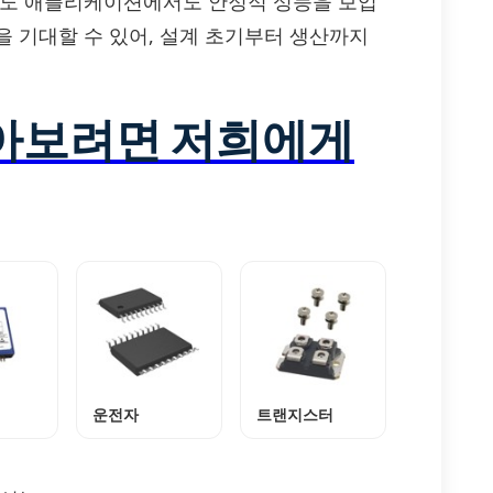
난도 애플리케이션에서도 안정적 성능을 보입
을 기대할 수 있어, 설계 초기부터 생산까지
알아보려면 저희에게
운전자
트랜지스터