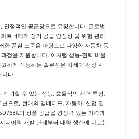
관리, 안정적인 공급망으로 유명합니다. 글로벌
S 파트너에게 장기 공급 안정성 및 위험 관리
이러한 품질 표준을 바탕으로 다양한 자동차 등
 과정을 지원합니다. 이처럼 성능-전력 비율
 견고하게 작동하는 솔루션은 차세대 전장 시
립니다.
SD768K는 신뢰할 수 있는 성능, 효율적인 전력 특성,
션으로, 현대의 임베디드, 자동차, 산업 및
SD768K의 정품 공급을 경쟁력 있는 가격과
엔지니어링 개발 단계부터 대량 생산에 이르는