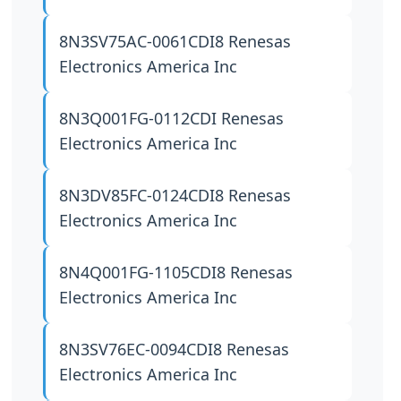
8N3SV75AC-0061CDI8
Renesas
Electronics America Inc
8N3Q001FG-0112CDI
Renesas
Electronics America Inc
8N3DV85FC-0124CDI8
Renesas
Electronics America Inc
8N4Q001FG-1105CDI8
Renesas
Electronics America Inc
8N3SV76EC-0094CDI8
Renesas
Electronics America Inc