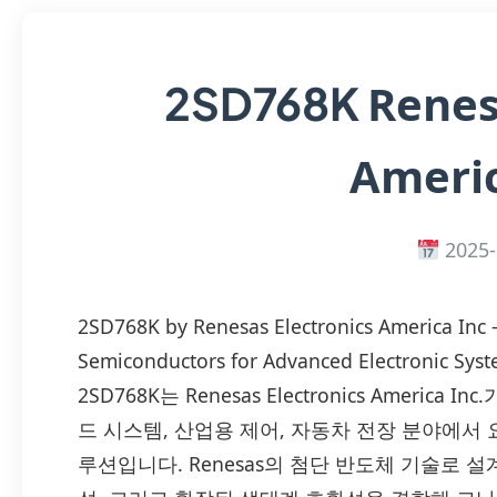
Renes
2SD768K
Americ
2025-
2SD768K by Renesas Electronics America Inc
Semiconductors for Advanced Electronic Sys
2SD768K는 Renesas Electronics Americ
드 시스템, 산업용 제어, 자동차 전장 분야에서
루션입니다. Renesas의 첨단 반도체 기술로 설