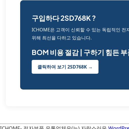
구입하다 2SD768K ?
ICHOME은 고객이 신뢰할 수 있는 독립적인 전
위해 최선을 다하고 있습니다.
BOM 비용 절감 | 구하기 힘든 
클릭하여 보기 2SD768K →
ICHOME- 전자부품 유통업체은(는) 자랑스러운
WordPre