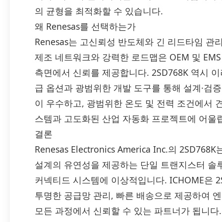
의 균형을 최적화할 수 있습니다.
왜 Renesas를 선택하는가
Renesas는 고신뢰성 반도체와 긴 리드타임 
제조 네트워크와 강력한 로드맵은 OEM 및 EM
측면에서 신뢰를 제공합니다. 2SD768K 역시 
급 옵션과 광범위한 개발 도구를 통해 설계·검증
이 우수하고, 광범위한 온도 및 전력 조건에서
스템과 고도화된 산업 자동화 프로젝트에 어울
결론
Renesas Electronics America Inc.의 2
설계의 유연성을 제공하는 단일 트랜지스터 솔루
커넥티드 시스템에 이상적입니다. ICHOME은 2
투명한 공급망 관리, 빠른 배송으로 제공하여 
모든 과정에서 신뢰할 수 있는 파트너가 됩니다.