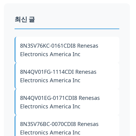
최신 글
8N3SV76KC-0161CDI8
Renesas
Electronics America Inc
8N4QV01FG-1114CDI
Renesas
Electronics America Inc
8N4QV01EG-0171CDI8
Renesas
Electronics America Inc
8N3SV76BC-0070CDI8
Renesas
Electronics America Inc