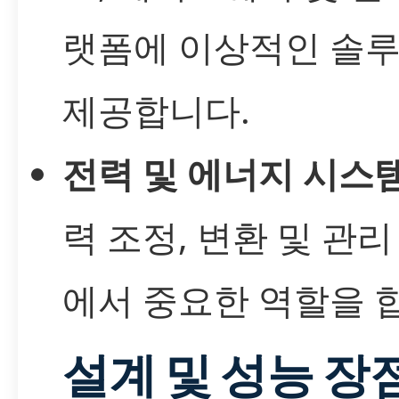
랫폼에 이상적인 솔
제공합니다.
전력 및 에너지 시스
력 조정, 변환 및 관리
에서 중요한 역할을 
설계 및 성능 장