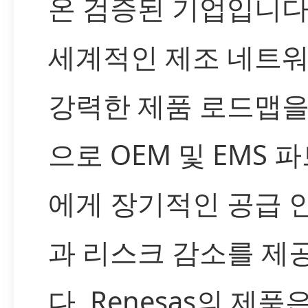
온 검증된 기업입니다.
세계적인 제조 네트
강력한 제품 로드맵을
으로 OEM 및 EMS 
에게 장기적인 공급 
과 리스크 감소를 제
다. Renesas의 제품