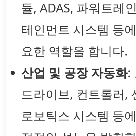
듈, ADAS, 파워트레인
테인먼트 시스템 등에
요한 역할을 합니다.
산업 및 공장 자동화
:
드라이브, 컨트롤러, 
로보틱스 시스템 등에