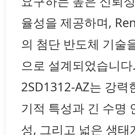
요구하는 높은 신뢰성
율성을 제공하며, Ren
의 첨단 반도체 기술
으로 설계되었습니다
2SD1312-AZ는 강력
기적 특성과 긴 수명 
성, 그리고 넓은 생태