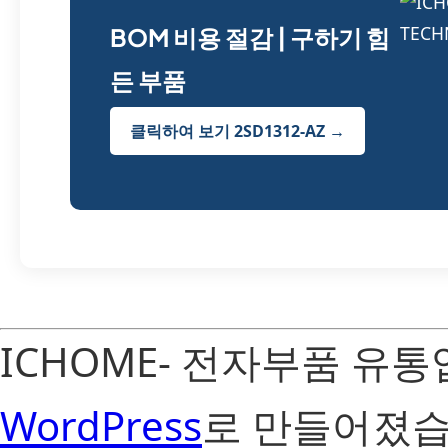
BOM 비용 절감 | 구하기 힘
든 부품
클릭하여 보기 2SD1312-AZ →
ICHOME- 전자부품 유
WordPress
로 만들어졌