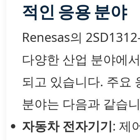
적인 응용 분야
Renesas의 2SD1312
다양한 산업 분야에서
되고 있습니다. 주요 
분야는 다음과 같습니
자동차 전자기기
: 제