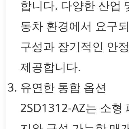
합니다. 다양한 산업 
동차 환경에서 요구되
구성과 장기적인 안
제공합니다.
유연한 통합 옵션
2SD1312-AZ는 소형
지와 구성 가능한 매