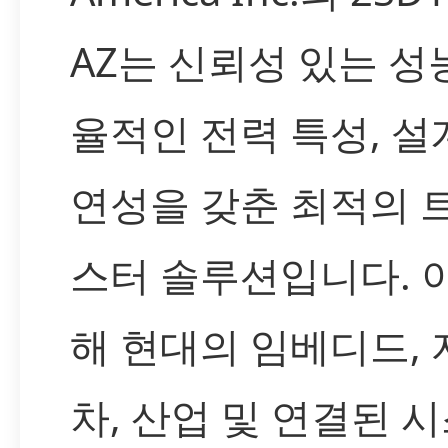
AZ는 신뢰성 있는 성능
율적인 전력 특성, 설
연성을 갖춘 최적의 
스터 솔루션입니다. 
해 현대의 임베디드, 
차, 산업 및 연결된 