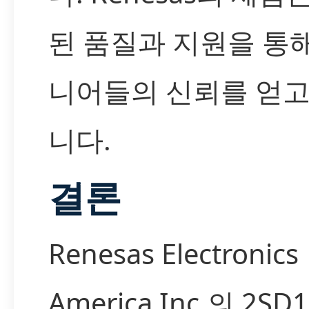
된 품질과 지원을 통
니어들의 신뢰를 얻고
니다.
결론
Renesas Electronics
America Inc.의 2SD1