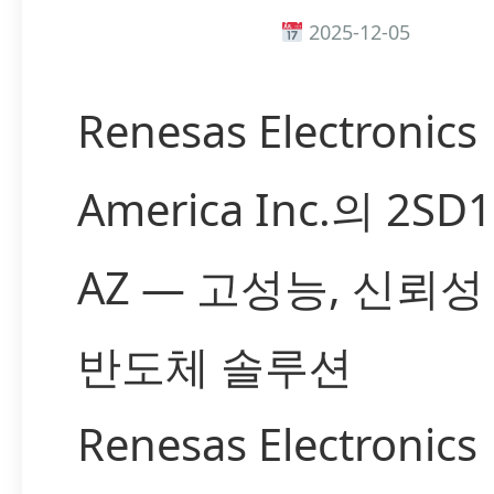
2025-12-05
Renesas Electronics
America Inc.의 2SD1
AZ — 고성능, 신뢰성
반도체 솔루션
Renesas Electronics