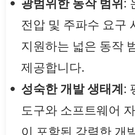
광범위한 동작 범위
:
전압 및 주파수 요구
지원하는 넓은 동작 
제공합니다.
성숙한 개발 생태계
:
도구와 소프트웨어 자
이 포함된 강력한 개