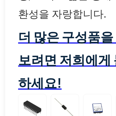
환성을 자랑합니다.
더 많은 구성품을
보려면 저희에게
하세요!