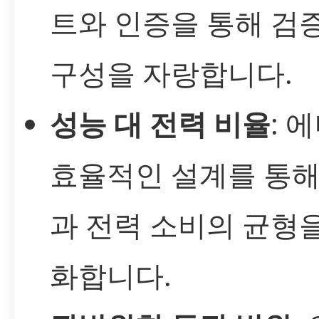
트와 인증을 통해 검
구성을 자랑합니다.
성능 대 전력 비율
: 
효율적인 설계를 통해
과 전력 소비의 균형
화합니다.