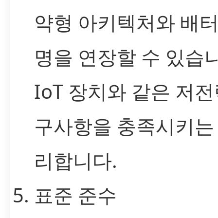
약형 아키텍처와 배터
명을 연장할 수 있습니
IoT 장치와 같은 저전
구사항을 충족시키는 
리합니다.
표준 준수