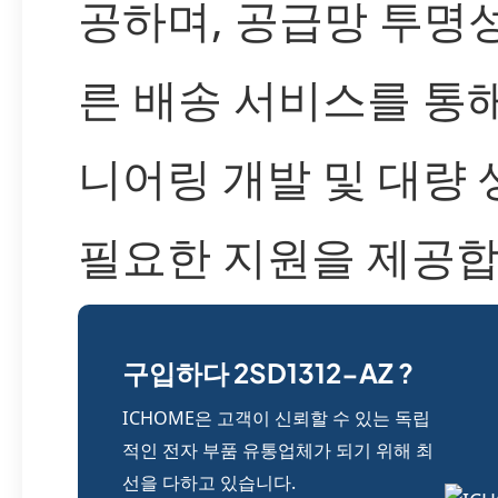
공하며, 공급망 투명
른 배송 서비스를 통
니어링 개발 및 대량
필요한 지원을 제공합
구입하다 2SD1312-AZ ?
ICHOME은 고객이 신뢰할 수 있는 독립
적인 전자 부품 유통업체가 되기 위해 최
선을 다하고 있습니다.