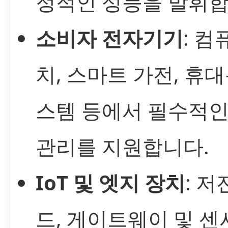
정적인 성능을 발휘합
소비자 전자기기
: 컴
치, 스마트 가전, 휴대
스템 등에서 필수적인
관리를 지원합니다.
IoT 및 엣지 장치
: 저
드, 게이트웨이 및 센