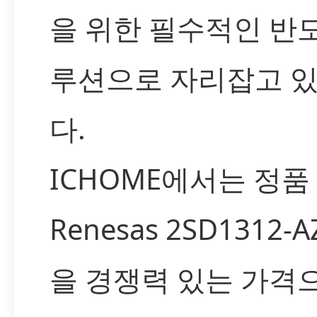
을 위한 필수적인 반
루션으로 자리잡고 
다.
ICHOME에서는 정품
Renesas 2SD1312-
을 경쟁력 있는 가격