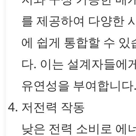
를 제공하여 다양한 
에 쉽게 통합할 수 있
다. 이는 설계자들에게
유연성을 부여합니다
저전력 작동
낮은 전력 소비로 에