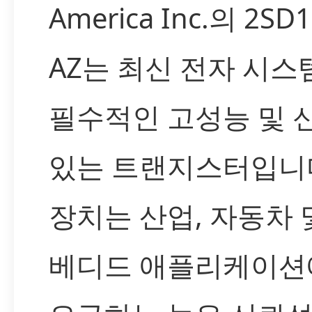
America Inc.의 2SD1
AZ는 최신 전자 시스
필수적인 고성능 및 
있는 트랜지스터입니다
장치는 산업, 자동차 
베디드 애플리케이션