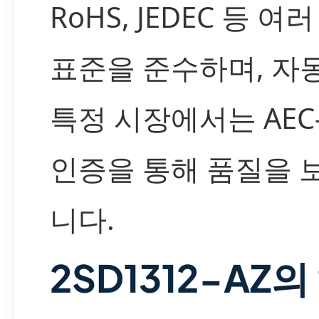
RoHS, JEDEC 등 여
표준을 준수하며, 자
특정 시장에서는 AEC-
인증을 통해 품질을 
니다.
2SD1312-AZ의