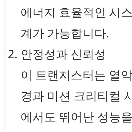
에너지 효율적인 시스
계가 가능합니다.
안정성과 신뢰성
이 트랜지스터는 열악
경과 미션 크리티컬 
에서도 뛰어난 성능을