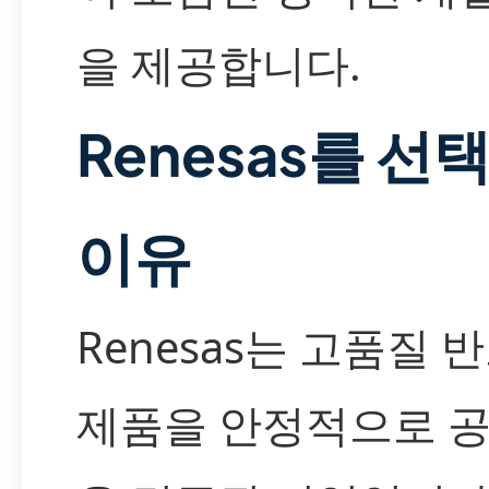
을 제공합니다.
Renesas를 선
이유
Renesas는 고품질 
제품을 안정적으로 