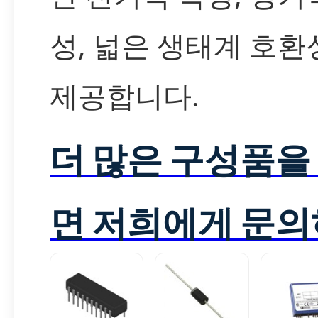
성, 넓은 생태계 호환
제공합니다.
더 많은 구성품을
면 저희에게 문의