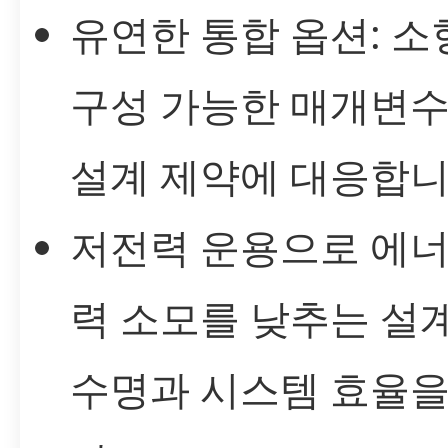
유연한 통합 옵션: 
구성 가능한 매개변
설계 제약에 대응합니
저전력 운용으로 에너
력 소모를 낮추는 설
수명과 시스템 효율