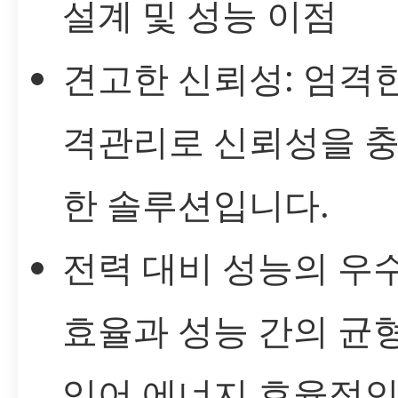
설계 및 성능 이점
견고한 신뢰성: 엄격
격관리로 신뢰성을 
한 솔루션입니다.
전력 대비 성능의 우수
효율과 성능 간의 균
있어 에너지 효율적인