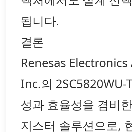
됩니다.
결론
Renesas Electronics
Inc.의 2SC5820WU-
성과 효율성을 겸비한
지스터 솔루션으로, 