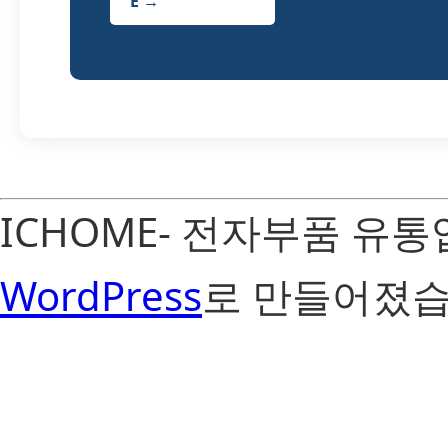
E →
ICHOME- 전자부품 유
WordPress
로 만들어졌