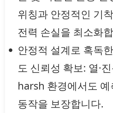
위칭과 안정적인 기
전력 손실을 최소화합
안정적 설계로 혹독
도 신뢰성 확보: 열·진
harsh 환경에서도 
동작을 보장합니다.