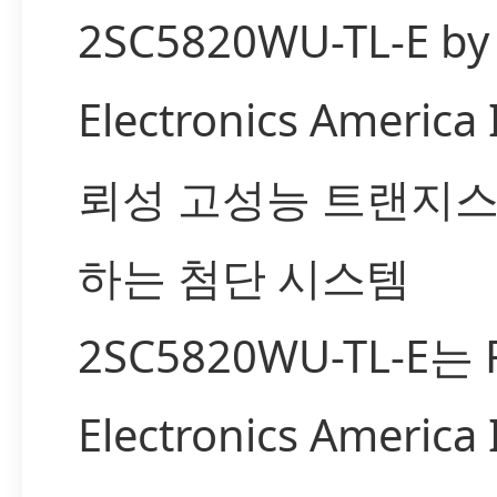
2SC5820WU-TL-E by
Electronics Americ
뢰성 고성능 트랜지
하는 첨단 시스템
2SC5820WU-TL-E는 
Electronics Americ