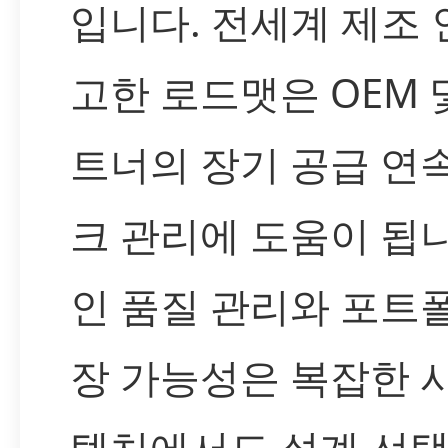
입니다. 전세계 제조
고한 로드맷은 OEM 및
트너의 장기 공급 연
크 관리에 도움이 됩
인 품질 관리와 포트
장 가능성은 복잡한 
텍처에서도 설계 선