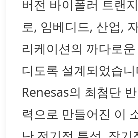
버전 바이폴러 트랜지스
로, 임베디드, 산업,
리케이션의 까다로운
디도록 설계되었습니
Renesas의 최첨단 
력으로 만들어진 이 
난 전기적 특성, 장기