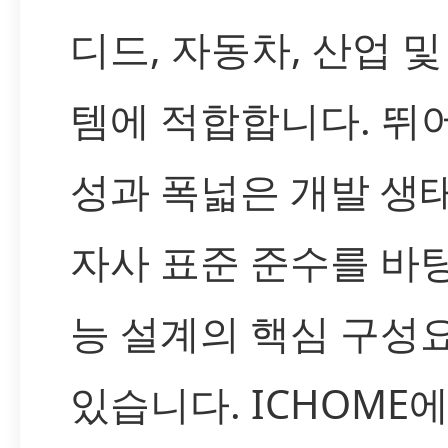
디드, 자동차, 산업 및
템에 적합합니다. 뛰
성과 폭넓은 개발 생
자사 표준 준수를 바
능 설계의 핵심 구성
있습니다. ICHOME