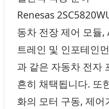
Renesas 2SC5820W
동차 전장 제어 모듈, 
트레인 및 인포테인
과 같은 자동차 전자
흔히 채택됩니다. 또
화의 모터 구동, 제어기