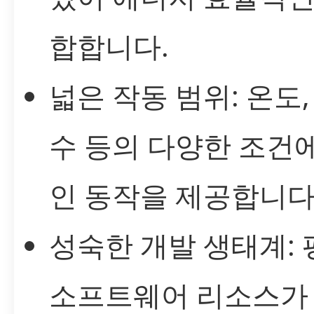
합합니다.
넓은 작동 범위: 온도,
수 등의 다양한 조건
인 동작을 제공합니다
성숙한 개발 생태계:
소프트웨어 리소스가