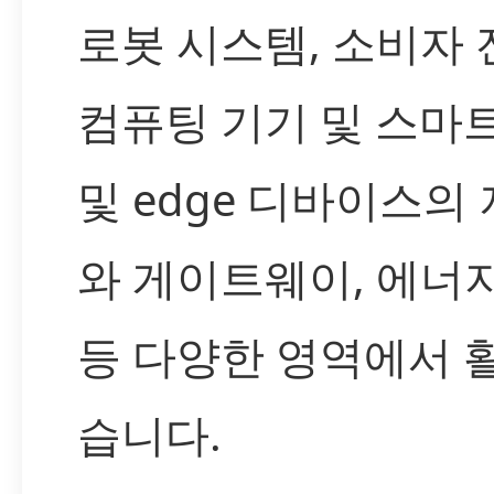
로봇 시스템, 소비자
컴퓨팅 기기 및 스마트 
및 edge 디바이스의
와 게이트웨이, 에너
등 다양한 영역에서 
습니다.