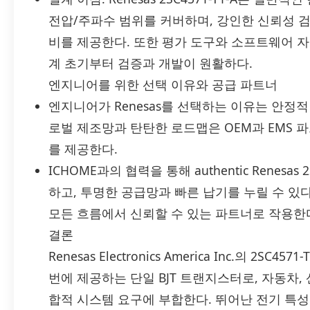
전압/주파수 범위를 커버하며, 강인한 신뢰성 검
비를 제공한다. 또한 평가 도구와 소프트웨어 
계 초기부터 검증과 개발이 원활하다.
엔지니어를 위한 선택 이유와 공급 파트너
엔지니어가 Renesas를 선택하는 이유는 안정적
로벌 제조망과 탄탄한 로드맵은 OEM과 EMS 
를 제공한다.
ICHOME과의 협력을 통해 authentic Renesa
하고, 투명한 공급망과 빠른 납기를 누릴 수 있
모든 흐름에서 신뢰할 수 있는 파트너로 작용한
결론
Renesas Electronics America Inc.의 2
번에 제공하는 단일 BJT 트랜지스터로, 자동차, 산
합적 시스템 요구에 부합한다. 뛰어난 전기 특성