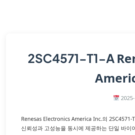
Re
2SC4571-T1-A
Americ
2025-
Renesas Electronics America Inc.의 2
신뢰성과 고성능을 동시에 제공하는 단일 바이어(BJ