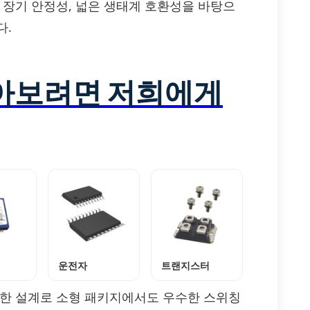
 장기 안정성, 넓은 생태계 호환성을 바탕으
다.
알아보려면 저희에게
운전자
트랜지스터
위한 설계로 소형 패키지에서도 우수한 스위칭