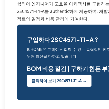
합되어 엔지니어가 고효율 아키텍처를 구현하는 데
2SC4571-T1-A를 authentic하게 제공하며
젝트의 일정과 비용 관리에 기여한다.
구입하다 2SC4571-T1-A ?
ICHOME은 고객이 신뢰할 수 있는 독립적인 전
위해 최선을 다하고 있습니다.
BOM 비용 절감 | 구하기 힘든 
클릭하여 보기 2SC4571-T1-A →