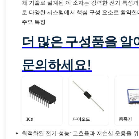
체 기술로 설계된 이 소자는 강력한 전기 특성과
로 다양한 시스템에서 핵심 구성 요소로 활약한
주요 특징
더 많은 구성품을 
문의하세요!
ICs
다이오드
증폭기
최적화된 전기 성능: 고효율과 저손실 운용을 