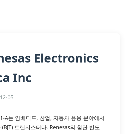
nesas Electronics
a Inc
12-05
SC4571-T1-A는 임베디드, 산업, 자동차 응용 분야에서
T) 트랜지스터다. Renesas의 첨단 반도