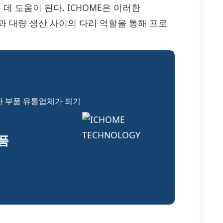
 도움이 된다. ICHOME은 이러한
, 개발과 대량 생산 사이의 다리 역할을 통해 프로
자 부품 유통업체가 되기
부품