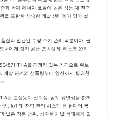
증과 함께 에너지 효율이 높은 성능 대 전력
자원을 포함한 성숙한 개발 생태계가 있어 설
 품질과 일관된 수명 주기 관리 덕분이다. 글
파트너에게 장기 공급 연속성 및 리스크 완화
s 2SC4571-T1-A를 경쟁력 있는 가격으로 확보
다. 개발 단계의 샘플링부터 양산까지 필요한
다.
SC4571-T1-A는 고성능과 신뢰성, 설계 유연성을 한꺼
업, IoT 및 전력 관리 시스템 등 현대의 복
과 넓은 작동 범위, 성숙한 개발 생태계가 결