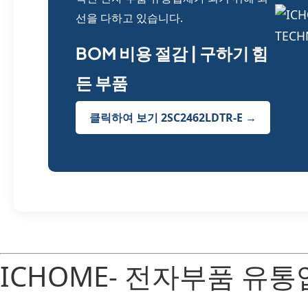
선을 다하고 있습니다.
BOM 비용 절감 | 구하기 힘
든 부품
클릭하여 보기 2SC2462LDTR-E →
ICHOME- 전자부품 유