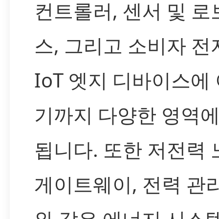
컨트롤러, 센서 및 로
스, 그리고 소비자 전
IoT 엣지 디바이스에
기까지 다양한 영역에
됩니다. 또한 저전력 
게이트웨이, 전력 관
와 같은 에너지 시스