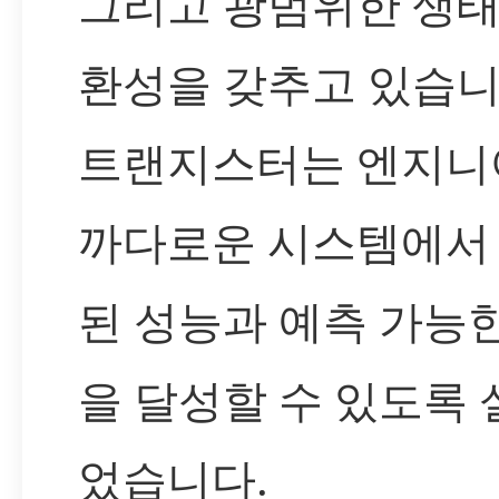
그리고 광범위한 생태
환성을 갖추고 있습니
트랜지스터는 엔지니
까다로운 시스템에서
된 성능과 예측 가능
을 달성할 수 있도록
었습니다.