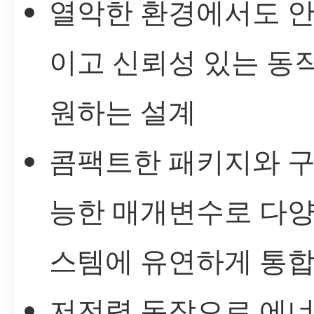
열악한 환경에서도 
이고 신뢰성 있는 동
원하는 설계
콤팩트한 패키지와 구
능한 매개변수로 다양
스템에 유연하게 통
저전력 동작으로 에너