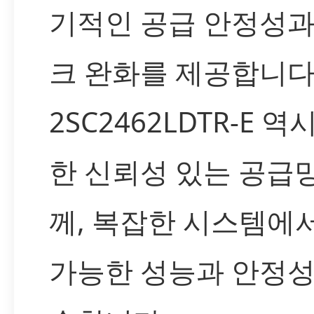
기적인 공급 안정성과
크 완화를 제공합니다
2SC2462LDTR-E 역
한 신뢰성 있는 공급
께, 복잡한 시스템에
가능한 성능과 안정성