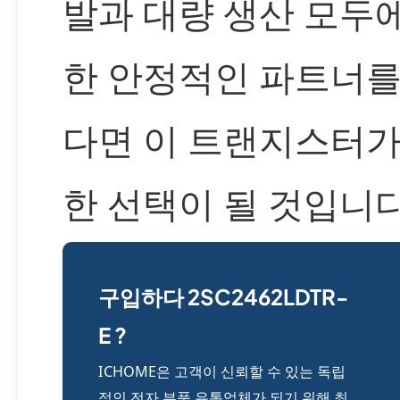
발과 대량 생산 모두
한 안정적인 파트너를
다면 이 트랜지스터가
한 선택이 될 것입니다
구입하다 2SC2462LDTR-
E ?
ICHOME은 고객이 신뢰할 수 있는 독립
적인 전자 부품 유통업체가 되기 위해 최