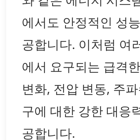
에서도 안정적인 성능
공합니다. 이처럼 여
에서 요구되는 급격한
변화, 전압 변동, 주파
구에 대한 강한 대응
공합니다.