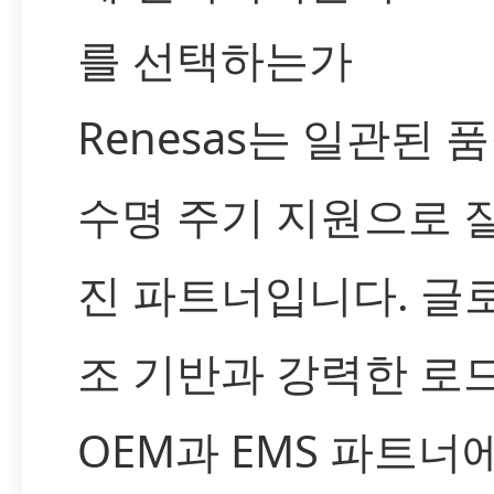
를 선택하는가
Renesas는 일관된 
수명 주기 지원으로 
진 파트너입니다. 글
조 기반과 강력한 로
OEM과 EMS 파트너