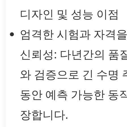
디자인 및 성능 이점
엄격한 시험과 자격을
신뢰성: 다년간의 품
와 검증으로 긴 수명 
동안 예측 가능한 동
장합니다.