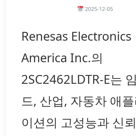
2025-12-05
Renesas Electronics
America Inc.의
2SC2462LDTR-E는
드, 산업, 자동차 애
이션의 고성능과 신