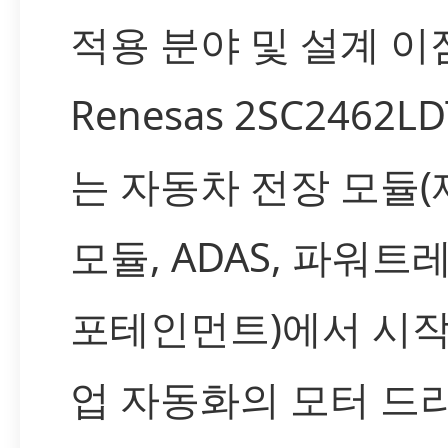
적용 분야 및 설계 이
Renesas 2SC2462LD
는 자동차 전장 모듈
모듈, ADAS, 파워트레
포테인먼트)에서 시작
업 자동화의 모터 드