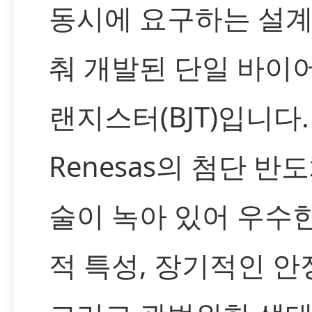
동시에 요구하는 설계
춰 개발된 단일 바이
랜지스터(BJT)입니다.
Renesas의 첨단 반
술이 녹아 있어 우수
적 특성, 장기적인 안