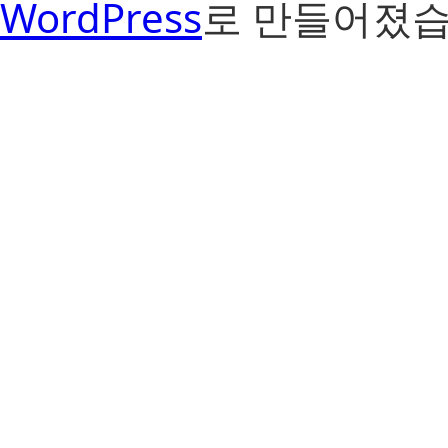
WordPress
로 만들어졌