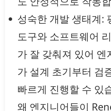
도 안정적으로 작동합
성숙한 개발 생태계: 
도구와 소프트웨어 
가 잘 갖춰져 있어 
가 설계 초기부터 검
빠르게 진행할 수 있
왜 엔지니어들이 Rene