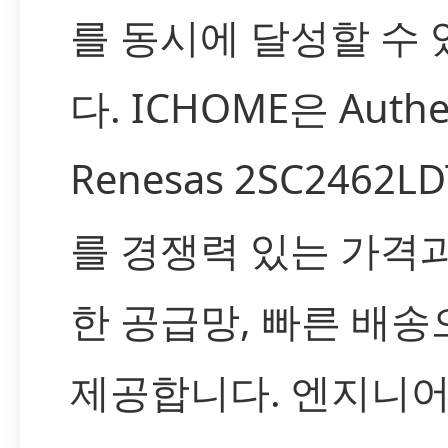
를 동시에 달성할 수
다. ICHOME은 Authe
Renesas 2SC2462LD
를 경쟁력 있는 가격
한 공급망, 빠른 배송
제공합니다. 엔지니어