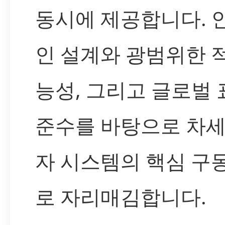
동시에 제공합니다. 
인 설계와 광범위한 
능성, 그리고 글로벌 
준수를 바탕으로 차세
자 시스템의 핵심 구
로 자리매김합니다.