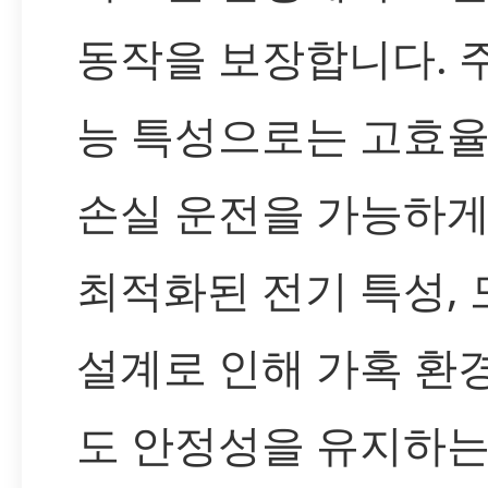
동작을 보장합니다. 
능 특성으로는 고효율
손실 운전을 가능하게
최적화된 전기 특성,
설계로 인해 가혹 환
도 안정성을 유지하는