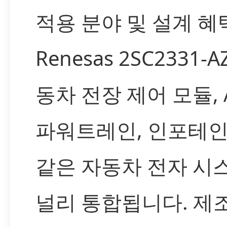
적용 분야 및 설계 혜
Renesas 2SC2331-
동차 전장 제어 모듈, A
파워트레인, 인포테
같은 자동차 전자 시
널리 통합됩니다. 제