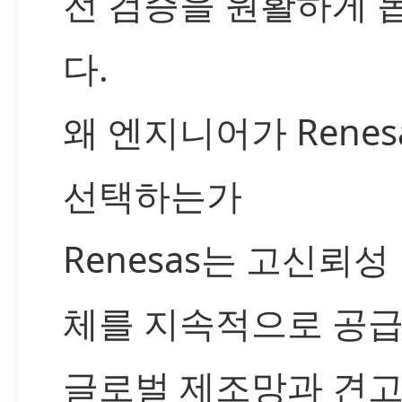
전 검증을 원활하게 
다.
왜 엔지니어가 Renes
선택하는가
Renesas는 고신뢰성
체를 지속적으로 공
글로벌 제조망과 견고