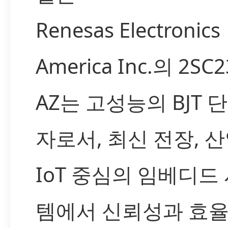
Renesas Electronics
America Inc.의 2SC2
AZ는 고성능의 BJT 
자로서, 최신 전장, 산
IoT 중심의 임베디드
템에서 신뢰성과 효