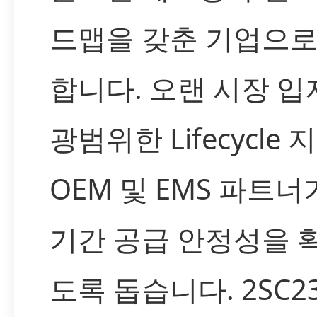
드맵을 갖춘 기업으로
합니다. 오랜 시장 입
광범위한 Lifecycle
OEM 및 EMS 파트너
기간 공급 안정성을 
도록 돕습니다. 2SC23