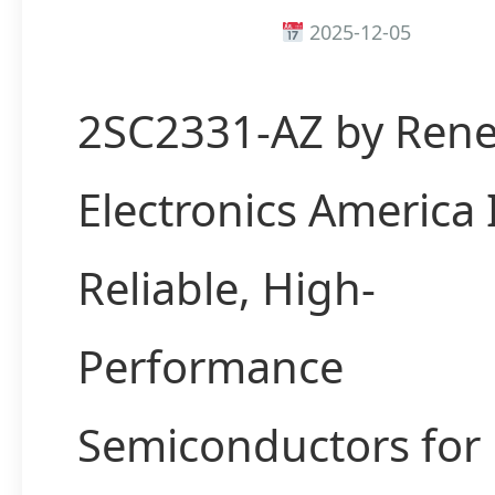
2025-12-05
2SC2331-AZ by Rene
Electronics America
Reliable, High-
Performance
Semiconductors for