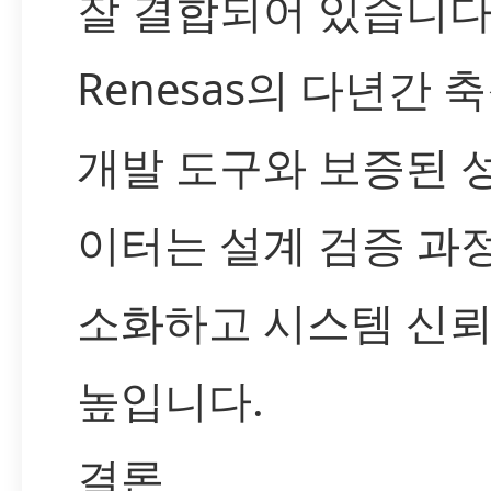
잘 결합되어 있습니다
Renesas의 다년간 
개발 도구와 보증된 
이터는 설계 검증 과
소화하고 시스템 신
높입니다.
결론