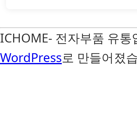
ICHOME- 전자부품 유
WordPress
로 만들어졌