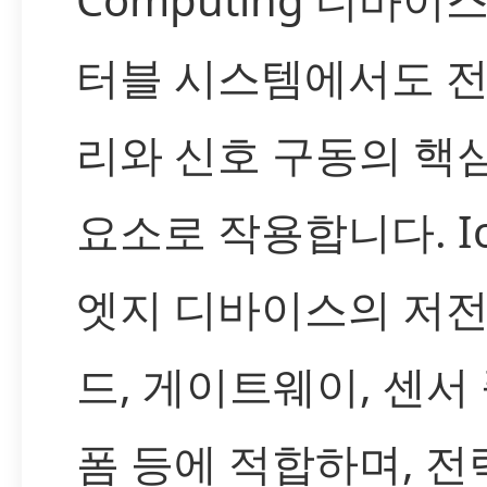
터블 시스템에서도 전
리와 신호 구동의 핵
요소로 작용합니다. Io
엣지 디바이스의 저전
드, 게이트웨이, 센서
폼 등에 적합하며, 전