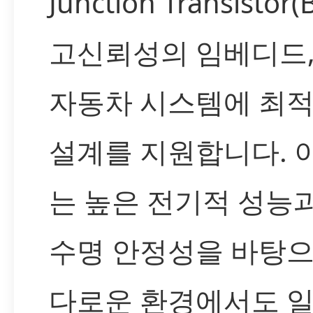
Junction Transistor(
고신뢰성의 임베디드,
자동차 시스템에 최
설계를 지원합니다. 
는 높은 전기적 성능과
수명 안정성을 바탕으
다로운 환경에서도 