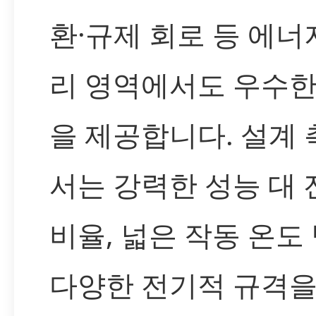
환·규제 회로 등 에너
리 영역에서도 우수한
을 제공합니다. 설계
서는 강력한 성능 대 
비율, 넓은 작동 온도 
다양한 전기적 규격을