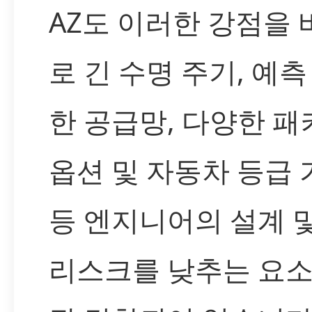
AZ도 이러한 강점을
로 긴 수명 주기, 예측
한 공급망, 다양한 패
옵션 및 자동차 등급
등 엔지니어의 설계 
리스크를 낮추는 요