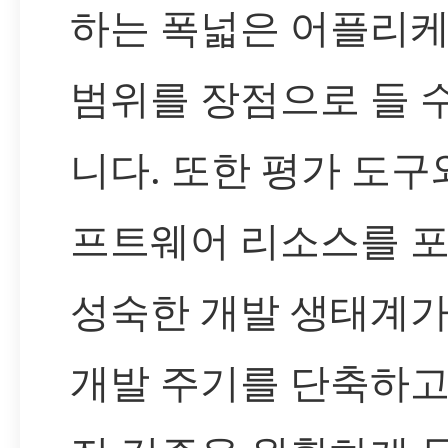
하는 폭넓은 어플리
범위를 장점으로 들 
니다. 또한 평가 도구
프트웨어 리소스를 
성숙한 개발 생태계가
개발 주기를 단축하고