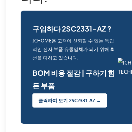
구입하다 2SC2331-AZ ?
ICHOME은 고객이 신뢰할 수 있는 독립
적인 전자 부품 유통업체가 되기 위해 최
선을 다하고 있습니다.
BOM 비용 절감 | 구하기 힘
든 부품
클릭하여 보기 2SC2331-AZ →