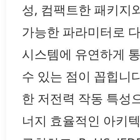
성, 컴팩트한 패키지
가능한 파라미터로 
시스템에 유연하게 
수 있는 점이 꼽힙니다
한 저전력 작동 특성
너지 효율적인 아키