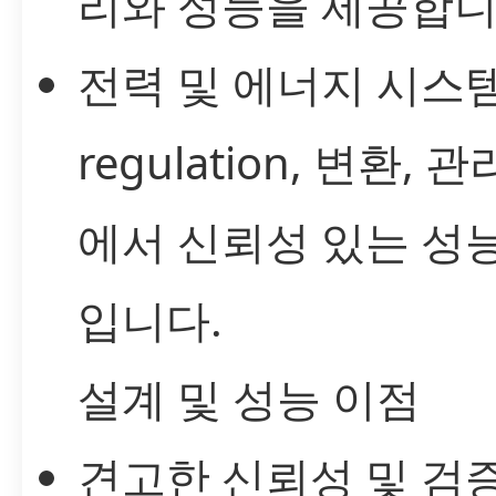
리와 성능을 제공합니
전력 및 에너지 시스템
regulation, 변환, 
에서 신뢰성 있는 성
입니다.
설계 및 성능 이점
견고한 신뢰성 및 검증