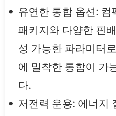
유연한 통합 옵션: 
패키지와 다양한 핀배
성 가능한 파라미터로
에 밀착한 통합이 가
다.
저전력 운용: 에너지 