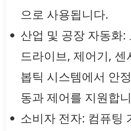
으로 사용됩니다.
산업 및 공장 자동화:
드라이브, 제어기, 센서
봅틱 시스템에서 안정
동과 제어를 지원합니
소비자 전자: 컴퓨팅 