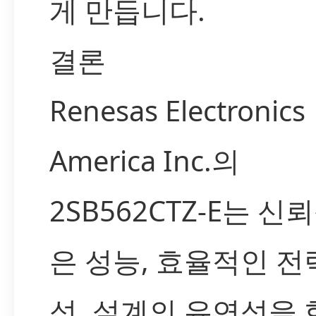
게 만듭니다.
결론
Renesas Electronics
America Inc.의
2SB562CTZ-E는 신
은 성능, 효율적인 전
성, 설계의 유연성을