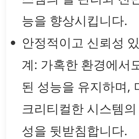
능을 향상시킵니다.
안정적이고 신뢰성 있
계: 가혹한 환경에서
된 성능을 유지하며, 
크리티컬한 시스템의
성을 뒷받침합니다.