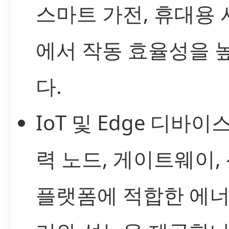
스마트 가전, 휴대용
에서 작동 효율성을 
다.
IoT 및 Edge 디바이
력 노드, 게이트웨이,
플랫폼에 적합한 에너