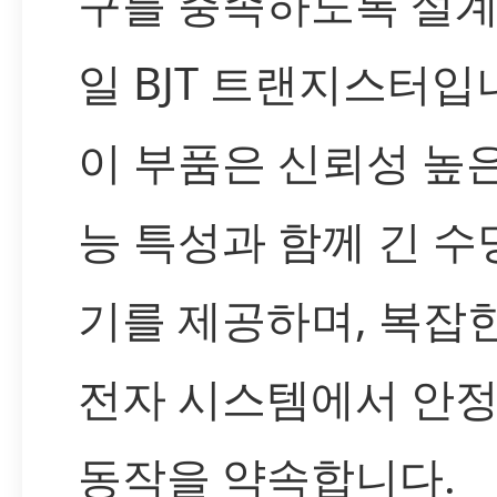
구를 충족하도록 설계
일 BJT 트랜지스터입
이 부품은 신뢰성 높
능 특성과 함께 긴 수
기를 제공하며, 복잡
전자 시스템에서 안
동작을 약속합니다.