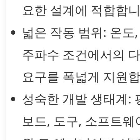
요한 설계에 적합합니
넓은 작동 범위: 온도,
주파수 조건에서의 
요구를 폭넓게 지원합
성숙한 개발 생태계: 
보드, 도구, 소프트웨