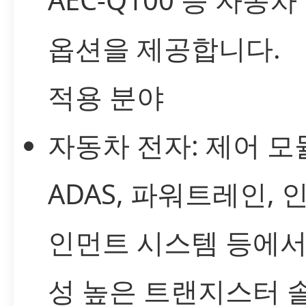
옵션을 제공합니다.
적용 분야
자동차 전자: 제어 모
ADAS, 파워트레인, 
인먼트 시스템 등에서
성 높은 트랜지스터 