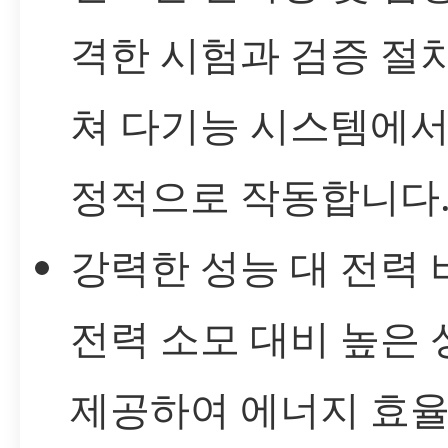
격한 시험과 검증 절
쳐 다기능 시스템에서
정적으로 작동합니다
강력한 성능 대 전력 
전력 소모 대비 높은
제공하여 에너지 효율