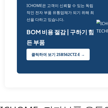
ICHOME은 고객이 신뢰할 수 있는 독립
적인 전자 부품 유통업체가 되기 위해 최
선을 다하고 있습니다.
BOM 비용 절감 | 구하기 힘
든 부품
클릭하여 보기 2SB562CTZ-E →