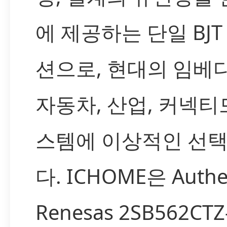
에 제공하는 단일 BJT
션으로, 현대의 임베
자동차, 산업, 커넥티
스템에 이상적인 선
다. ICHOME은 Authe
Renesas 2SB562CT