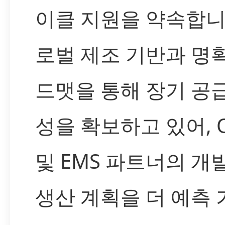
이클 지원을 약속합니
로벌 제조 기반과 명
드맷을 통해 장기 공
성을 확보하고 있어, 
및 EMS 파트너의 개
생산 계획을 더 예측