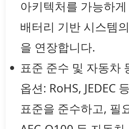
아키텍처를 가능하게
배터리 기반 시스템의
을 연장합니다.
표준 준수 및 자동차 
옵션: RoHS, JEDEC 
표준을 준수하고, 필요
AEC-Q100 등 자동차