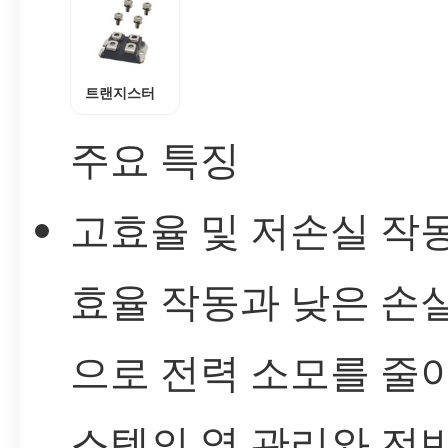
트랜지스터
주요 특징
고효율 및 저손실 작동
효율 작동과 낮은 손
으로 전력 소모를 줄
스템의 열 관리와 전