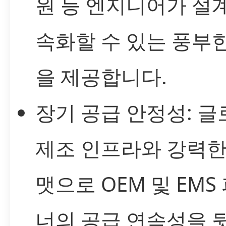
원 등 엔지니어가 설
속화할 수 있는 풍부
을 제공합니다.
장기 공급 안정성: 글
제조 인프라와 강력한
맷으로 OEM 및 EMS
너의 공급 연속성을 