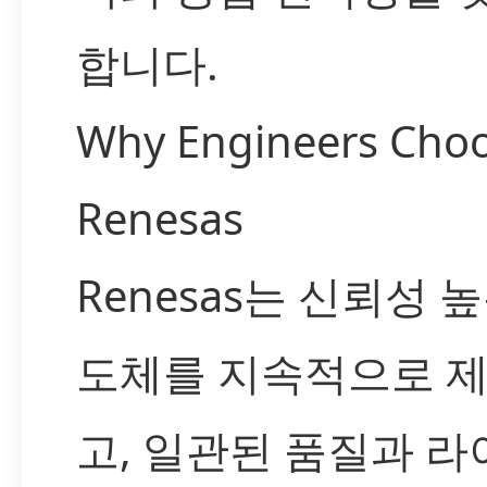
합니다.
Why Engineers Cho
Renesas
Renesas는 신뢰성 
도체를 지속적으로 
고, 일관된 품질과 