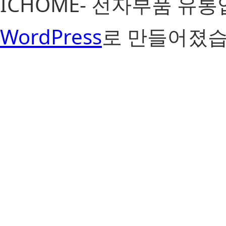
ICHOME- 전자부품 유
WordPress
로 만들어졌