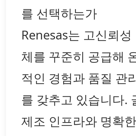
를 선택하는가
Renesas는 고신뢰성
체를 꾸준히 공급해 
적인 경험과 품질 관
를 갖추고 있습니다.
제조 인프라와 명확한