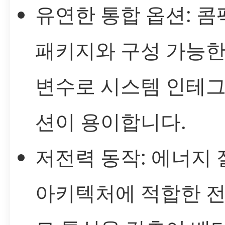
유연한 통합 옵션: 
패키지와 구성 가능한
변수로 시스템 인테
션이 용이합니다.
저전력 동작: 에너지
아키텍처에 적합한 전