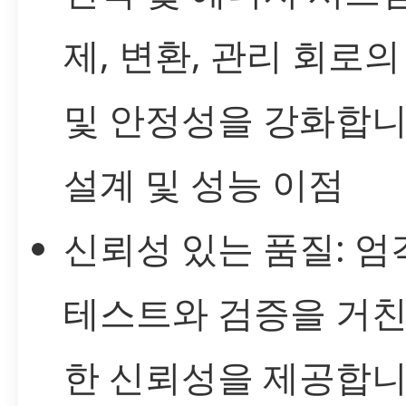
제, 변환, 관리 회로의
및 안정성을 강화합니
설계 및 성능 이점
신뢰성 있는 품질: 엄
테스트와 검증을 거친
한 신뢰성을 제공합니