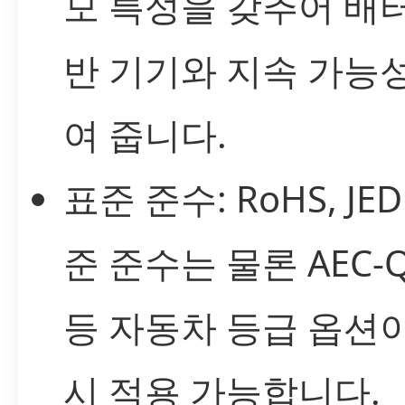
모 특성을 갖추어 배
반 기기와 지속 가능
여 줍니다.
표준 준수: RoHS, JED
준 준수는 물론 AEC-Q
등 자동차 등급 옵션
시 적용 가능합니다.