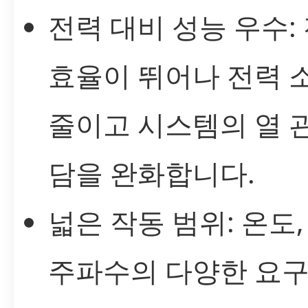
전력 대비 성능 우수:
효율이 뛰어나 전력 
줄이고 시스템의 열 
담을 완화합니다.
넓은 작동 범위: 온도,
주파수의 다양한 요구