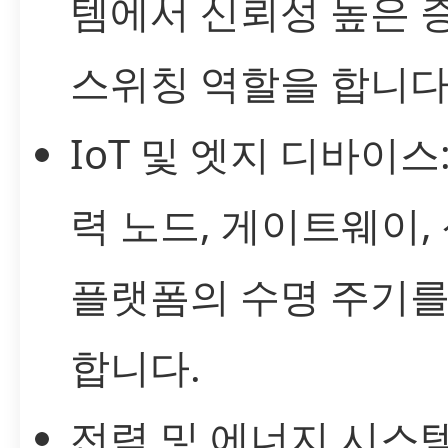
템에서 신뢰성 높은 
스위칭 역할을 합니다
IoT 및 엣지 디바이스
력 노드, 게이트웨이,
플랫폼의 수명 주기를
합니다.
전력 및 에너지 시스템