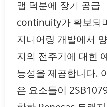
맵 덕분에 장기 공급
continuity가 확보되
지니어링 개발에서 
지의 전주기에 대한 
능성을 제공합니다. 
은 요소들이 2SB107
함한 Renesas 트랜