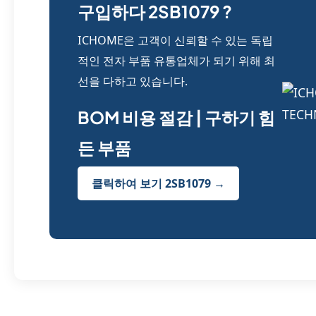
구입하다 2SB1079 ?
ICHOME은 고객이 신뢰할 수 있는 독립
적인 전자 부품 유통업체가 되기 위해 최
선을 다하고 있습니다.
BOM 비용 절감 | 구하기 힘
든 부품
클릭하여 보기 2SB1079 →