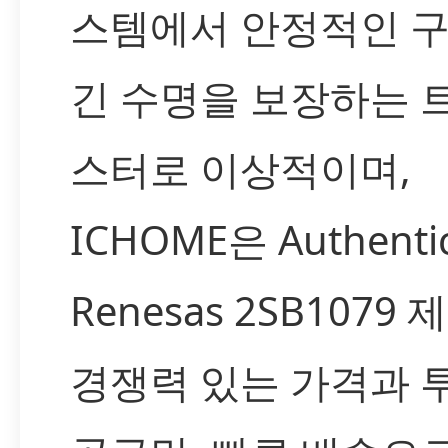
스템에서 안정적인 
긴 수명을 보장하는 
스터로 이상적이며,
ICHOME은 Authenti
Renesas 2SB1079
경쟁력 있는 가격과 