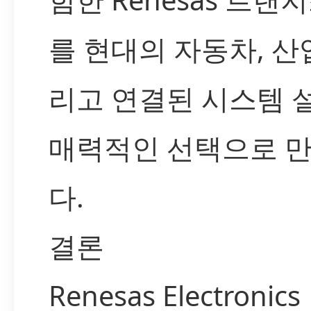
를 현대의 자동차, 산업
리고 연결된 시스템 
매력적인 선택으로 
다.
결론
Renesas Electronics