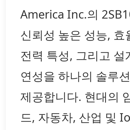
America Inc.의 2SB
신뢰성 높은 성능, 
전력 특성, 그리고 설
연성을 하나의 솔루
제공합니다. 현대의 
드, 자동차, 산업 및 Io