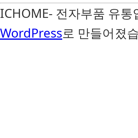
ICHOME- 전자부품 유
WordPress
로 만들어졌