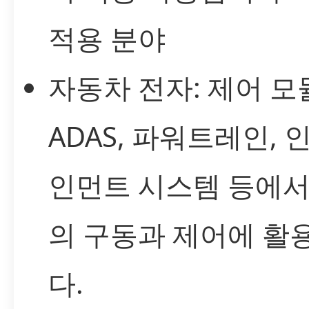
적용 분야
자동차 전자: 제어 모
ADAS, 파워트레인, 
인먼트 시스템 등에서
의 구동과 제어에 활
다.