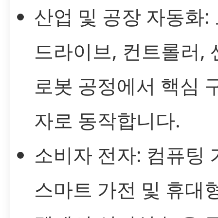
산업 및 공장 자동화:
드라이브, 컨트롤러, 
로봇 공정에서 핵심 
자로 동작합니다.
소비자 전자: 컴퓨팅 
스마트 가전 및 휴대