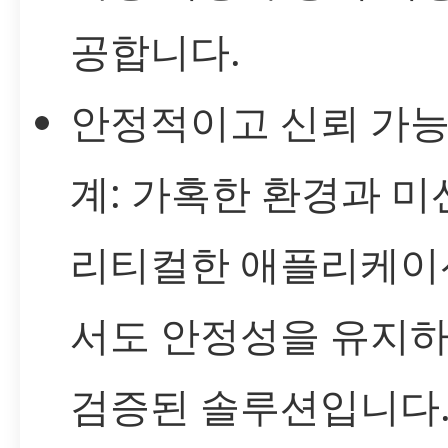
공합니다.
안정적이고 신뢰 가능
계: 가혹한 환경과 미
리티컬한 애플리케이
서도 안정성을 유지
검증된 솔루션입니다