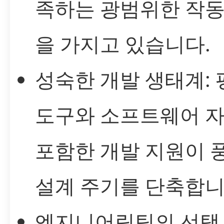
족하는 광범위한 작동
을 가지고 있습니다.
성숙한 개발 생태계: 
도구와 소프트웨어 
포함한 개발 지원이 
설계 주기를 단축합니
엔지니어링팀의 선택 