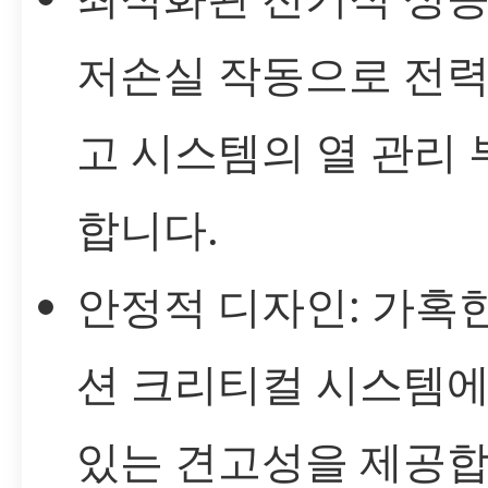
저손실 작동으로 전력
고 시스템의 열 관리
합니다.
안정적 디자인: 가혹
션 크리티컬 시스템에
있는 견고성을 제공합