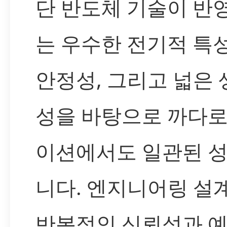
단 반도체 기술이 반
는 우수한 전기적 특
안정성, 그리고 넓은
성을 바탕으로 까다
이션에서도 일관된 
니다. 엔지니어링 설
반복적인 신뢰성과 예