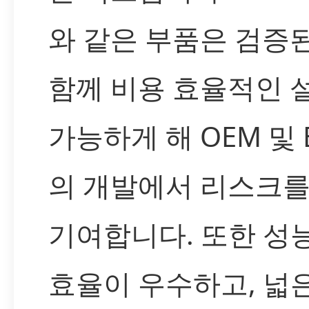
와 같은 부품은 검증
함께 비용 효율적인 
가능하게 해 OEM 및 
의 개발에서 리스크를
기여합니다. 또한 성
효율이 우수하고, 넓