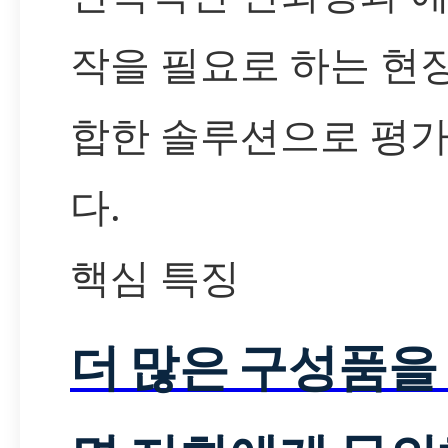
작을 필요로 하는 현
합한 솔루션으로 평
다.
핵심 특징
더 많은 구성품을