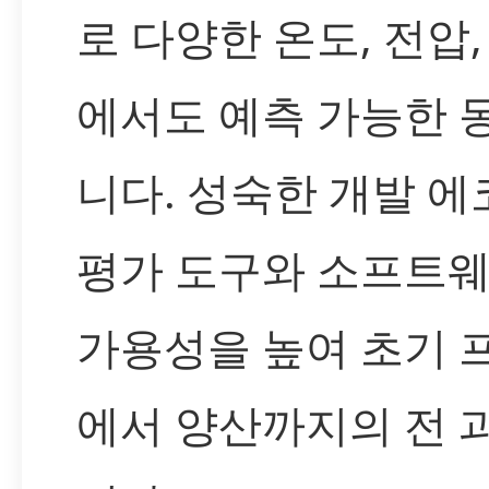
로 다양한 온도, 전압
에서도 예측 가능한 
니다. 성숙한 개발 
평가 도구와 소프트
가용성을 높여 초기
에서 양산까지의 전 