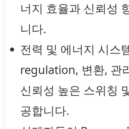
너지 효율과 신뢰성 
니다.
전력 및 에너지 시스템
regulation, 변환,
신뢰성 높은 스위칭 
공합니다.