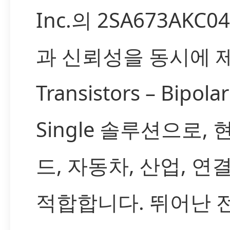
Inc.의 2SA673AKC
과 신뢰성을 동시에 
Transistors – Bipolar
Single 솔루션으로,
드, 자동차, 산업, 
적합합니다. 뛰어난 전