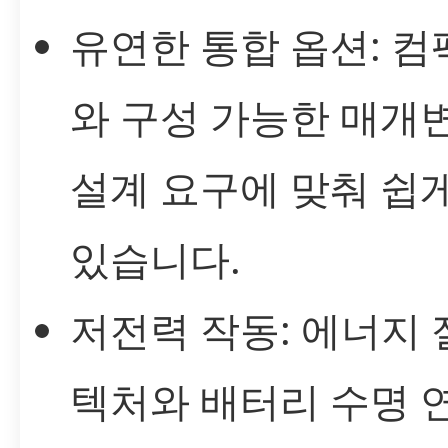
유연한 통합 옵션: 
와 구성 가능한 매개
설계 요구에 맞춰 쉽
있습니다.
저전력 작동: 에너지
텍처와 배터리 수명 