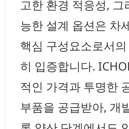
고한 환경 적응성, 그
능한 설계 옵션은 차
핵심 구성요소로서의
히 입증합니다. ICH
적인 가격과 투명한 
부품을 공급받아, 개
론 양산 단계에서도 