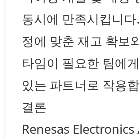
동시에 만족시킵니다.
정에 맞춘 재고 확보
타임이 필요한 팀에게
있는 파트너로 작용합
결론
Renesas Electronics