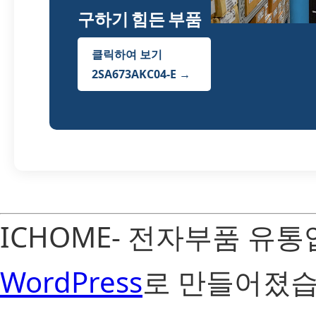
구하기 힘든 부품
클릭하여 보기
2SA673AKC04-E →
ICHOME- 전자부품 유
WordPress
로 만들어졌