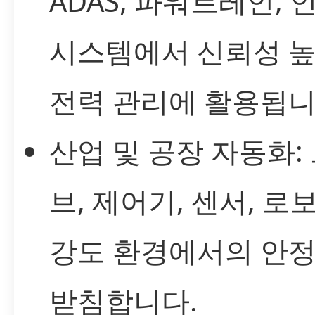
ADAS, 파워트레인,
시스템에서 신뢰성 높
전력 관리에 활용됩니
산업 및 공장 자동화:
브, 제어기, 센서, 로
강도 환경에서의 안정
받침합니다.