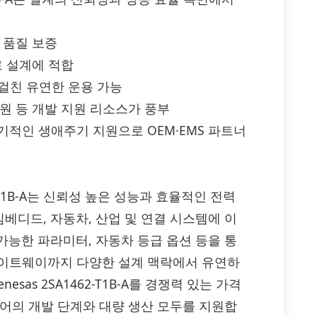
 품질 보증
로 설계에 적합
 걸친 유연한 운용 가능
원 등 개발 지원 리소스가 풍부
장기적인 생애주기 지원으로 OEM·EMS 파트너
SA1462-T1B-A는 신뢰성 높은 성능과 효율적인 전력
임베디드, 자동차, 산업 및 연결 시스템에 이
가능한 파라미터, 자동차 등급 옵션 등을 통
 게이트웨이까지 다양한 설계 맥락에서 유연하
enesas 2SA1462-T1B-A를 경쟁력 있는 가격
니어의 개발 단계와 대량 생산 모두를 지원합