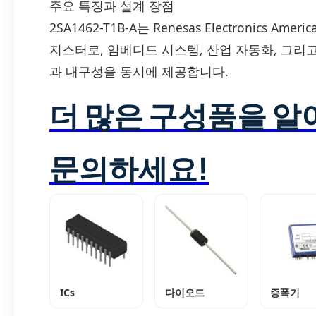
주요 특징과 설계 장점
2SA1462-T1B-A는 Renesas Electronics A
지스터로, 임베디드 시스템, 산업 자동화, 그
과 내구성을 동시에 제공합니다.
더 많은 구성품을 
문의하세요!
ICs
다이오드
증폭기