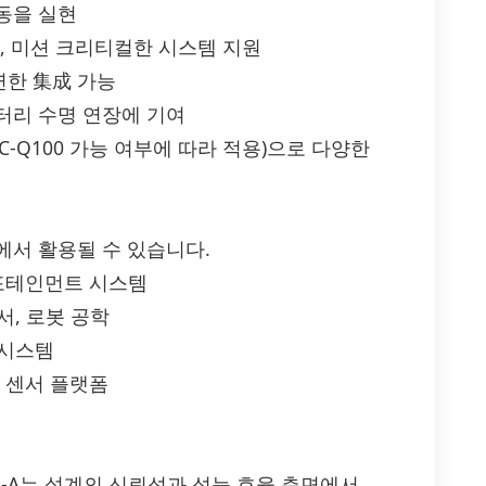
동을 실현
계, 미션 크리티컬한 시스템 지원
연한 集成 가능
터리 수명 연장에 기여
AEC-Q100 가능 여부에 따라 적용)으로 다양한
에서 활용될 수 있습니다.
 인포테인먼트 시스템
서, 로봇 공학
 시스템
, 센서 플랫폼
T1B-A는 설계의 신뢰성과 성능 효율 측면에서