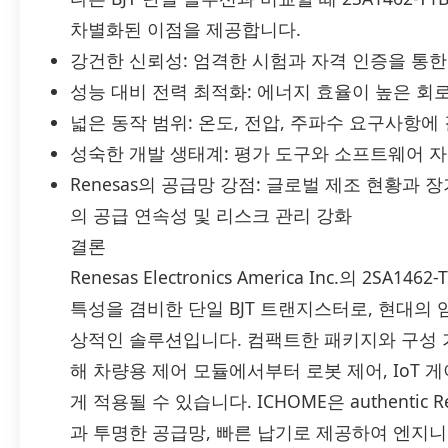
차별화된 이점을 제공합니다.
강건한 신뢰성: 엄격한 시험과 자격 인증을 통한
성능 대비 전력 최적화: 에너지 효율이 높은 회
넓은 동작 범위: 온도, 전압, 주파수 요구사항에
성숙한 개발 생태계: 평가 도구와 소프트웨어 자
Renesas의 공급망 강점: 글로벌 제조 현황과 
의 공급 연속성 및 리스크 관리 강화
결론
Renesas Electronics America Inc.의 2
특성을 겸비한 단일 BJT 트랜지스터로, 현대의 
상적인 솔루션입니다. 컴팩트한 패키지와 구성 
해 차량용 제어 모듈에서부터 로봇 제어, IoT
게 적용될 수 있습니다. ICHOME은 authentic R
과 투명한 공급망, 빠른 납기로 제공하여 엔지