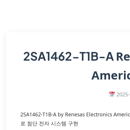
Re
2SA1462-T1B-A
Americ
2025-
2SA1462-T1B-A by Renesas Electronics
로 첨단 전자 시스템 구현