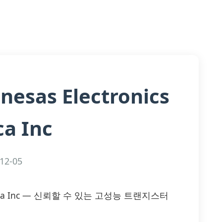
nesas Electronics
a Inc
12-05
 America Inc — 신뢰할 수 있는 고성능 트랜지스터