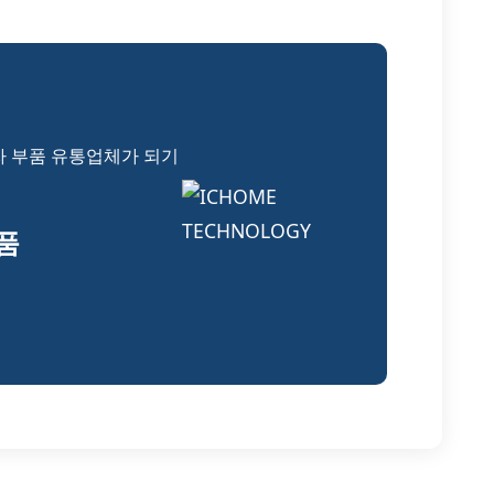
자 부품 유통업체가 되기
부품