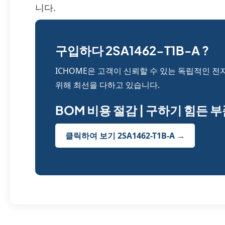
니다.
구입하다 2SA1462-T1B-A ?
ICHOME은 고객이 신뢰할 수 있는 독립적인 전
위해 최선을 다하고 있습니다.
BOM 비용 절감 | 구하기 힘든 
클릭하여 보기 2SA1462-T1B-A →