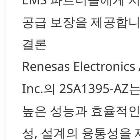
공급 보장을 제공합니
결론
Renesas Electronics
Inc.의 2SA1395-A
높은 성능과 효율적인
성, 설계의 융통성을