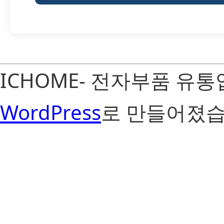
ICHOME- 전자부품 유
WordPress
로 만들어졌