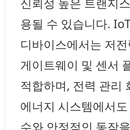
신뢰성 높은 트랜지스
용될 수 있습니다. Io
디바이스에서는 저전력
게이트웨이 및 센서 
적합하며, 전력 관리 
에너지 시스템에서도 
수와 안정적인 동작을