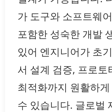
가 도구와 소프트웨어
포함한 성숙한 개발 
있어 엔지니어가 초기
서 설계 검증, 프로토
최적화까지 원활하게
수 있습니다. 글로벌 