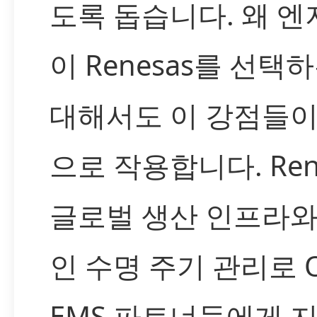
도록 돕습니다. 왜 
이 Renesas를 선택
대해서도 이 강점들이
으로 작용합니다. Ren
글로벌 생산 인프라와
인 수명 주기 관리로 
EMS 파트너들에게 