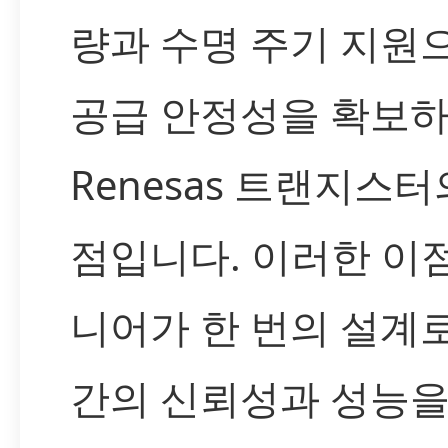
량과 수명 주기 지원
공급 안정성을 확보하
Renesas 트랜지스터
점입니다. 이러한 이
니어가 한 번의 설계
간의 신뢰성과 성능을