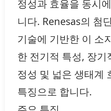
정성과 효율을 동시에
니다. Renesas의 
기술에 기반한 이 소
한 전기적 특성, 장기
정성 및 넓은 생태계
특징으로 합니다.
주요 특징