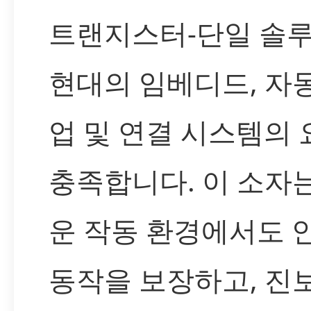
트랜지스터-단일 솔루
현대의 임베디드, 자동
업 및 연결 시스템의
충족합니다. 이 소자
운 작동 환경에서도 
동작을 보장하고, 진