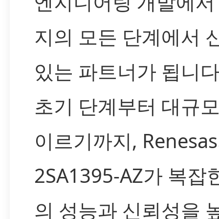
엔지니어링 개발에서
지의 모든 단계에서 
있는 파트너가 됩니다
초기 단계부터 대규모
이르기까지, Renesa
2SA1395-AZ가 복
의 성능과 신뢰성을 