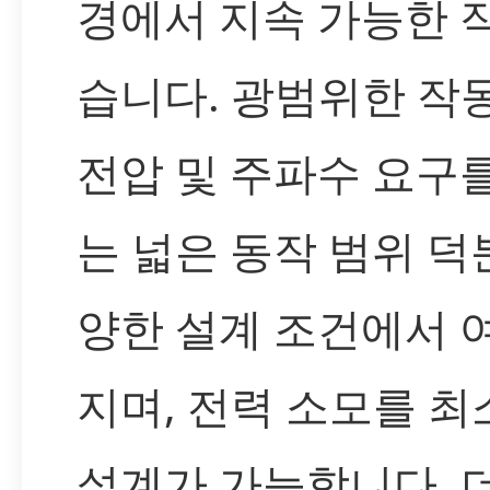
경에서 지속 가능한 
습니다. 광범위한 작동
전압 및 주파수 요구
는 넓은 동작 범위 덕
양한 설계 조건에서 
지며, 전력 소모를 
설계가 가능합니다. 