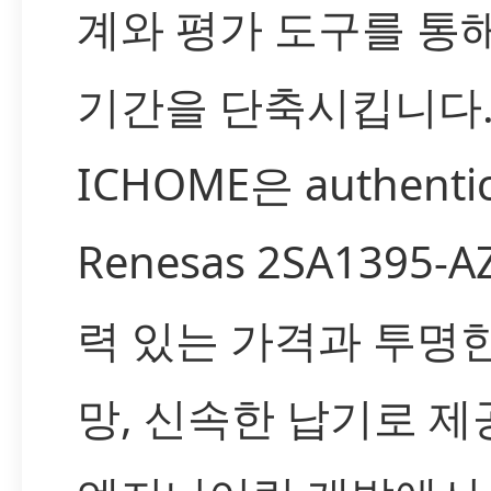
계와 평가 도구를 통
기간을 단축시킵니다
ICHOME은 authenti
Renesas 2SA1395-
력 있는 가격과 투명
망, 신속한 납기로 