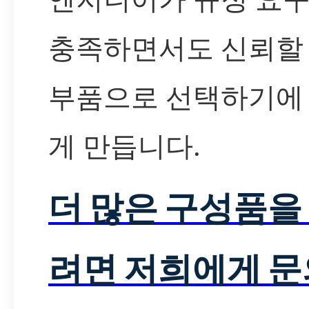
충족하면서도 신뢰할 
부품으로 선택하기에
게 만듭니다.
더 많은 구성품을
려면 저희에게 