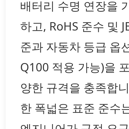
배터리 수명 연장을 
하고, RoHS 준수 및 J
준과 자동차 등급 옵션(
Q100 적용 가능)을 
양한 규격을 충족합니
한 폭넓은 표준 준수
엔지니어가 규정 요