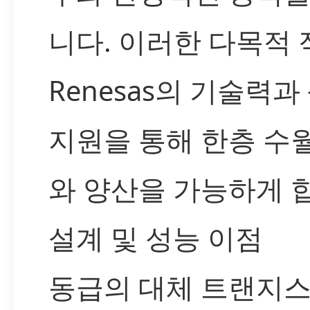
니다. 이러한 다목적
Renesas의 기술력과
지원을 통해 한층 수
와 양산을 가능하게 
설계 및 성능 이점
동급의 대체 트랜지스