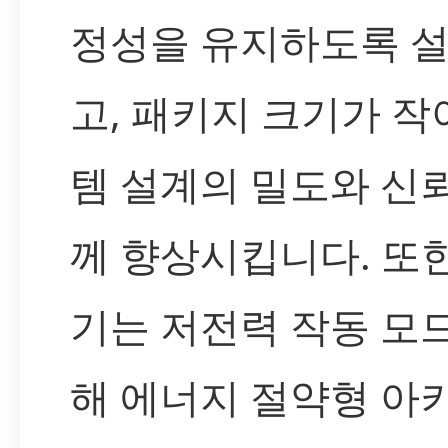
정성을 유지하도록 
고, 패키지 크기가 작
템 설계의 밀도와 신
께 향상시킵니다. 또한
기는 저전력 작동 모
해 에너지 절약형 아