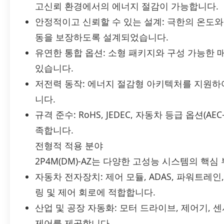
고신뢰 환경에서의 에너지 절감이 가능합니다.
안정적이고 신뢰할 수 있는 설계: 극한의 온도와
동을 보장하도록 설계되었습니다.
유연한 통합 옵션: 소형 패키지와 구성 가능한
있습니다.
저전력 동작: 에너지 절감형 아키텍처를 지원하
니다.
규격 준수: RoHS, JEDEC, 자동차 등급 옵션(A
족합니다.
전형적 적용 분야
2P4M(DM)-AZ는 다양한 고성능 시스템의 핵
자동차 전자장치: 제어 모듈, ADAS, 파워트레
링 및 제어 회로에 적합합니다.
산업 및 공장 자동화: 모터 드라이브, 제어기, 
제어를 제공합니다.