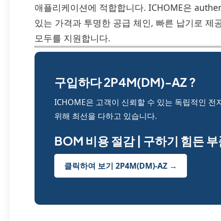
애플리케이션에 적합합니다. ICHOME은 authenti
있는 가격과 투명한 공급 체인, 빠른 납기로 제
모두를 지원합니다.
구입하다 2P4M(DM)-AZ ?
ICHOME은 고객이 신뢰할 수 있는 독립적인 전
위해 최선을 다하고 있습니다.
BOM 비용 절감 | 구하기 힘든 
클릭하여 보기 2P4M(DM)-AZ →