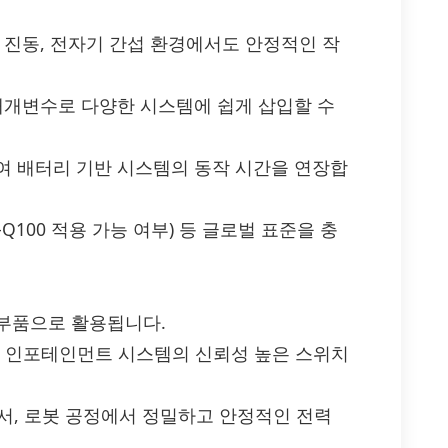
 진동, 전자기 간섭 환경에서도 안정적인 작
 매개변수로 다양한 시스템에 쉽게 삽입할 수
여 배터리 기반 시스템의 동작 시간을 연장합
EC-Q100 적용 가능 여부) 등 글로벌 표준을 충
심 부품으로 활용됩니다.
인, 인포테인먼트 시스템의 신뢰성 높은 스위치
센서, 로봇 공정에서 정밀하고 안정적인 전력