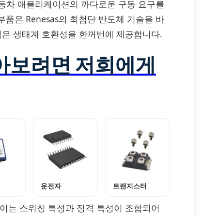
산업, 자동차 애플리케이션의 까다로운 구동 요구를
품은 Renesas의 최첨단 반도체 기술을 바
 넓은 생태계 호환성을 한꺼번에 제공합니다.
알아보려면 저희에게
운전자
트랜지스터
높이는 스위칭 특성과 정격 특성이 조합되어