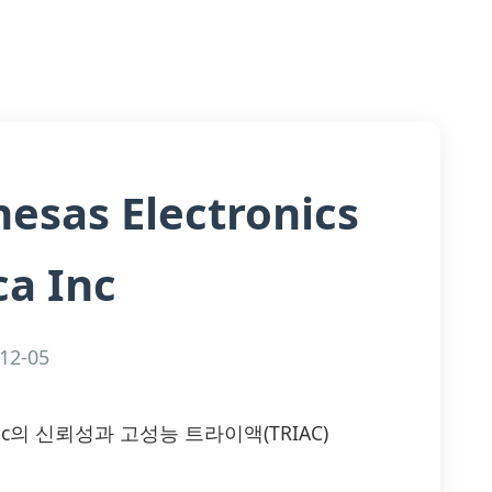
esas Electronics
a Inc
12-05
rica Inc의 신뢰성과 고성능 트라이액(TRIAC)