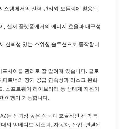
용 시스템에서의 전력 관리와 모듈링에 활용됩
트웨이, 센서 플랫폼에서의 에너지 효율과 내구성
로에서 신뢰성 있는 스위칭 솔루션으로 동작합니
라이프사이클 관리로 잘 알려져 있습니다. 글로
MS 파트너의 장기 공급 연속성과 리스크 완화
보드, 소프트웨어 라이브러리 등 생태계 자원이
한 이행이 가능합니다.
P4M(DM)-AZ는 신뢰성 높은 성능과 효율적인 전력 특
대의 임베디드 시스템, 자동차, 산업, 연결된