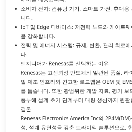
소비자 전자: 컴퓨팅 기기, 스마트 가전, 휴대
니다.
IoT 및 Edge 디바이스: 저전력 노드와 게이
을 강화합니다.
전력 및 에너지 시스템: 규제, 변환, 관리 회
다.
엔지니어가 Renesas를 선택하는 이유
Renesas는 고신뢰성 반도체와 일관된 품질, 
벌 제조 인프라와 견고한 로드맵은 OEM 및 E
를 돕습니다. 또한 광범위한 개발 자료, 평가 
풍부해 설계 초기 단계부터 대량 생산까지 원활
결론
Renesas Electronics America Inc의 2
성, 설계 유연성을 갖춘 트라이액 솔루션으로, 현